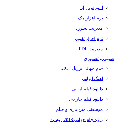
آموزش زبان
نرم افزار مک
مدیریت پسورد
نرم افزار تقویم
مدیریت PDF
صوتی و تصویری
جام جهانی برزیل 2014
آهنگ ایرانی
دانلود فیلم ایرانی
دانلود فیلم خارجی
موسیقی متن بازی و فیلم
ویژه جام جهانی 2018 روسیه