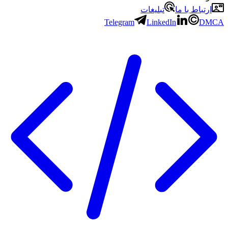
ارتباط با ما
تبلیغات
Telegram
LinkedIn
DMCA