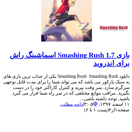
بازی Smashing Rush 1.7 اسماشینگ راش
برای اندروید
دانلود Smashing Rush Smashing Rush یکی از جذاب ترین بازی های
به سبک پارکور می باشد که می تواند شما را برای مدت قابل توجهی
سرگرم سازد. سر وقت بپرید و کنترل کاراکتر خود را در دست
بگیرید. مراقب موانع مختلفی که در سر راه شما قرار می گیرد
باشید. توجه داشته باشی...
۱۱ اسفند ۱۳۹۷،‏ ۳:۰۵
ادامه مطلب
صفحه
۱
از
۲
(پست ۱ تا ۶)