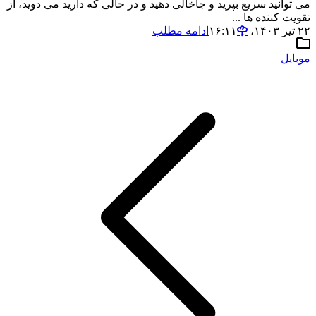
می توانید سریع بپرید و جاخالی دهید و در حالی که دارید می دوید، از
تقویت کننده ها ...
۲۲ تیر ۱۴۰۳،‏ ۱۶:۱۱
ادامه مطلب
موبایل