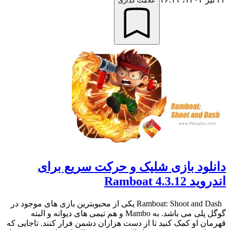
علامت گذاری
دانلود بازی شلیک و حرکت سریع برای
اندروید Ramboat 4.3.12
Ramboat: Shoot and Dash یکی از محبوبترین بازی های موجود در
گوگل پلی می باشد. به Mambo و هم تیمی های دیوانه و البته
قهرمان او کمک کنید تا از دست هزاران دشمن فرار کنند. تاجایی که