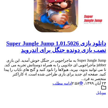
دانلود بازی 1.01.5026 Super Jungle Jump
نصب بازی دونده جنگل برای اندروید
Super Jungle Jump به ماجراجویی در جنگل خوش آمدید. این بازی
jabber ماجراجویی ای جادویی را به همراه دوستانش تجربه می کند.
تا می توانید بدوید، بپرید، هیولاها را نابود کنید و گنج های نایاب را پیدا
کنید. صفحه ای جدید برای بازی طراحی شده است. 4 کاراکتر
منحصر به فرد...
۲۳ آبان ۱۳۹۹،‏ ۲:۵۸
ادامه مطلب
موبایل