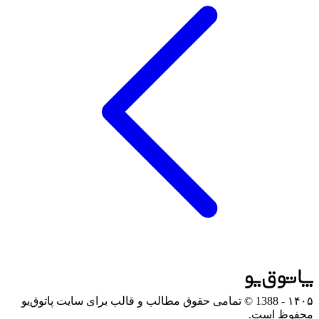
۱۴۰۵
- 1388 © تمامی حقوق مطالب و قالب برای سایت پاتوق‌یو
محفوظ است.