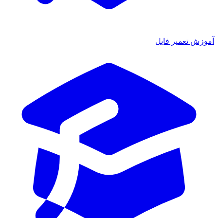
ش تعمیر فایل