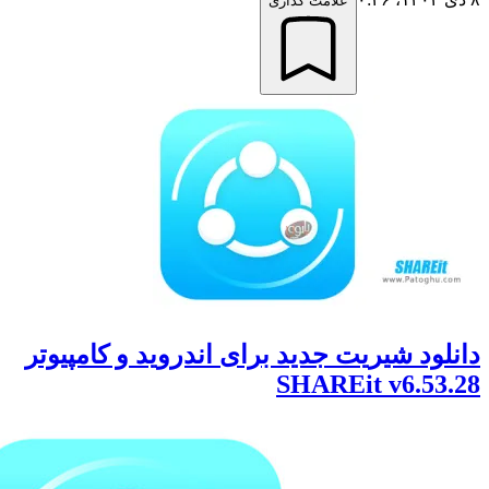
علامت گذاری
لود شیریت جدید برای اندروید و کامپیوتر
SHAREit v6.53