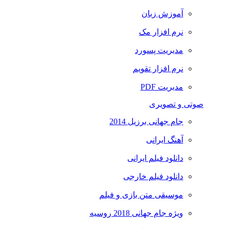
آموزش زبان
نرم افزار مک
مدیریت پسورد
نرم افزار تقویم
مدیریت PDF
صوتی و تصویری
جام جهانی برزیل 2014
آهنگ ایرانی
دانلود فیلم ایرانی
دانلود فیلم خارجی
موسیقی متن بازی و فیلم
ویژه جام جهانی 2018 روسیه