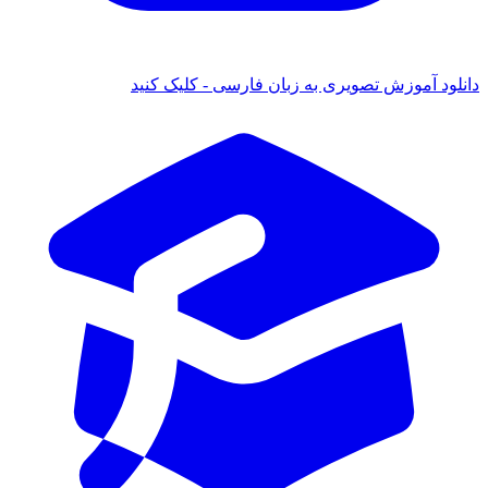
ود آموزش تصویری به زبان فارسی - کلیک کنید