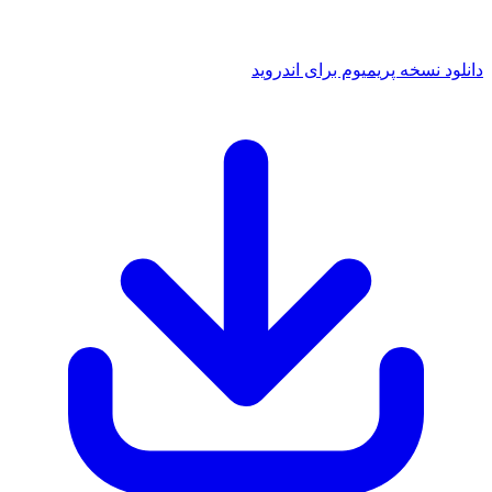
د نسخه پریمیوم برای اندروید