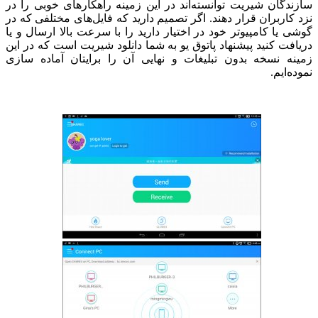
دگان شیریت توانسته‌اند در این زمینه راهکارهای خوبی را در
کاربران قرار دهند. اگر تصمیم دارید که فایل‌های مختلفی که در
 یا کامپیوتر خود در اختیار دارید را با سرعت بالا ارسال و یا
فت کنید پیشنهاد پاتوق یو به شما دانلود شیریت است که در این
ه نسخه بدون تبلیغات و نهایی آن را برایتان آماده سازی
‌ایم.