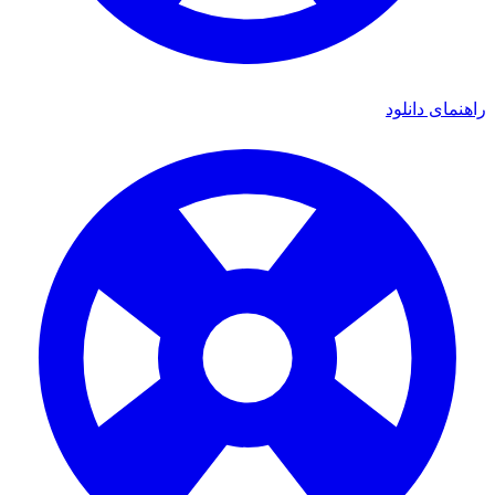
ای دانلود