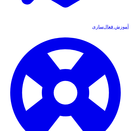
ش فعال‌سازی