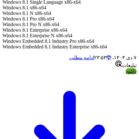
Windows 8.1 Single Language x86-x64
Windows 8.1 x86-x64
Windows 8.1 N x86-x64
Windows 8.1 Pro x86-x64
Windows 8.1 Pro N x86-x64
Windows 8.1 Enterprise x86-x64
Windows 8.1 Enterprise N x86-x64
Windows Embedded 8.1 Industry Pro x86-x64
Windows Embedded 8.1 Industry Enterprise x86-x64
ادامه مطلب
ات
د