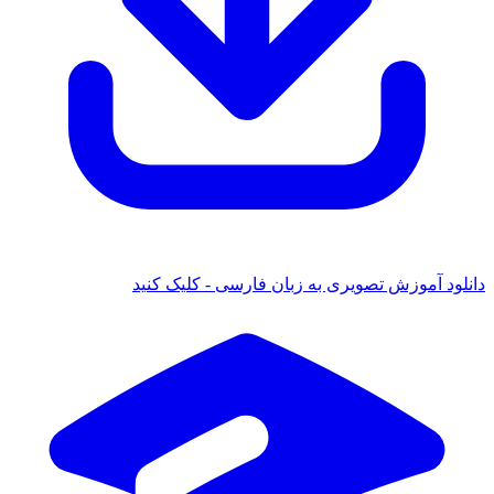
ود آموزش تصویری به زبان فارسی - کلیک کنید