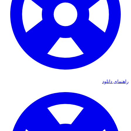
ای دانلود