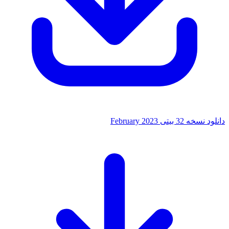
32 بیتی February 2023