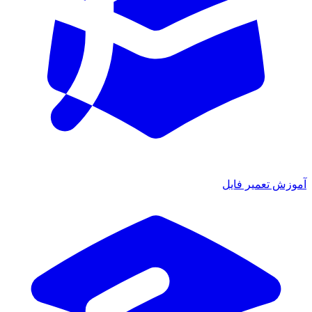
ش تعمیر فایل