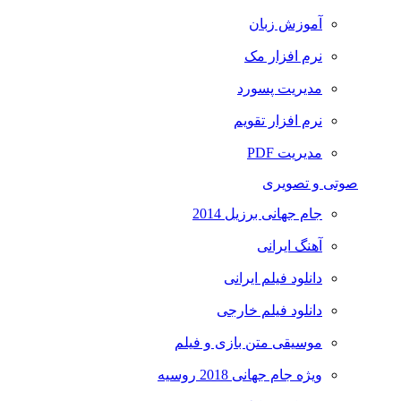
آموزش زبان
نرم افزار مک
مدیریت پسورد
نرم افزار تقویم
مدیریت PDF
صوتی و تصویری
جام جهانی برزیل 2014
آهنگ ایرانی
دانلود فیلم ایرانی
دانلود فیلم خارجی
موسیقی متن بازی و فیلم
ویژه جام جهانی 2018 روسیه