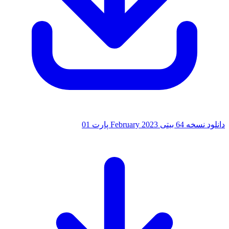
 بیتی February 2023 پارت 01