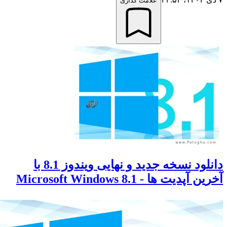
علامت گذاری
دانلود نسخه جدید و نهایی ویندوز 8.1 با
پدیت ها - Microsoft Windows 8.1