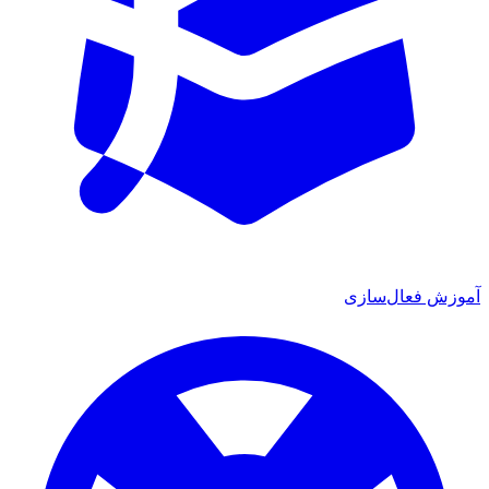
ش فعال‌سازی