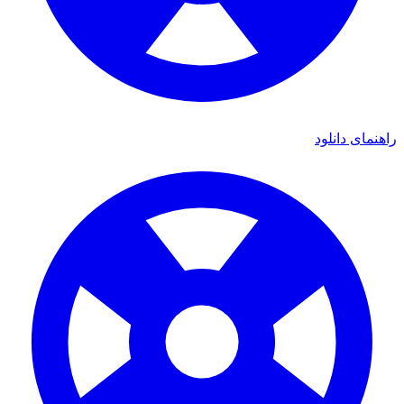
ای دانلود