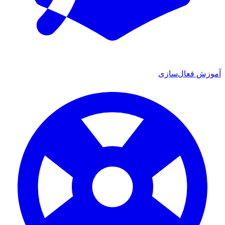
ش فعال‌سازی