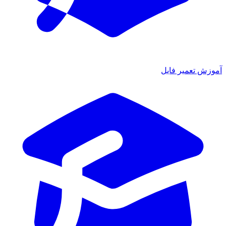
ش تعمیر فایل