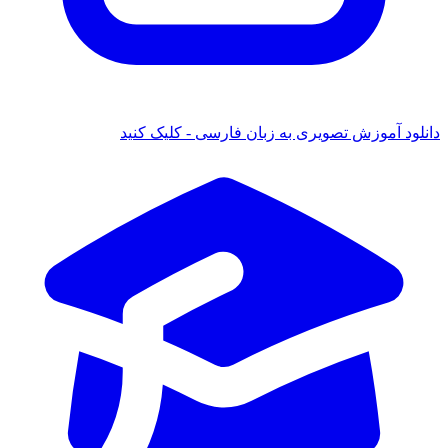
ود آموزش تصویری به زبان فارسی - کلیک کنید