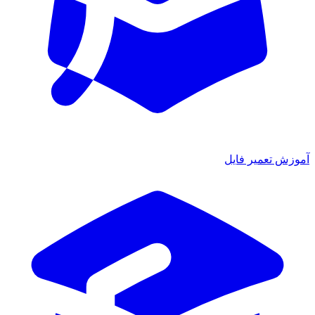
آموزش تعمیر فایل