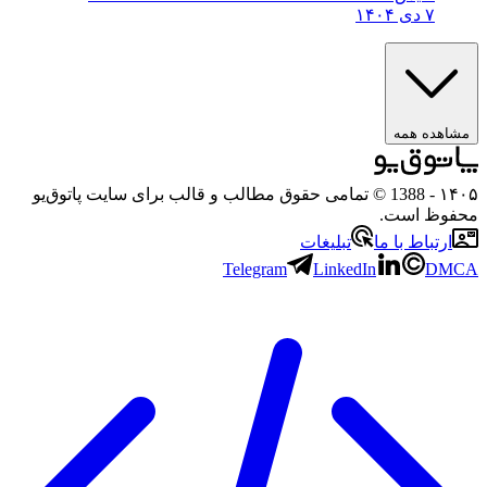
۷ دی ۱۴۰۴
مشاهده همه
۱۴۰۵
- 1388 © تمامی حقوق مطالب و قالب برای سایت پاتوق‌یو
محفوظ است.
ارتباط با ما
تبلیغات
Telegram
LinkedIn
DMCA