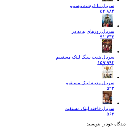
سریال ما فرشته نیستیم
۵۲٬۸۸۴
سریال روزهای بد به در
۹۱٬۴۳۲
سریال هفت سنگ لینک مستقیم
۱۵۹٬۹۹۴
سریال مدینه لینک مستقیم
۵۲۲
سریال فاخته لینک مستقیم
۵۶۳
دیدگاه خود را بنویسید