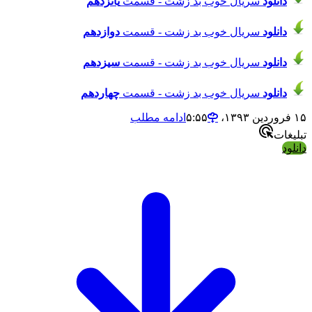
دانلود
سریال خوب بد زشت - قسمت
یانزدهم
دانلود
سریال خوب بد زشت - قسمت
دوازدهم
دانلود
سریال خوب بد زشت - قسمت
سیزدهم
دانلود
سریال خوب بد زشت - قسمت
چهاردهم
۱۵ فروردین ۱۳۹۳،‏ ۵:۵۵
ادامه مطلب
تبلیغات
دانلود