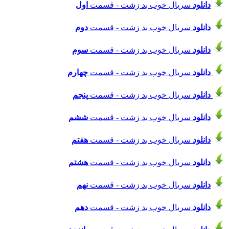
دانلود
سریال خوب بد زشت - قسمت
اول
دانلود
سریال خوب بد زشت - قسمت
دوم
دانلود
سریال خوب بد زشت - قسمت
سوم
دانلود
سریال خوب بد زشت - قسمت
چهارم
دانلود
سریال خوب بد زشت - قسمت
پنجم
دانلود
سریال خوب بد زشت - قسمت
ششم
دانلود
سریال خوب بد زشت - قسمت
هفتم
دانلود
سریال خوب بد زشت - قسمت
هشتم
دانلود
سریال خوب بد زشت - قسمت
نهم
دانلود
سریال خوب بد زشت - قسمت
دهم