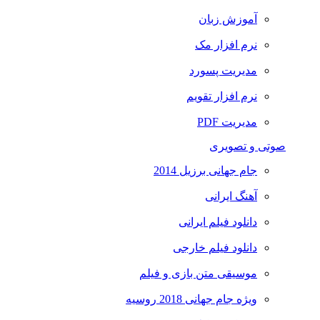
آموزش زبان
نرم افزار مک
مدیریت پسورد
نرم افزار تقویم
مدیریت PDF
صوتی و تصویری
جام جهانی برزیل 2014
آهنگ ایرانی
دانلود فیلم ایرانی
دانلود فیلم خارجی
موسیقی متن بازی و فیلم
ویژه جام جهانی 2018 روسیه