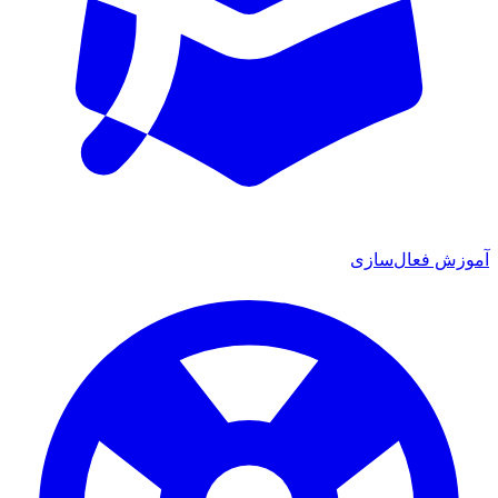
آموزش فعال‌سازی