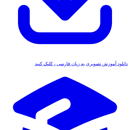
دانلود آموزش تصویری به زبان فارسی - کلیک کنید