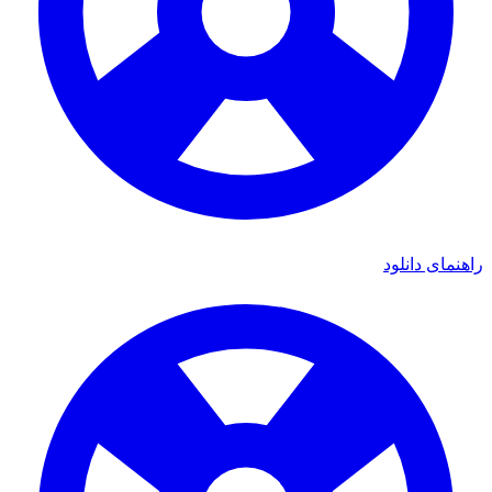
راهنمای دانلود