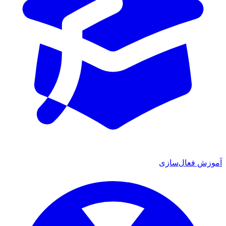
آموزش فعال‌سازی