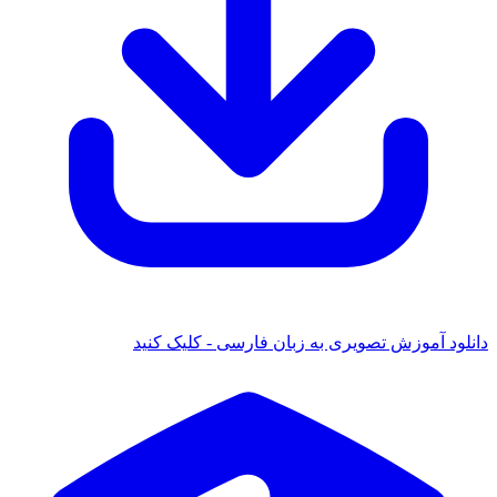
دانلود آموزش تصویری به زبان فارسی - کلیک کنید