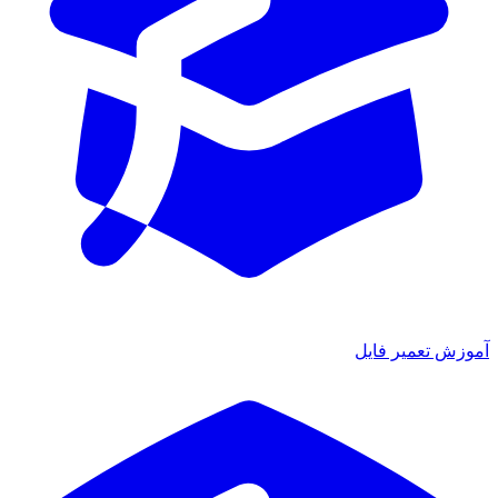
آموزش تعمیر فایل