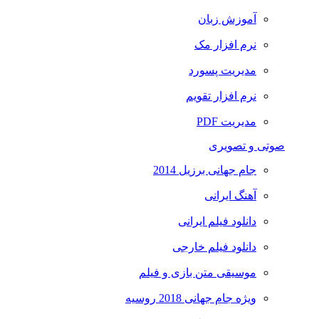
آموزش زبان
نرم افزار مک
مدیریت پسورد
نرم افزار تقویم
مدیریت PDF
صوتی و تصویری
جام جهانی برزیل 2014
آهنگ ایرانی
دانلود فیلم ایرانی
دانلود فیلم خارجی
موسیقی متن بازی و فیلم
ویژه جام جهانی 2018 روسیه