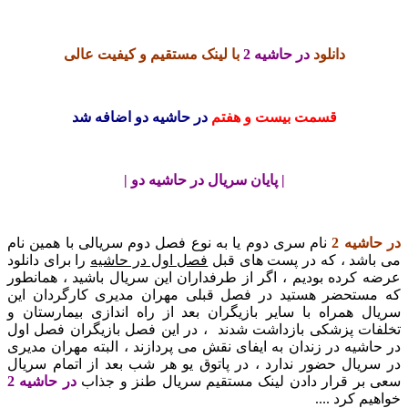
دانلود
در حاشیه 2
با لینک مستقیم و کیفیت عالی
قسمت بیست و هفتم
در حاشیه دو اضافه شد
| پایان سریال در حاشیه دو |
در حاشیه 2
نام سری دوم یا به نوع فصل دوم سریالی با همین نام
می باشد ، که در پست های قبل
فصل اول در حاشیه
را برای دانلود
عرضه کرده بودیم ، اگر از طرفداران این سریال باشید ، همانطور
که مستحضر هستید در فصل قبلی مهران مدیری کارگردان این
سریال همراه با سایر بازیگران بعد از راه اندازی بیمارستان و
تخلفات پزشکی بازداشت شدند ، در این فصل بازیگران فصل اول
در حاشیه در زندان به ایفای نقش می پردازند ، البته مهران مدیری
در سریال حضور ندارد ، در پاتوق یو هر شب بعد از اتمام سریال
سعی بر قرار دادن لینک مستقیم سریال طنز و جذاب
در حاشیه 2
خواهیم کرد ....