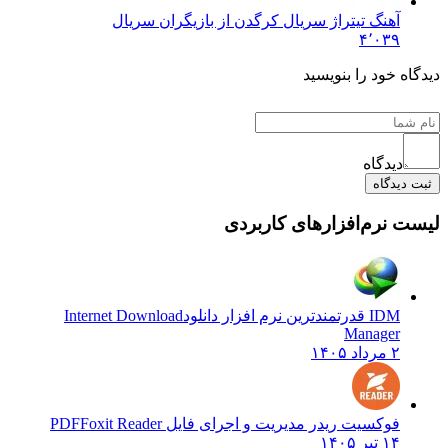
آهنگ تیتراژ سریال کرگدن از بازیگران سریال
۴٬۰۳۹
دیدگاه خود را بنویسید
دیدگاه
ثبت دیدگاه
لیست نرم‌افزارهای کاربردی
IDM قدرتمندترین نرم افزار دانلود
Internet Download
Manager
۲ مرداد ۱۴۰۵
فوکسیت ریدر مدیریت و اجرای فایل PDF
Foxit Reader
۱۴ تیر ۱۴۰۵