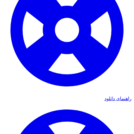
راهنمای دانلود