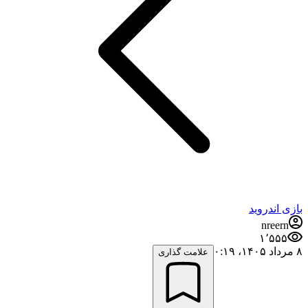
بازی اندروید
nreern
۱٬۵۵۵
۸ مرداد ۱۴۰۵،‏ ۰:۱۹
علامت گذاری