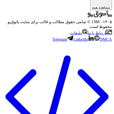
مشاهده همه
۱۴۰۵
- 1388 © تمامی حقوق مطالب و قالب برای سایت پاتوق‌یو
محفوظ است.
ارتباط با ما
تبلیغات
Telegram
LinkedIn
DMCA