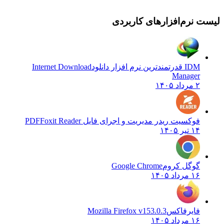
لیست نرم‌افزارهای کاربردی
IDM قدرتمندترین نرم افزار دانلود
Internet Download
Manager
۲ مرداد ۱۴۰۵
فوکسیت ریدر مدیریت و اجرای فایل PDF
Foxit Reader
۱۴ تیر ۱۴۰۵
گوگل کروم
Google Chrome
۱۶ مرداد ۱۴۰۵
فایرفاکس
Mozilla Firefox v153.0.3
۱۶ مرداد ۱۴۰۵