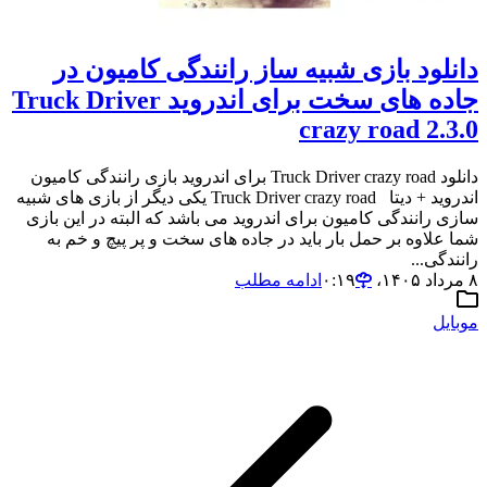
دانلود بازی شبیه ساز رانندگی کامیون در
جاده های سخت برای اندروید Truck Driver
crazy road 2.3.0
دانلود Truck Driver crazy road برای اندروید بازی رانندگی کامیون
اندروید + دیتا Truck Driver crazy road یکی دیگر از بازی های شبیه
سازی رانندگی کامیون برای اندروید می باشد که البته در این بازی
شما علاوه بر حمل بار باید در جاده های سخت و پر پیچ و خم به
رانندگی...
۸ مرداد ۱۴۰۵،‏ ۰:۱۹
ادامه مطلب
موبایل