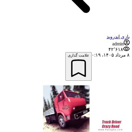
بازی اندروید
admin
۴۲٬۶۱۸
۸ مرداد ۱۴۰۵،‏ ۰:۱۹
علامت گذاری