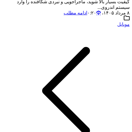
کیفیت بسیار بالا شوید، ماجراجویی و نبردی شکافنده را وارد
سیستم اندروی...
۸ مرداد ۱۴۰۵،‏ ۰:۲۰
ادامه مطلب
موبایل