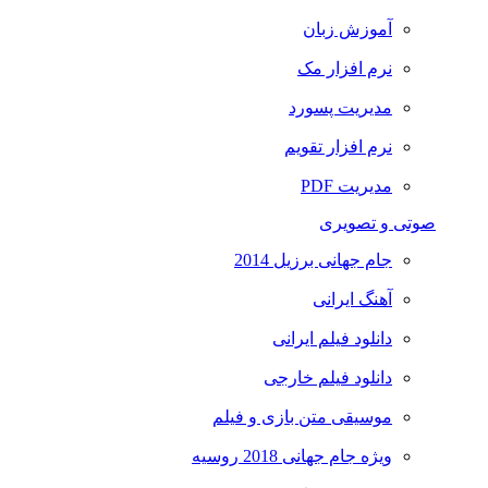
آموزش زبان
نرم افزار مک
مدیریت پسورد
نرم افزار تقویم
مدیریت PDF
صوتی و تصویری
جام جهانی برزیل 2014
آهنگ ایرانی
دانلود فیلم ایرانی
دانلود فیلم خارجی
موسیقی متن بازی و فیلم
ویژه جام جهانی 2018 روسیه