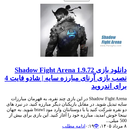
دانلود بازی 1.9.72 Shadow Fight Arena
نصب بازی آرنای مبارزه سایه | شادو فایت 4
برای اندروید
Shadow Fight Arena در این بازی چند نفره، به قهرمان مبارزات
سایه تبدیل شوید. در مقابل بازیکنان دیگر مبارزه کنید. در نبرد های
دو نفره شرکت کنید یا با دوستانتان وارد مود brawl شوید. به جهان
نینجا خوش آمدید، مبارزه خود را آغاز کنید. این بازی برای بیش از
500 میلی...
۸ مرداد ۱۴۰۵،‏ ۰:۱۹
ادامه مطلب