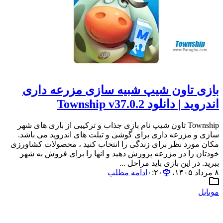
بازی تاون شیپ شبیه سازی مزرعه داری
اندروید | دانلود Township v37.0.2
Township تاون شیپ نام بازی جذاب و ترکیبی از بازی های شهر
سازی و مزرعه داری برای گوشی و تبلت های اندروید می باشد.
مکان مورد نظر برای زندگی را انتخاب کنید ، محصولات کشاورزی
خودتان را در مزرعه پرورش دهید و انها را برای فروش به شهر
ببرید. در این بازی باید مراحل ...
۸ مرداد ۱۴۰۵،‏ ۰:۲۰
ادامه مطلب
موبایل