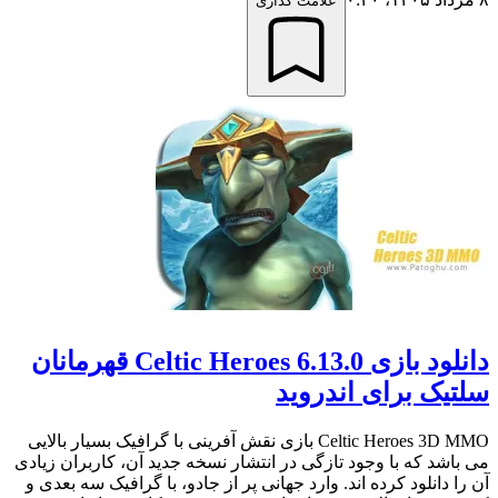
علامت گذاری
دانلود بازی Celtic Heroes 6.13.0 قهرمانان
سلتیک برای اندروید
Celtic Heroes 3D MMO بازی نقش آفرینی با گرافیک بسیار بالایی
می باشد که با وجود تازگی در انتشار نسخه جدید آن، کاربران زیادی
آن را دانلود کرده اند. وارد جهانی پر از جادو، با گرافیک سه بعدی و