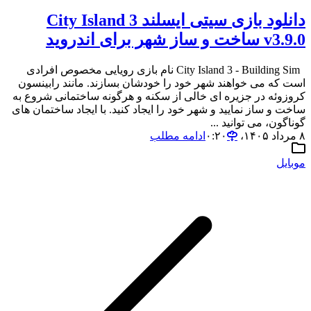
دانلود بازی سیتی ایسلند City Island 3
v3.9.0 ساخت و ساز شهر برای اندروید
City Island 3 - Building Sim نام بازی رویایی مخصوص افرادی
است که می خواهند شهر خود را خودشان بسازند. مانند رابینسون
کروزوئه در جزیره ای خالی از سکنه و هرگونه ساختمانی شروع به
ساخت و ساز نمایید و شهر خود را ایجاد کنید. با ایجاد ساختمان های
گوناگون، می توانید ...
۸ مرداد ۱۴۰۵،‏ ۰:۲۰
ادامه مطلب
موبایل