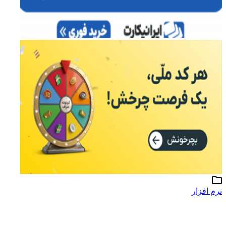
نرم افزار