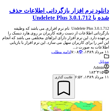
دانلود نرم افزار بازگردانی اطلاعات حذف
شده با Undelete Plus 3.0.1.712
Undelete Plus 3.0.1.712 نام نرم افزاری می باشد که وظیفه
بازگردانی اطلاعات از دست رفته کاربران بر روی هارد دیسک را
برعهده دارد. این نرم افزار دارای ابزاهای مختلفی می باشد که انجام
این امر را برای کاربران سهل می سازد. این نرم افزار با بازیابی
اطلاعات به صورت د...
۱۱ مرداد ۱۳۸۹،‏ ۷:۰۸
ادامه مطلب
موبایل
Admin
۱۸۳٬۴۱۵
۱۱ مرداد ۱۳۸۹،‏ ۶:۵۲
علامت گذاری