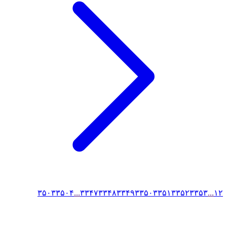
۳۵۰۳
۳۵۰۴
...
۳۳۴۷
۳۳۴۸
۳۳۴۹
۳۳۵۰
۳۳۵۱
۳۳۵۲
۳۳۵۳
...
۱
۲