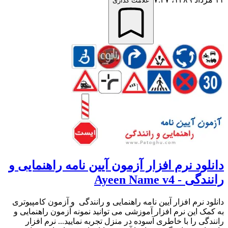
علامت گذاری
دانلود نرم افزار آزمون آیین نامه راهنمایی و
رانندگی - Ayeen Name v4
دانلود نرم افزار آیین نامه راهنمایی و رانندگی و آزمون کامپیوتری
به کمک این نرم افزار آموزشی می توانید نمونه آزمون راهنمایی و
رانندگی را با خاطری آسوده در منزل تجربه نمایید... نرم افزار