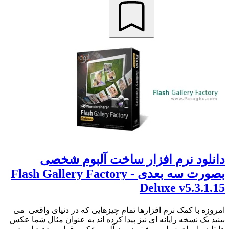
دانلود نرم افزار ساخت آلبوم شخصی
بصورت سه بعدی - Flash Gallery Factory
Deluxe v5.3.1.15
امروزه با کمک نرم افزارها تمام چیزهایی که در دنیای واقعی می
بینید یک نسخه رایانه ای نیز پیدا کرده اند به عنوان مثال شما عکس