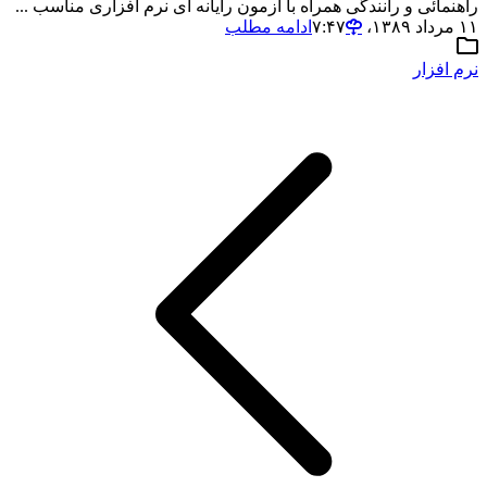
راهنمائی و رانندگی همراه با آزمون رایانه ای نرم افزاری مناسب ...
۱۱ مرداد ۱۳۸۹،‏ ۷:۴۷
ادامه مطلب
نرم افزار