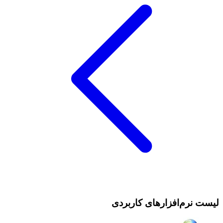
لیست نرم‌افزارهای کاربردی