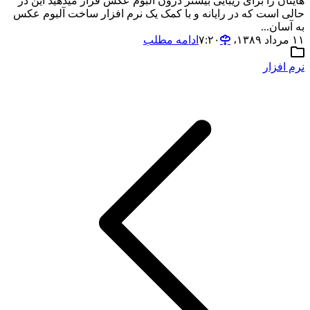
هایتان را برای زیبایی بیشتر درون آلبوم عکس قرار میدهید این در
حالی است که در رایانه و با کمک یک نرم افزار ساخت آلبوم عکس
به آسان...
۱۱ مرداد ۱۳۸۹،‏ ۷:۲۰
ادامه مطلب
نرم افزار