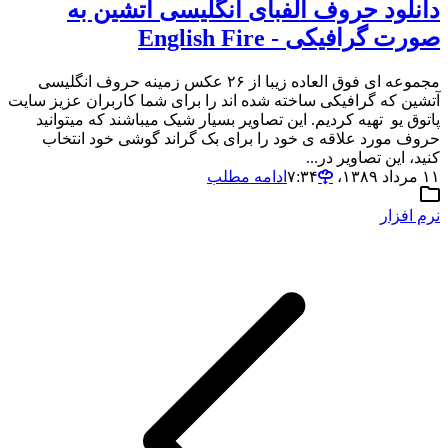
دانلود حروف الفبای انگلیسی آتشین به
صورت گرافیکی - English Fire
مجموعه ای فوق العاده زیبا از ۲۶ عکس زمینه حروف انگلیسی
آتشین که گرافیکی ساخته شده اند را برای شما کاربران عزیز سایت
پاتوق یو تهیه کردیم. این تصاویر بسیار شیک میباشند که میتوانید
حروف مورد علاقه ی خود را برای بک گراند گوشی خود انتخاب
کنید، این تصاویر در...
۱۱ مرداد ۱۳۸۹،‏ ۷:۳۴
ادامه مطلب
نرم افزار