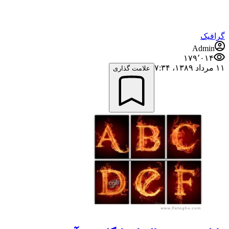
گرافیک
Admin
۱۷۹٬۰۱۴
۱۱ مرداد ۱۳۸۹،‏ ۷:۳۴
علامت گذاری