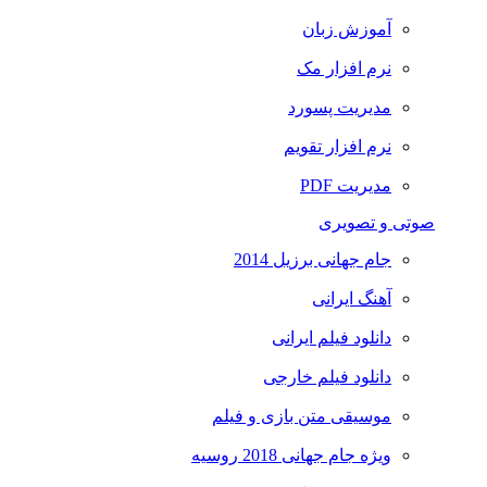
آموزش زبان
نرم افزار مک
مدیریت پسورد
نرم افزار تقویم
مدیریت PDF
صوتی و تصویری
جام جهانی برزیل 2014
آهنگ ایرانی
دانلود فیلم ایرانی
دانلود فیلم خارجی
موسیقی متن بازی و فیلم
ویژه جام جهانی 2018 روسیه