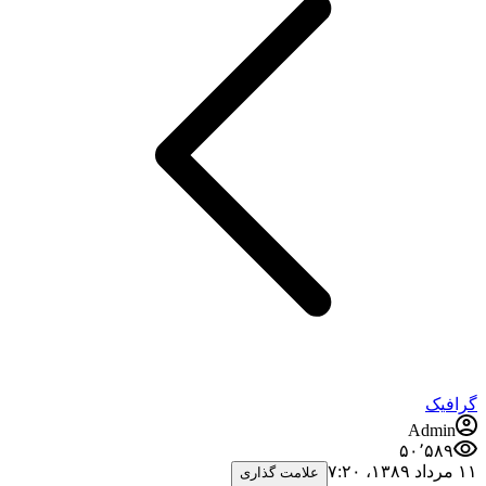
گرافیک
Admin
۵۰٬۵۸۹
۱۱ مرداد ۱۳۸۹،‏ ۷:۲۰
علامت گذاری