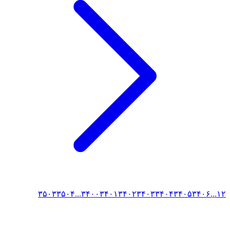
۳۵۰۳
۳۵۰۴
...
۳۴۰۰
۳۴۰۱
۳۴۰۲
۳۴۰۳
۳۴۰۴
۳۴۰۵
۳۴۰۶
...
۱
۲