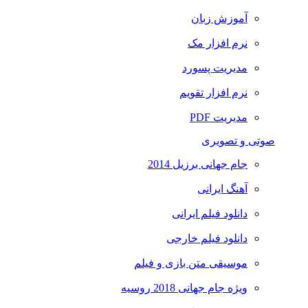
آموزش زبان
نرم افزار مک
مدیریت پسورد
نرم افزار تقویم
مدیریت PDF
صوتی و تصویری
جام جهانی برزیل 2014
آهنگ ایرانی
دانلود فیلم ایرانی
دانلود فیلم خارجی
موسیقی متن بازی و فیلم
ویژه جام جهانی 2018 روسیه