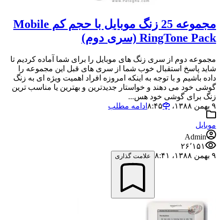
مجموعه 25 زنگ موبایل با حجم کم Mobile
RingTone Pack (سری دوم)
مجموعه دوم از سری زنگ های موبایل را برای شما آماده کردیم تا
شاید پاسخ استقبال خوب شما از سری های قبل این مجموعه را
داده باشیم و با توجه به اینکه امروزه افراد اهمیت ویژه ای به زنگ
گوشی خود می دهند و خواستار جدیدترین و بهترین یا مناسب ترین
زنگ برای گوشی خود هس...
۹ بهمن ۱۳۸۸،‏ ۸:۴۵
ادامه مطلب
موبایل
Admin
۲۶٬۱۵۱
۹ بهمن ۱۳۸۸،‏ ۸:۴۱
علامت گذاری