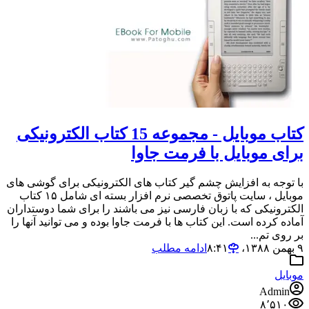
کتاب موبایل - مجموعه 15 کتاب الکترونیکی
برای موبایل با فرمت جاوا
با توجه به افزایش چشم گیر کتاب های الکترونیکی برای گوشی های
موبایل ، سایت پاتوق تخصصی نرم افزار بسته ای شامل ۱۵ کتاب
الکترونیکی که با زبان فارسی نیز می باشند را برای شما دوستداران
آماده کرده است. این کتاب ها با فرمت جاوا بوده و می توانید آنها را
بر روی تم...
۹ بهمن ۱۳۸۸،‏ ۸:۴۱
ادامه مطلب
موبایل
Admin
۸٬۵۱۰