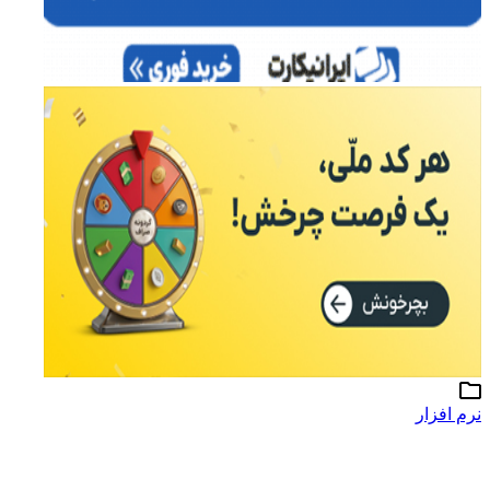
نرم افزار