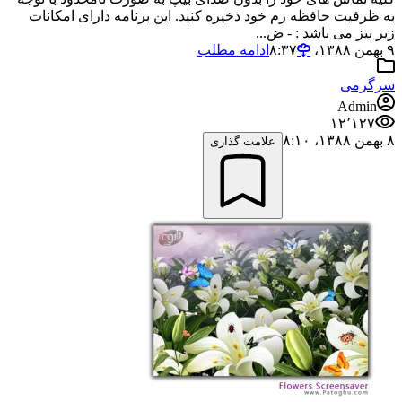
به ظرفیت حافظه رم خود ذخیره کنید. این برنامه دارای امکانات
زیر نیز می باشد : - ض...
۹ بهمن ۱۳۸۸،‏ ۸:۳۷
ادامه مطلب
سرگرمی
Admin
۱۲٬۱۲۷
۸ بهمن ۱۳۸۸،‏ ۸:۱۰
علامت گذاری