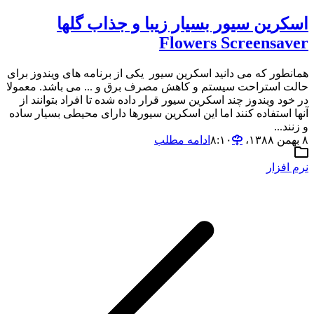
اسکرين سيور بسيار زيبا و جذاب گلها
Flowers Screensaver
همانطور که می دانید اسکرین سیور یکی از برنامه های ویندوز برای
حالت استراحت سیستم و کاهش مصرف برق و ... می باشد. معمولا
در خود ویندوز چند اسکرین سیور قرار داده شده تا افراد بتوانند از
آنها استفاده کنند اما این اسکرین سیورها دارای محیطی بسیار ساده
و زنند...
۸ بهمن ۱۳۸۸،‏ ۸:۱۰
ادامه مطلب
نرم افزار