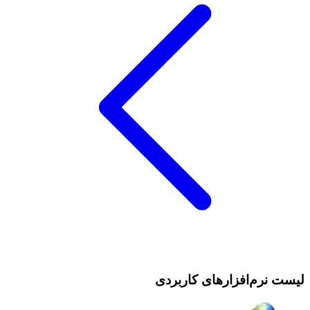
لیست نرم‌افزارهای کاربردی