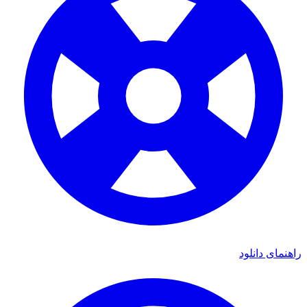
ای دانلود