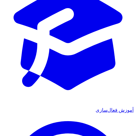
ش فعال‌سازی