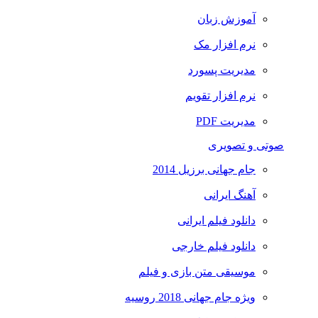
آموزش زبان
نرم افزار مک
مدیریت پسورد
نرم افزار تقویم
مدیریت PDF
صوتی و تصویری
جام جهانی برزیل 2014
آهنگ ایرانی
دانلود فیلم ایرانی
دانلود فیلم خارجی
موسیقی متن بازی و فیلم
ویژه جام جهانی 2018 روسیه