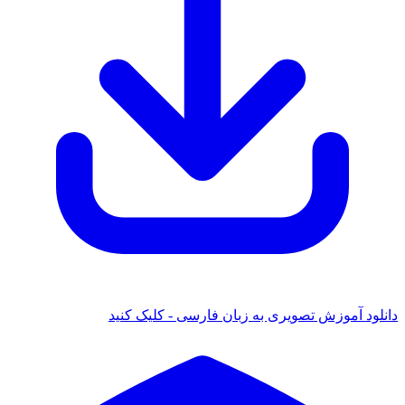
د آموزش تصویری به زبان فارسی - کلیک کنید