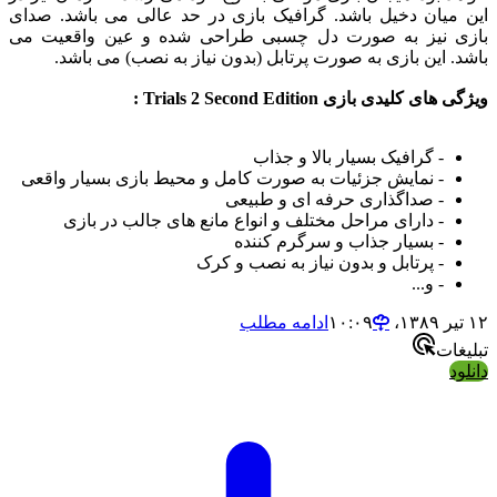
یان دخیل باشد. گرافیک بازی در حد عالی می باشد. صدای
 نیز به صورت دل چسبی طراحی شده و عین واقعیت می
 این بازی به صورت پرتابل (بدون نیاز به نصب) می باشد.
کلیدی بازی Trials 2 Second Edition :
- گرافیک بسیار بالا و جذاب
- نمایش جزئیات به صورت کامل و محیط بازی بسیار واقعی
- صداگذاری حرفه ای و طبیعی
- دارای مراحل مختلف و انواع مانع های جالب در بازی
- بسیار جذاب و سرگرم کننده
- پرتابل و بدون نیاز به نصب و کرک
- و...
ادامه مطلب
ات