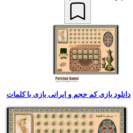
دانلود بازی کم حجم و ایرانی بازی با کلمات