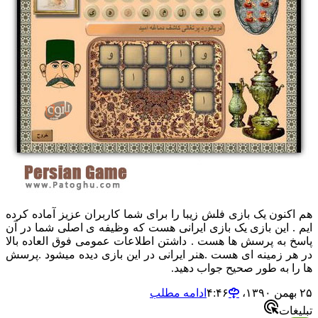
هم اکنون یک بازی فلش زیبا را برای شما کاربران عزیز آماده کرده
ایم . این بازی یک بازی ایرانی هست که وظیفه ی اصلی شما در آن
پاسخ به پرسش ها هست . داشتن اطلاعات عمومی فوق العاده بالا
در هر زمینه ای هست .هنر ایرانی در این بازی دیده میشود .پرسش
ها را به طور صحیح جواب دهید.
۲۵ بهمن ۱۳۹۰،‏ ۴:۴۶
ادامه مطلب
تبلیغات