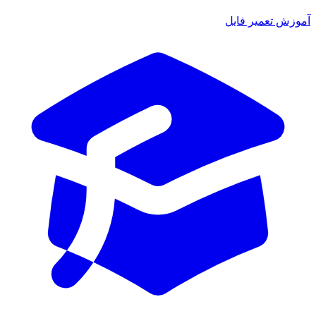
آموزش تعمیر فایل