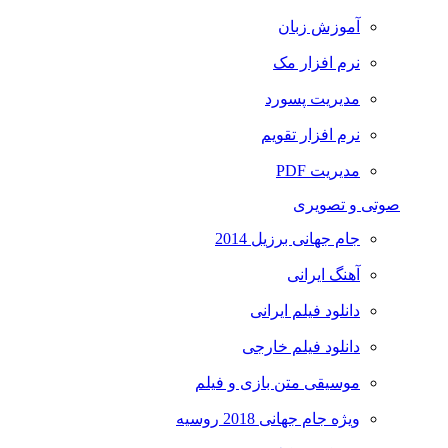
آموزش زبان
نرم افزار مک
مدیریت پسورد
نرم افزار تقویم
مدیریت PDF
صوتی و تصویری
جام جهانی برزیل 2014
آهنگ ایرانی
دانلود فیلم ایرانی
دانلود فیلم خارجی
موسیقی متن بازی و فیلم
ویژه جام جهانی 2018 روسیه