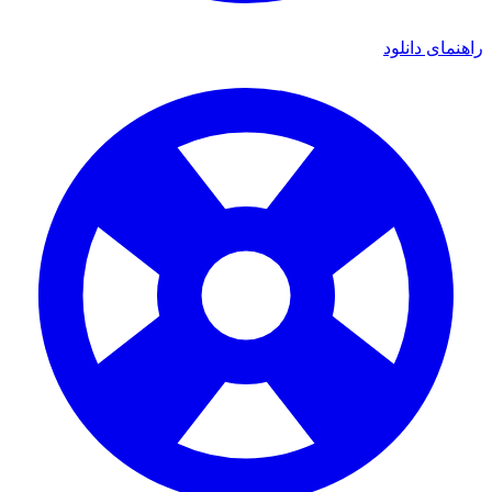
راهنمای دانلود