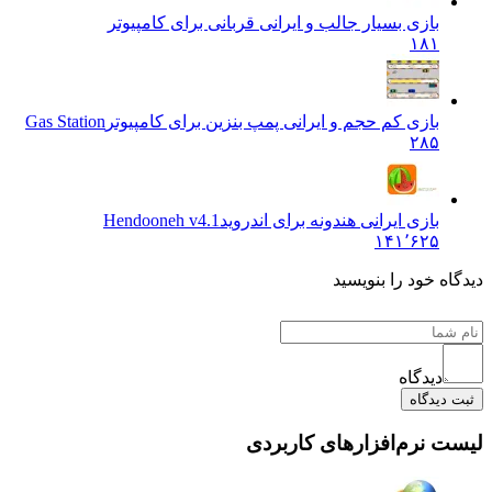
بازی بسیار جالب و ایرانی قربانی برای کامپیوتر
۱۸۱
بازی کم حجم و ایرانی پمپ بنزین برای کامپیوتر
Gas Station
۲۸۵
بازی ایرانی هندونه برای اندروید
Hendooneh v4.1
۱۴۱٬۶۲۵
دیدگاه خود را بنویسید
دیدگاه
ثبت دیدگاه
لیست نرم‌افزارهای کاربردی