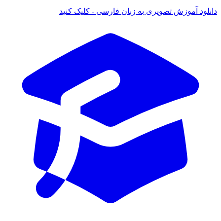
دانلود آموزش تصویری به زبان فارسی - کلیک کنید