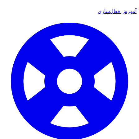
آموزش فعال‌سازی