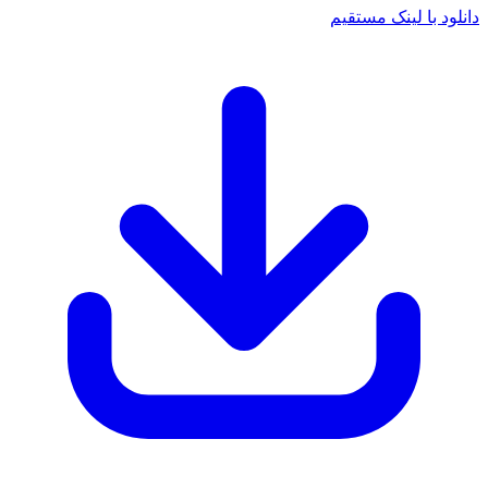
دانلود با لینک مستقیم