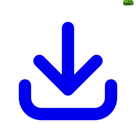
دانلود