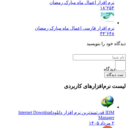
نرم افزار اعمال ماه مبارک رمضان
۱۸٬۲۵۴
نرم افزار فارسی اعمال ماه مبارک رمضان
۳۴٬۶۴۸
اه خود را بنویسید
دیدگاه
 دیدگاه
ت نرم‌افزارهای کاربردی
IDM قدرتمندترین نرم افزار دانلود
Internet Download
Manager
۲ مرداد ۱۴۰۵