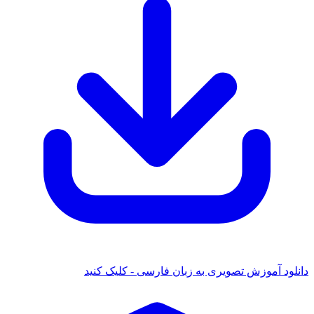
ود آموزش تصویری به زبان فارسی - کلیک کنید