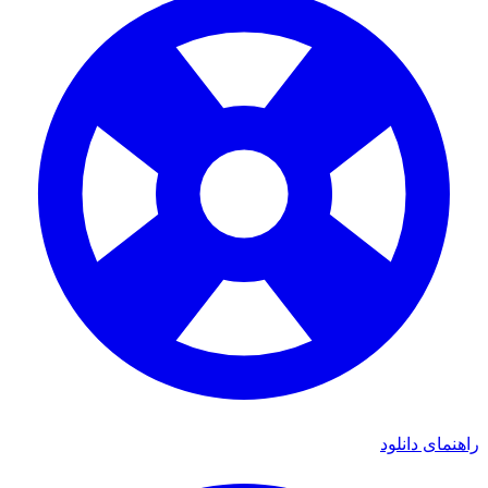
مای دانلود