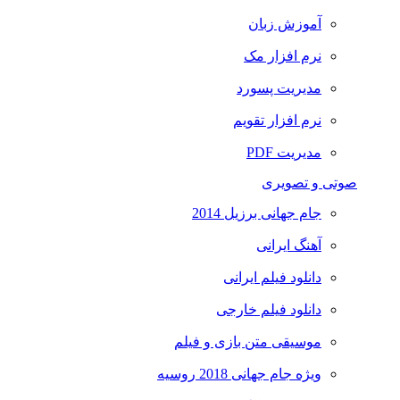
آموزش زبان
نرم افزار مک
مدیریت پسورد
نرم افزار تقویم
مدیریت PDF
صوتی و تصویری
جام جهانی برزیل 2014
آهنگ ایرانی
دانلود فیلم ایرانی
دانلود فیلم خارجی
موسیقی متن بازی و فیلم
ویژه جام جهانی 2018 روسیه