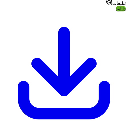
تبلیغات
دانلود