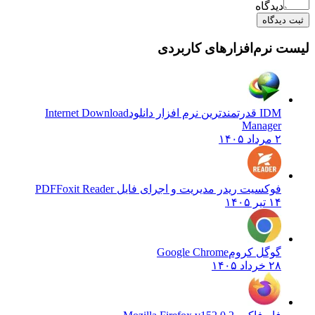
دیدگاه
ثبت دیدگاه
لیست نرم‌افزارهای کاربردی
IDM قدرتمندترین نرم افزار دانلود
Internet Download
Manager
۲ مرداد ۱۴۰۵
فوکسیت ریدر مدیریت و اجرای فایل PDF
Foxit Reader
۱۴ تیر ۱۴۰۵
گوگل کروم
Google Chrome
۲۸ خرداد ۱۴۰۵