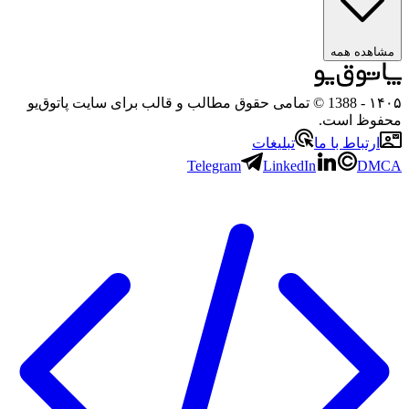
مشاهده همه
۱۴۰۵
- 1388 © تمامی حقوق مطالب و قالب برای سایت پاتوق‌یو
محفوظ است.
ارتباط با ما
تبلیغات
Telegram
LinkedIn
DMCA