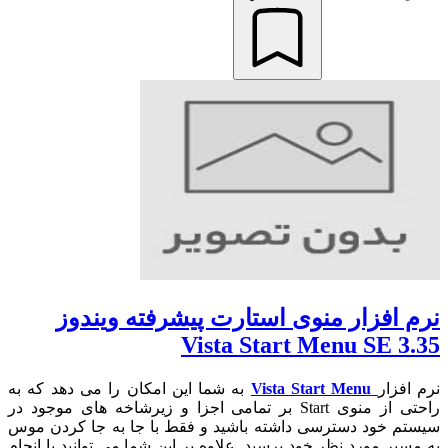
نرم افزار منوی استارت پیشرفته ویندوز
Vista Start Menu SE 3.35
نرم افزار
Vista Start Menu
به شما این امکان را می دهد که به
راحتی از منوی Start بر تمامی اجزا و زیرشاخه های موجود در
سیستم خود دسترسی داشته باشید و فقط با جا به جا کردن موس
به مسیر مورد نظر خود برسید. علاوه بر این شما می توانید با انجام