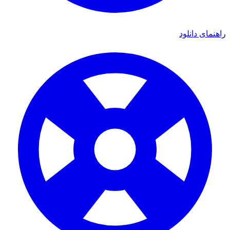
راهنمای دانلود