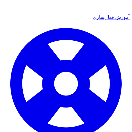
آموزش فعال‌سازی