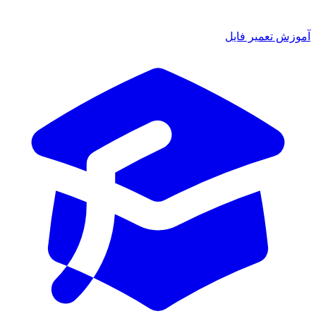
آموزش تعمیر فایل