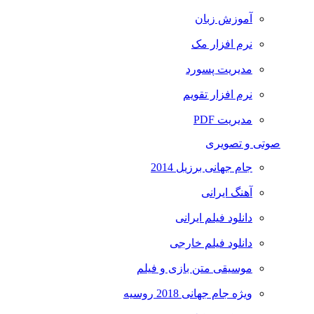
آموزش زبان
نرم افزار مک
مدیریت پسورد
نرم افزار تقویم
مدیریت PDF
صوتی و تصویری
جام جهانی برزیل 2014
آهنگ ایرانی
دانلود فیلم ایرانی
دانلود فیلم خارجی
موسیقی متن بازی و فیلم
ویژه جام جهانی 2018 روسیه