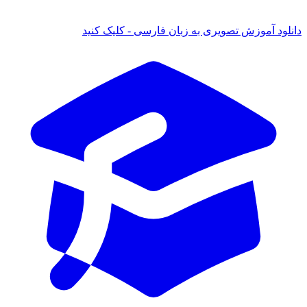
دانلود آموزش تصویری به زبان فارسی - کلیک کنید