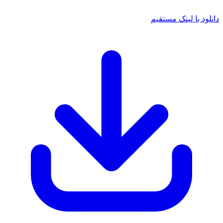
دانلود با لینک مستقیم