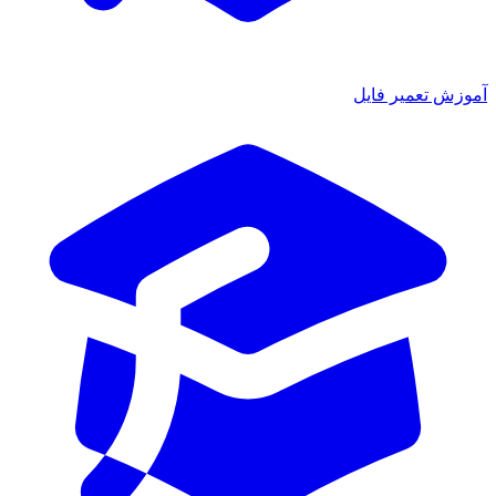
آموزش تعمیر فایل