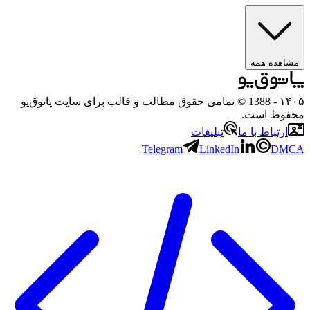
مشاهده همه
۱۴۰۵
- 1388 © تمامی حقوق مطالب و قالب برای سایت پاتوق‌یو
محفوظ است.
ارتباط با ما
تبلیغات
Telegram
LinkedIn
DMCA