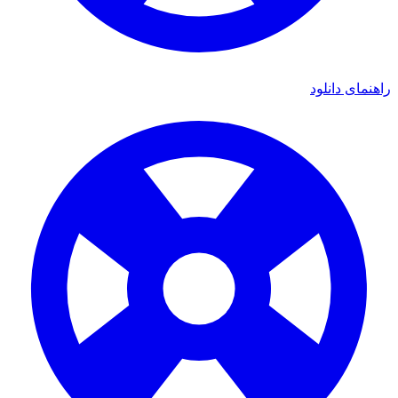
راهنمای دانلود