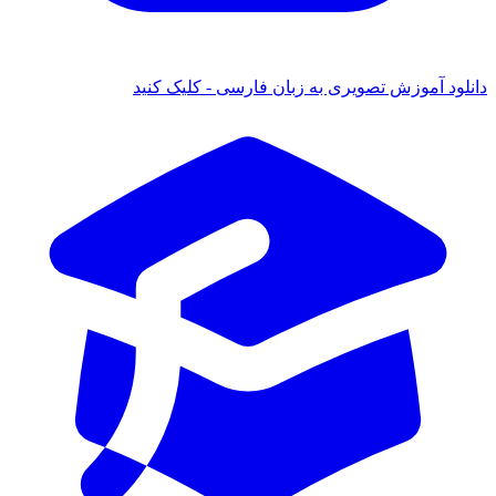
دانلود آموزش تصویری به زبان فارسی - کلیک کنید