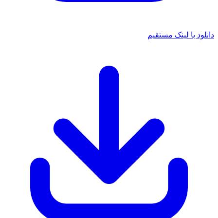
دانلود با لینک مستقیم