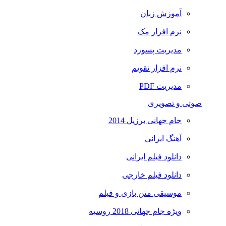
آموزش زبان
نرم افزار مک
مدیریت پسورد
نرم افزار تقویم
مدیریت PDF
صوتی و تصویری
جام جهانی برزیل 2014
آهنگ ایرانی
دانلود فیلم ایرانی
دانلود فیلم خارجی
موسیقی متن بازی و فیلم
ویژه جام جهانی 2018 روسیه