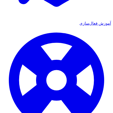
آموزش فعال‌سازی