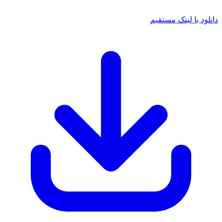
دانلود با لینک مستقیم