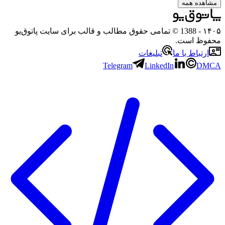
مشاهده همه
۱۴۰۵
- 1388 © تمامی حقوق مطالب و قالب برای سایت پاتوق‌یو
محفوظ است.
ارتباط با ما
تبلیغات
Telegram
LinkedIn
DMCA