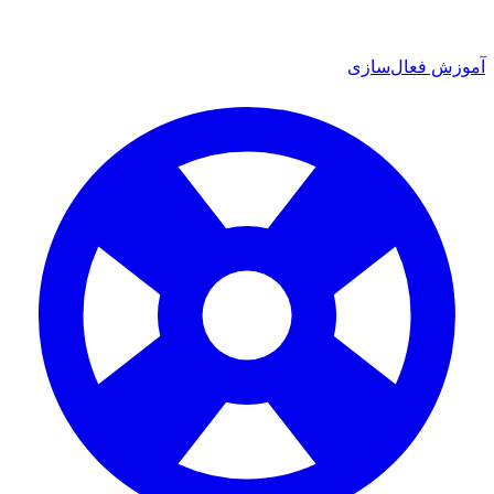
آموزش فعال‌سازی