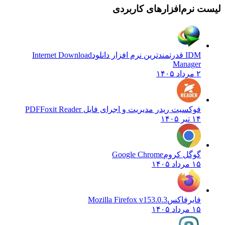
لیست نرم‌افزارهای کاربردی
IDM قدرتمندترین نرم افزار دانلود
Internet Download
Manager
۲ مرداد ۱۴۰۵
فوکسیت ریدر مدیریت و اجرای فایل PDF
Foxit Reader
۱۴ تیر ۱۴۰۵
گوگل کروم
Google Chrome
۱۵ مرداد ۱۴۰۵
فایرفاکس
Mozilla Firefox v153.0.3
۱۵ مرداد ۱۴۰۵