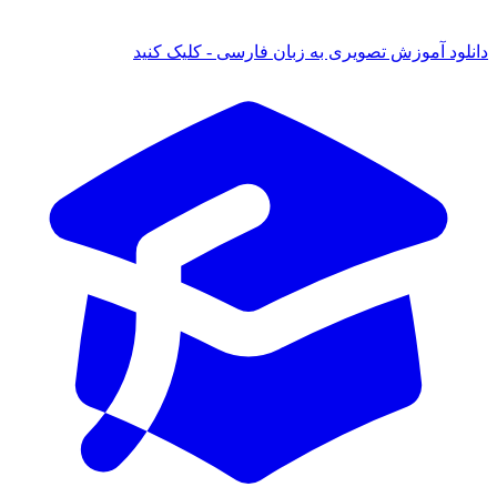
دانلود آموزش تصویری به زبان فارسی - کلیک کنید