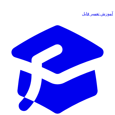
آموزش تعمیر فایل