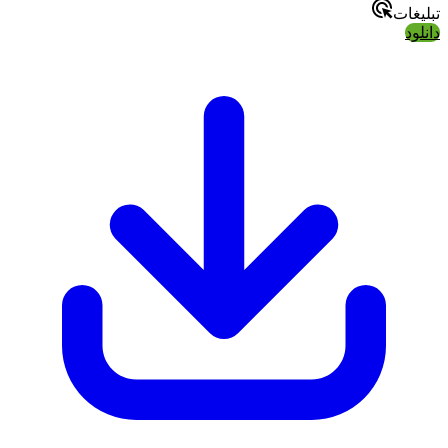
تبلیغات
دانلود