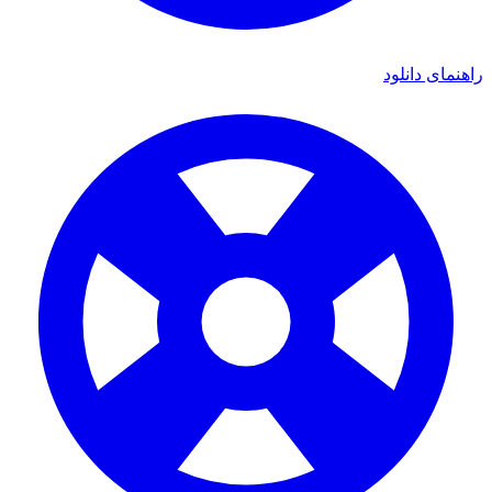
راهنمای دانلود