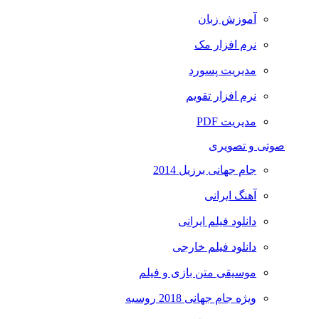
آموزش زبان
نرم افزار مک
مدیریت پسورد
نرم افزار تقویم
مدیریت PDF
صوتی و تصویری
جام جهانی برزیل 2014
آهنگ ایرانی
دانلود فیلم ایرانی
دانلود فیلم خارجی
موسیقی متن بازی و فیلم
ویژه جام جهانی 2018 روسیه