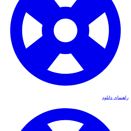
راهنمای دانلود