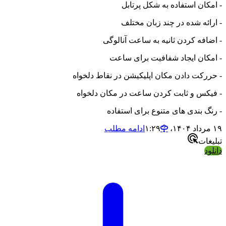
- امکان استفاده به شکل پرتابل
- ارائه شده در چند زبان مختلف
- اضافه کردن ثانیه به ساعت آنالوگی
- امکان ایجاد شفافیت برای ساعت
- حررکت دادن مکان اپلیکیشن در نقاط دلخواه
- فیکس و ثابت کردن ساعت در مکان دلخواه
- رنگ بندی های متنوع برای استفاده
۱۹ مرداد ۱۴۰۴،‏ ۱:۲۹
ادامه مطلب
تبلیغات
دانلود