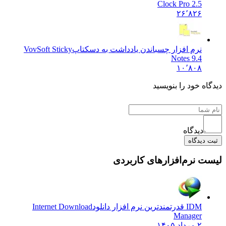
Clock Pro 2.5
۲۶٬۸۲۶
نرم افزار چسباندن یادداشت به دسکتاپ
VovSoft Sticky
Notes 9.4
۱۰٬۸۰۸
دیدگاه خود را بنویسید
دیدگاه
ثبت دیدگاه
لیست نرم‌افزارهای کاربردی
IDM قدرتمندترین نرم افزار دانلود
Internet Download
Manager
۲ مرداد ۱۴۰۵