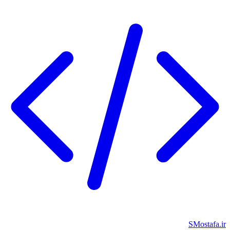
SMostafa.ir