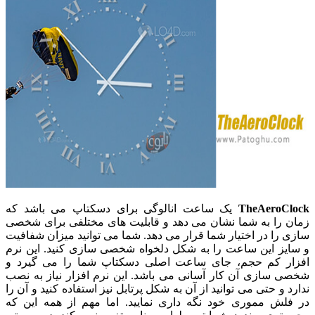
TheAeroClock
یک ساعت انالوگی برای دسکتاپ می باشد که
زمان را به شما نشان می دهد و قابلیت های مختلفی برای شخصی
سازی را در اختیار شما قرار می دهد. شما می توانید میزان شفافیت
و سایز این ساعت را به شکل دلخواه شخصی سازی کنید. این نرم
افزار کم حجم، جای ساعت اصلی دسکتاپ شما را می گیرد و
شخصی سازی آن کار آسانی می باشد. این نرم افزار نیاز به نصب
ندارد و حتی می توانید از آن به شکل پرتابل نیز استفاده کنید و آن را
در فلش مموری خود نگه داری نمایید. اما مهم از همه این که