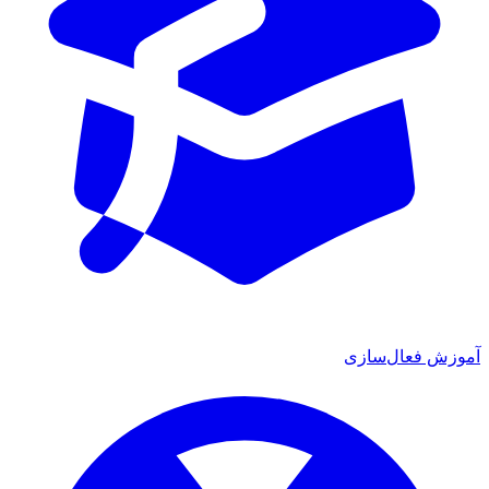
آموزش فعال‌سازی