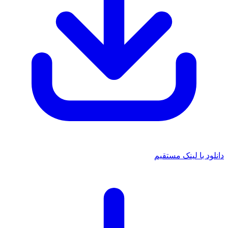
دانلود با لینک مستقیم