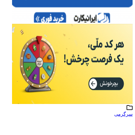
سرگرمی