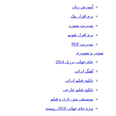
آموزش زبان
نرم افزار مک
مدیریت پسورد
نرم افزار تقویم
مدیریت PDF
صوتی و تصویری
جام جهانی برزیل 2014
آهنگ ایرانی
دانلود فیلم ایرانی
دانلود فیلم خارجی
موسیقی متن بازی و فیلم
ویژه جام جهانی 2018 روسیه