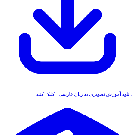
دانلود آموزش تصویری به زبان فارسی - کلیک کنید