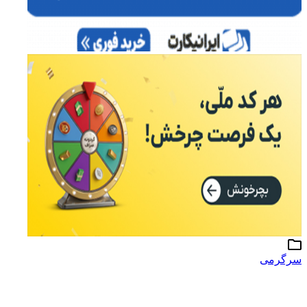
سرگرمی