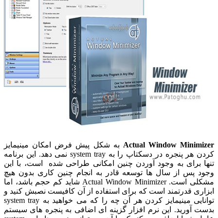
Actual Window Minimizer
به شکل پیش فرض امکان مینیمایز
کردن هر پنجره در دسکتاپ را به system tray نمی دهد. این برنامه
تنها برای به وجود آوردن چنین امکانی طراحی شده است، با این
وجود پس از سال ها توسعه قادر به انجام چنین کاری بدون هیچ
مشکلی است. Actual Window Minimizer شاید کم حجم باشد، اما
ابزاری قدرتمند است که برای استفاده از آن کافیست نصبش کنید و
توانایی مینیمایز کردن هر آن چه را که می خواهید به system tray
بدست آورید. این نرم افزار گزینه ای اضافی به پنجره های سیستم