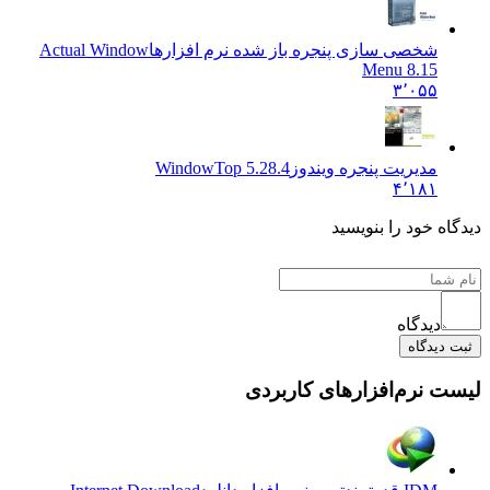
شخصی سازی پنجره باز شده نرم افزارها
Actual Window
Menu 8.15
۳٬۰۵۵
مدیریت پنجره ویندوز
WindowTop 5.28.4
۴٬۱۸۱
دیدگاه خود را بنویسید
دیدگاه
ثبت دیدگاه
لیست نرم‌افزارهای کاربردی