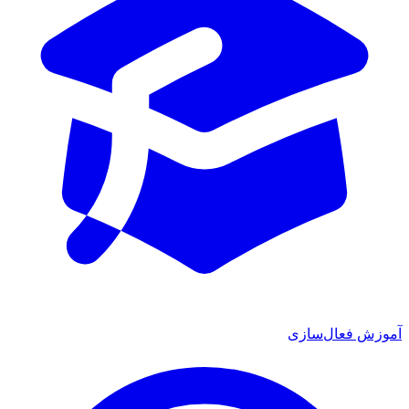
آموزش فعال‌سازی