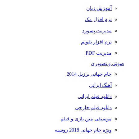
آموزش زبان
نرم افزار مک
مدیریت پسورد
نرم افزار تقویم
مدیریت PDF
صوتی و تصویری
جام جهانی برزیل 2014
آهنگ ایرانی
دانلود فیلم ایرانی
دانلود فیلم خارجی
موسیقی متن بازی و فیلم
ویژه جام جهانی 2018 روسیه