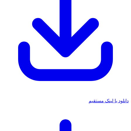
دانلود با لینک مستقیم