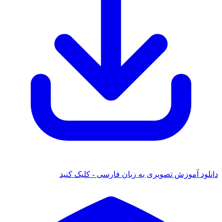
دانلود آموزش تصویری به زبان فارسی - کلیک کنید