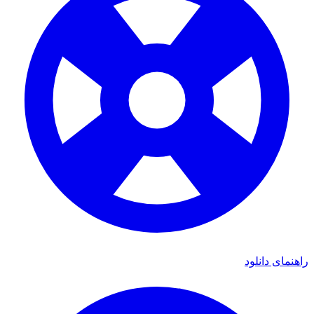
راهنمای دانلود