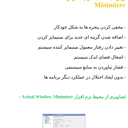
Minimizer
- مخفی کردن پنجره ها به شکل خودکار
- اضافه شدن گزینه ای جدید برای مینیمایز کردن
- تغییر دادن رفتار معمول مینیمایز کننده سیستم
- اشغال فضای اندک سیستم
- فشار نیاوردن به منابع سیستمی
- بدون ایجاد اختلال در عملکرد دیگر برنامه ها
تصاویری از محیط نرم افزار Actual Window Minimizer :