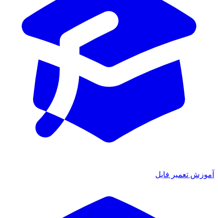
آموزش تعمیر فایل