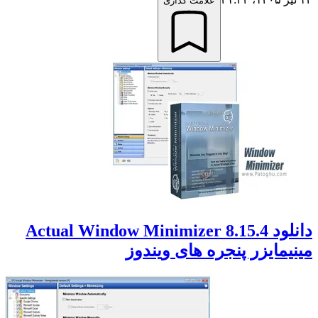
علامت گذاری
دانلود Actual Window Minimizer 8.15.4
مینیمایزر پنجره های ویندوز