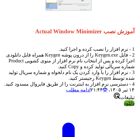
آموزش نصب Actual Window Minimizer
1 - نرم افزار را نصب کرده و اجرا کنید.
2 - فایل Keygen.exe را از درون پوشه Keygen همراه فایل دانلودی
اجرا کرده و پس از انتخاب نام نرم افزار از منوی کشویی Product
شماره سریالی تولید کرده و Copy کنید.
3 - نرم افزار را با وارد کردن یک نام دلخواه و شماره سریال تولید
شده توسط Keygen رجیستر کنید.
4 - دسترسی نرم افزار به اینترنت را از طریق فایروال مسدود کنید.
۱۴ تیر ۱۴۰۵،‏ ۲۱:۴۴
ادامه مطلب
تبلیغات
دانلود