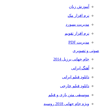
آموزش زبان
نرم افزار مک
مدیریت پسورد
نرم افزار تقویم
مدیریت PDF
صوتی و تصویری
جام جهانی برزیل 2014
آهنگ ایرانی
دانلود فیلم ایرانی
دانلود فیلم خارجی
موسیقی متن بازی و فیلم
ویژه جام جهانی 2018 روسیه