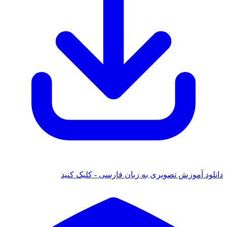
ود آموزش تصویری به زبان فارسی - کلیک کنید