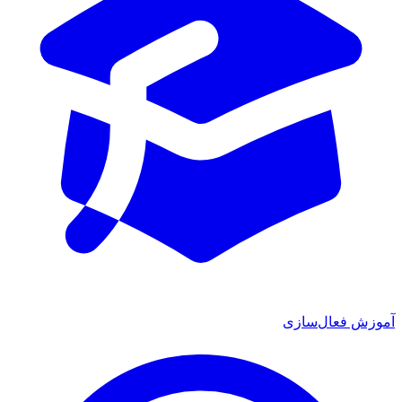
ش فعال‌سازی