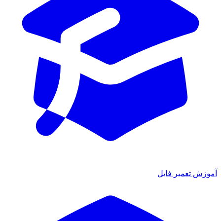
ش تعمیر فایل