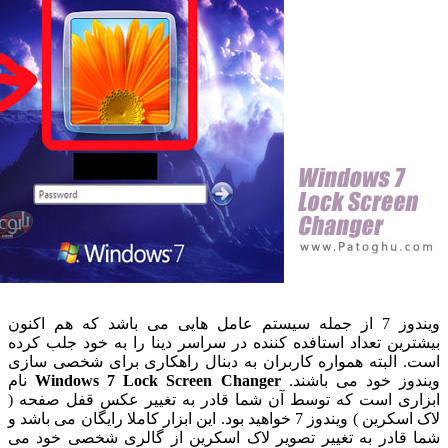
ویندوز 7 از جمله سیستم عامل هایی می باشد که هم اکنون
رین تعداد استافده کننده در سراسر دینا را به خود جلب کرده
 البته همواره کاربران به دبنال راهکاری برای شخصی سازی
وز خود می باشند.
Windows 7 Lock Screen Changer
نام
ری است که توسط آن شما قادر به تغییر عکس قفل صفحه (
لاک اسکرین ) ویندوز 7 خواهید بود. این ابزار کاملا رایگان می باشد و
قادر به تغییر تصویر لاک اسکرین از گالری شخصی خود می