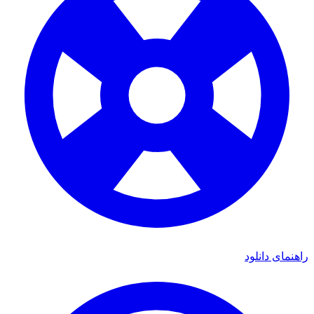
ای دانلود