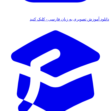
د آموزش تصویری به زبان فارسی - کلیک کنید