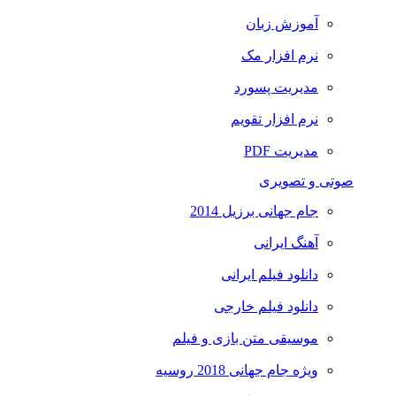
آموزش زبان
نرم افزار مک
مدیریت پسورد
نرم افزار تقویم
مدیریت PDF
صوتی و تصویری
جام جهانی برزیل 2014
آهنگ ایرانی
دانلود فیلم ایرانی
دانلود فیلم خارجی
موسیقی متن بازی و فیلم
ویژه جام جهانی 2018 روسیه