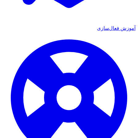
ش فعال‌سازی