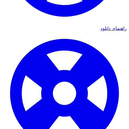
ای دانلود