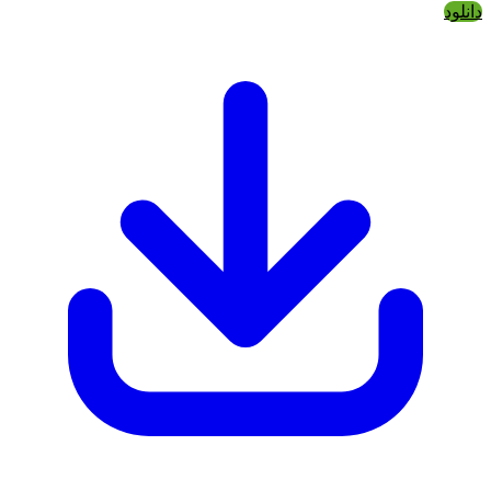
دانلود