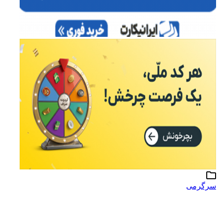
سرگرمی