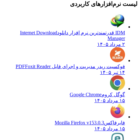
لیست نرم‌افزارهای کاربردی
IDM قدرتمندترین نرم افزار دانلود
Internet Download
Manager
۲ مرداد ۱۴۰۵
فوکسیت ریدر مدیریت و اجرای فایل PDF
Foxit Reader
۱۴ تیر ۱۴۰۵
گوگل کروم
Google Chrome
۱۵ مرداد ۱۴۰۵
فایرفاکس
Mozilla Firefox v153.0.3
۱۵ مرداد ۱۴۰۵