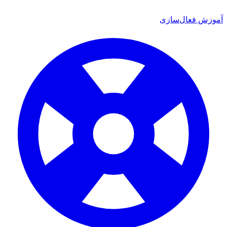
آموزش فعال‌سازی