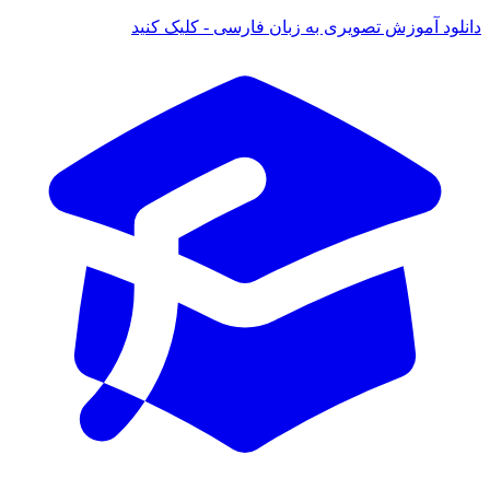
دانلود آموزش تصویری به زبان فارسی - کلیک کنید