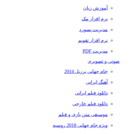
آموزش زبان
نرم افزار مک
مدیریت پسورد
نرم افزار تقویم
مدیریت PDF
صوتی و تصویری
جام جهانی برزیل 2014
آهنگ ایرانی
دانلود فیلم ایرانی
دانلود فیلم خارجی
موسیقی متن بازی و فیلم
ویژه جام جهانی 2018 روسیه