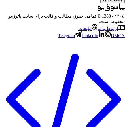
مشاهده همه
۱۴۰۵
- 1388 © تمامی حقوق مطالب و قالب برای سایت پاتوق‌یو
محفوظ است.
ارتباط با ما
تبلیغات
Telegram
LinkedIn
DMCA