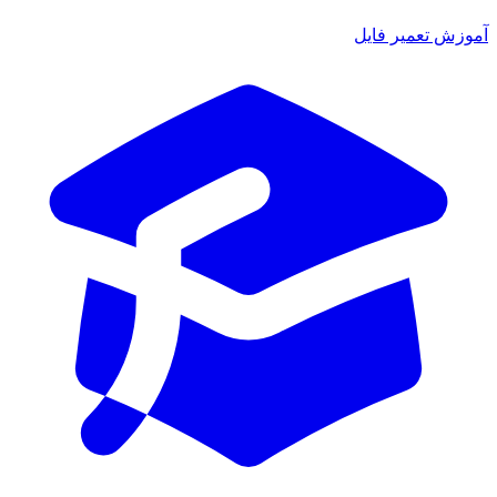
آموزش تعمیر فایل