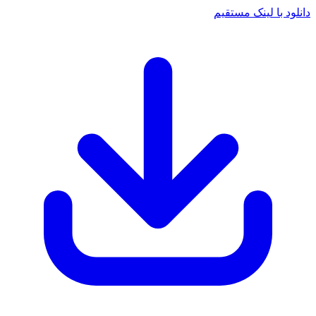
دانلود با لینک مستقیم