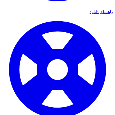
راهنمای دانلود