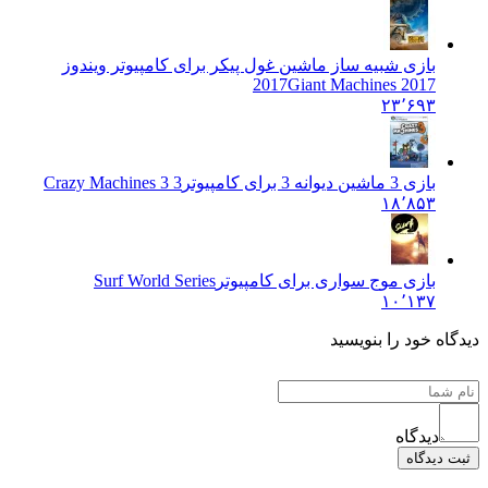
بازی شبیه ساز ماشین غول پیکر برای کامپیوتر ویندوز
2017
Giant Machines 2017
۲۳٬۶۹۳
بازی 3 ماشین دیوانه 3 برای کامپیوتر
Crazy Machines 3 3
۱۸٬۸۵۳
بازی موج سواری برای کامپیوتر
Surf World Series
۱۰٬۱۳۷
دیدگاه خود را بنویسید
دیدگاه
ثبت دیدگاه