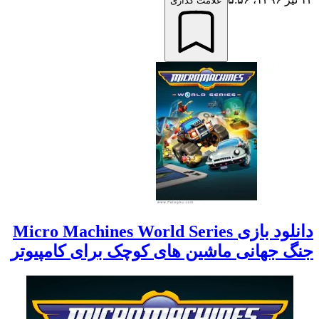
علامت گذاری
دانلود بازی Micro Machines World Series
جنگ جهانی ماشین های کوچک برای کامپیوتر