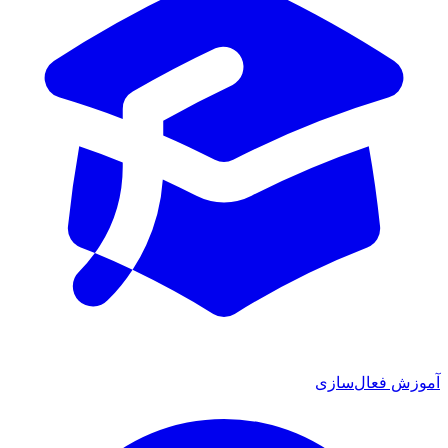
آموزش فعال‌سازی