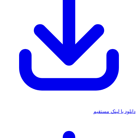
دانلود با لینک مستقیم