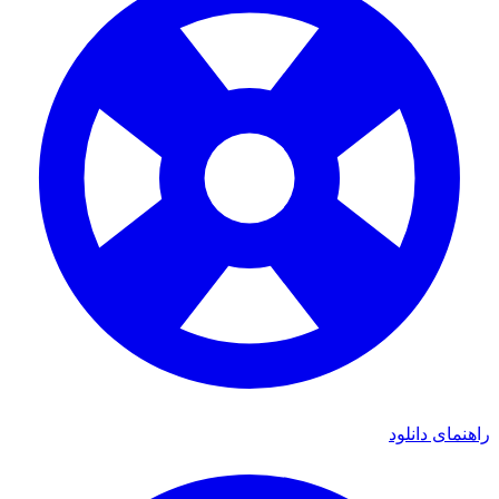
راهنمای دانلود