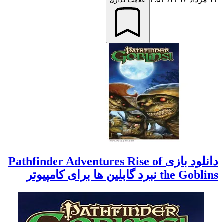
علامت گذاری
دانلود بازی Pathfinder Adventures Rise of
the Goblins نبرد گابلین ها برای کامپیوتر