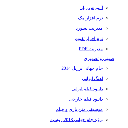
آموزش زبان
نرم افزار مک
مدیریت پسورد
نرم افزار تقویم
مدیریت PDF
صوتی و تصویری
جام جهانی برزیل 2014
آهنگ ایرانی
دانلود فیلم ایرانی
دانلود فیلم خارجی
موسیقی متن بازی و فیلم
ویژه جام جهانی 2018 روسیه