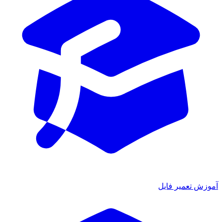
آموزش تعمیر فایل