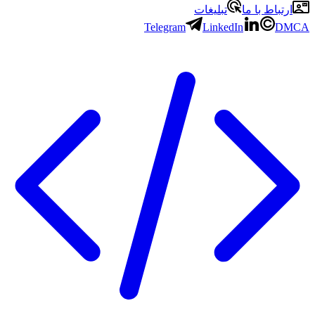
ارتباط با ما
تبلیغات
Telegram
LinkedIn
DMCA