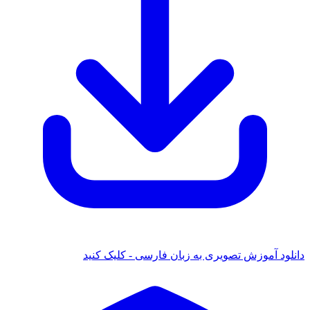
دانلود آموزش تصویری به زبان فارسی - کلیک کنید