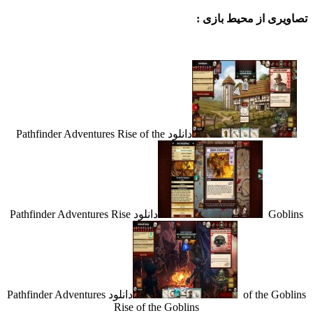
تصاویری از محیط بازی :
دانلود Pathfinder Adventures Rise of the
Goblins
دانلود Pathfinder Adventures Rise
of the Goblins
دانلود Pathfinder Adventures
Rise of the Goblins