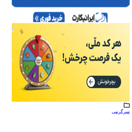
سرگرمی