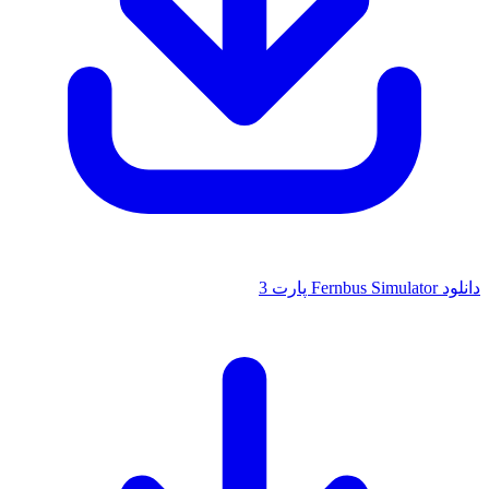
دانلود Fernbus Simulator پارت 3