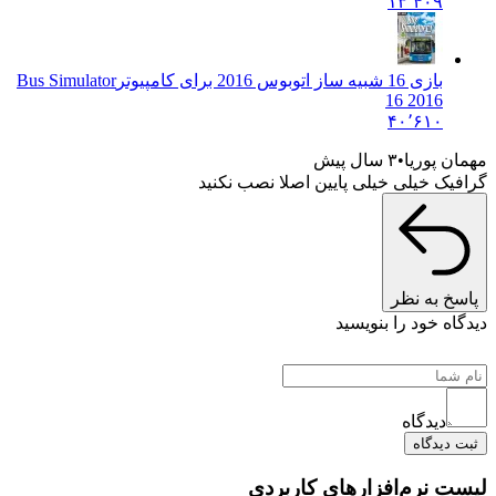
۱۳٬۴۰۹
بازی 16 شبیه ساز اتوبوس 2016 برای کامپیوتر
Bus Simulator
16 2016
۴۰٬۶۱۰
مهمان پوریا
۳ سال پیش
گرافیک خیلی خیلی پایین اصلا نصب نکنید
پاسخ به نظر
دیدگاه خود را بنویسید
دیدگاه
ثبت دیدگاه
لیست نرم‌افزارهای کاربردی