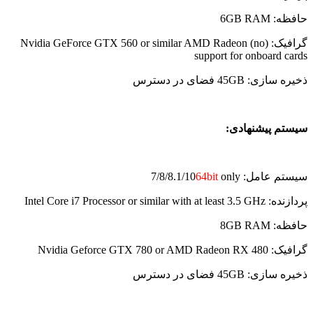
حافظه: 6GB RAM
گرافیک: (Nvidia GeForce GTX 560 or similar AMD Radeon (no
support for onboard cards
ذخیره سازی: 45GB فضای در دسترس
سیستم پیشنهادی:
سیستم عامل: 7/8/8.1/10
only
64bit
پردازنده: Intel Core i7 Processor or similar with at least 3.5 GHz
حافظه: 8GB RAM
گرافیک: Nvidia Geforce GTX 780 or AMD Radeon RX 480
ذخیره سازی: 45GB فضای در دسترس