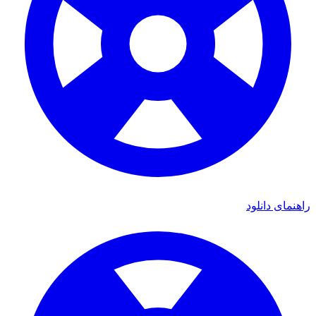
راهنمای دانلود