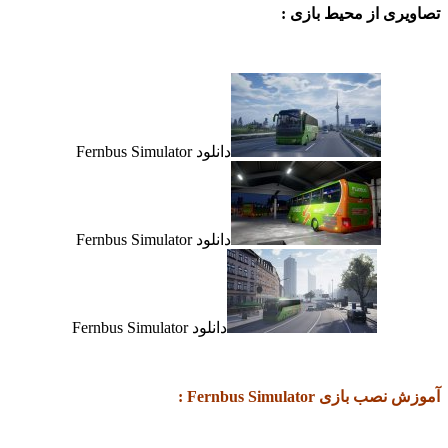
تصاویری از محیط بازی :
دانلود Fernbus Simulator
دانلود Fernbus Simulator
دانلود Fernbus Simulator
آموزش نصب بازی Fernbus Simulator :