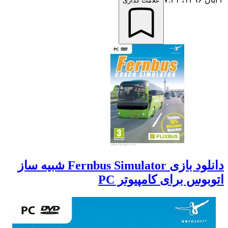
علامت گذاری
دانلود بازی Fernbus Simulator شبیه ساز
اتوبوس برای کامپیوتر PC