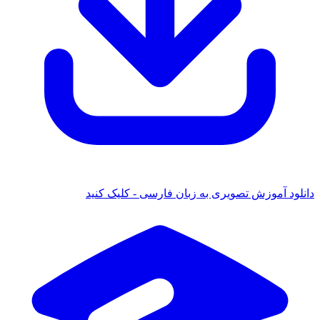
دانلود آموزش تصویری به زبان فارسی - کلیک کنید