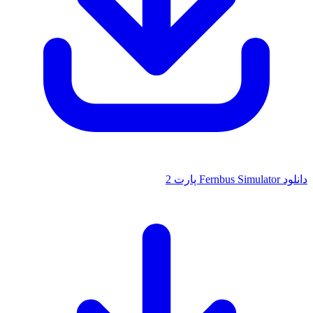
دانلود Fernbus Simulator پارت 2