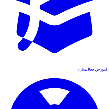
آموزش فعال‌سازی