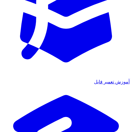
آموزش تعمیر فایل