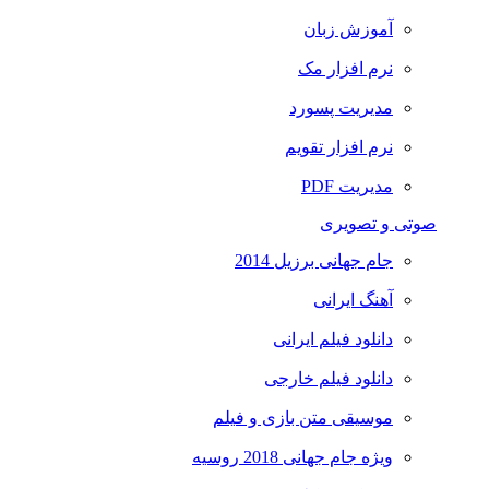
آموزش زبان
نرم افزار مک
مدیریت پسورد
نرم افزار تقویم
مدیریت PDF
صوتی و تصویری
جام جهانی برزیل 2014
آهنگ ایرانی
دانلود فیلم ایرانی
دانلود فیلم خارجی
موسیقی متن بازی و فیلم
ویژه جام جهانی 2018 روسیه