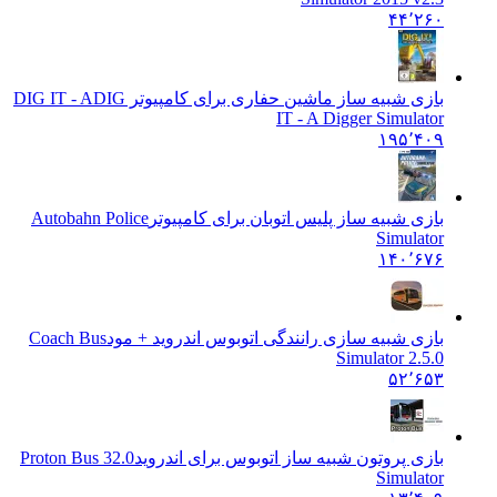
۴۴٬۲۶۰
بازی شبیه ساز ماشین حفاری برای کامپیوتر DIG IT - A
DIG
IT - A Digger Simulator
۱۹۵٬۴۰۹
بازی شبیه ساز پلیس اتوبان برای کامپیوتر
Autobahn Police
Simulator
۱۴۰٬۶۷۶
بازی شبیه سازی رانندگی اتوبوس اندروید + مود
Coach Bus
Simulator 2.5.0
۵۲٬۶۵۳
بازی پروتون شبیه ساز اتوبوس برای اندروید
32.0 Proton Bus
Simulator