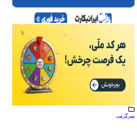
سرگرمی