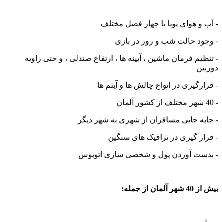
-
آب و هوای پویا با چهار فصل مختلف
- وجود حالت شب و روز در بازی
- تنظیم فرمان ماشین ، آیینه ها ، ارتفاع صندلی ، و حتی زاویه
دوربین
- قرارگیری در انواع چالش ها و آیتم ها
- 40 شهر مختلف از کشور آلمان
- جابه جایی مسافران از شهری به شهر دیگر
- قرار گیری در ترافیک های سنگین
- بدست آوردن پول و شخصی سازی اتوبوس
بیش از 40 شهر آلمان از جمله: