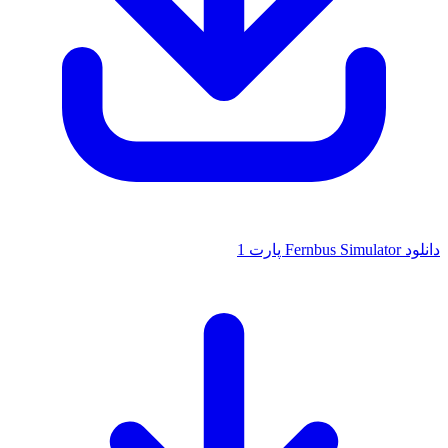
دانلود Fernbus Simulator پارت 1