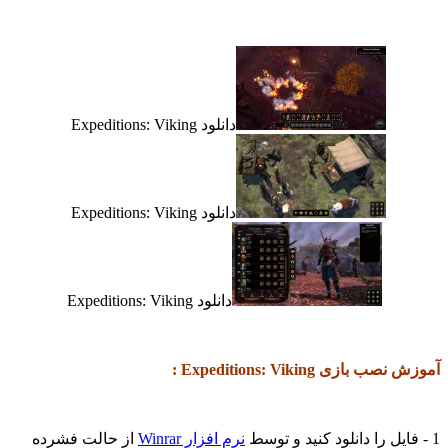
دانلود Expeditions: Viking
دانلود Expeditions: Viking
دانلود Expeditions: Viking
آموزش نصب بازی Expeditions: Viking :
1 - فایل را دانلود کنید و توسط
نرم افزار Winrar
از حالت فشرده