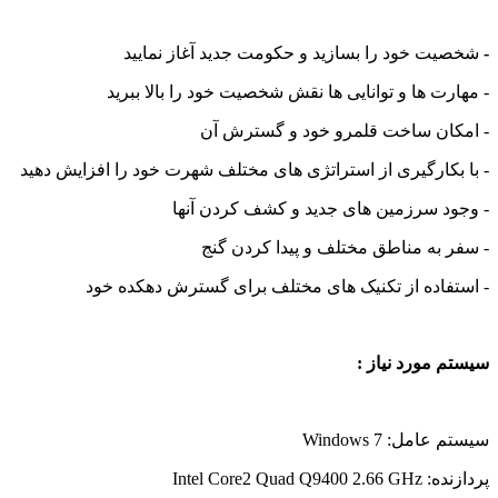
-
شخصیت خود را بسازید و حکومت جدید آغاز نمایید
- مهارت ها و توانایی ها نقش شخصیت خود را بالا ببرید
- امکان ساخت قلمرو خود و گسترش آن
- با بکارگیری از استراتژی های مختلف شهرت خود را افزایش دهید
- وجود سرزمین های جدید و کشف کردن آنها
- سفر به مناطق مختلف و پیدا کردن گنج
- استفاده از تکنیک های مختلف برای گسترش دهکده خود
سیستم مورد نیاز :
سیستم عامل: Windows 7
پردازنده: Intel Core2 Quad Q9400 2.66 GHz