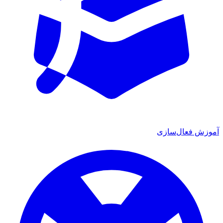
آموزش فعال‌سازی