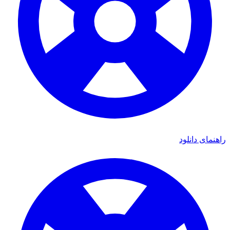
راهنمای دانلود