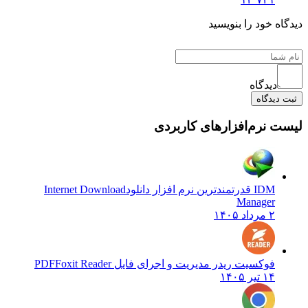
دیدگاه خود را بنویسید
دیدگاه
ثبت دیدگاه
لیست نرم‌افزارهای کاربردی
IDM قدرتمندترین نرم افزار دانلود
Internet Download
Manager
۲ مرداد ۱۴۰۵
فوکسیت ریدر مدیریت و اجرای فایل PDF
Foxit Reader
۱۴ تیر ۱۴۰۵