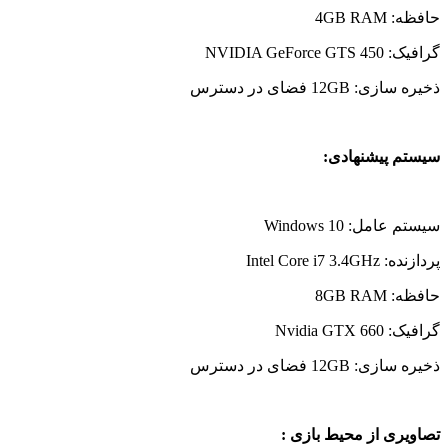
حافظه: 4GB RAM
گرافیک: NVIDIA GeForce GTS 450
ذخیره سازی: 12GB فضای در دسترس
سیستم پیشنهادی:
سیستم عامل: Windows 10
پردازنده: Intel Core i7 3.4GHz
حافظه: 8GB RAM
گرافیک: Nvidia GTX 660
ذخیره سازی: 12GB فضای در دسترس
تصاویری از محیط بازی :