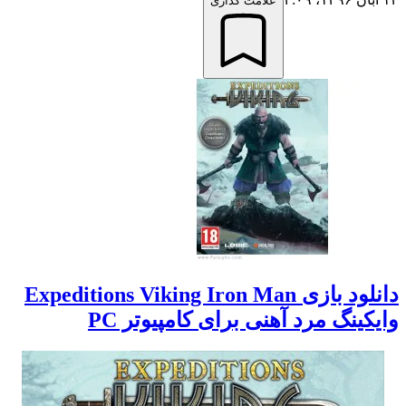
علامت گذاری
دانلود بازی Expeditions Viking Iron Man
وایکینگ مرد آهنی برای کامپیوتر PC