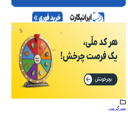
سرگرمی