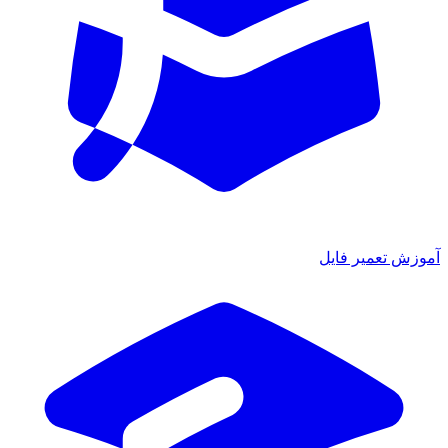
آموزش تعمیر فایل