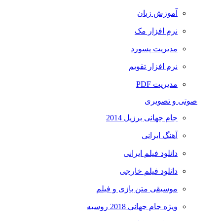
آموزش زبان
نرم افزار مک
مدیریت پسورد
نرم افزار تقویم
مدیریت PDF
صوتی و تصویری
جام جهانی برزیل 2014
آهنگ ایرانی
دانلود فیلم ایرانی
دانلود فیلم خارجی
موسیقی متن بازی و فیلم
ویژه جام جهانی 2018 روسیه