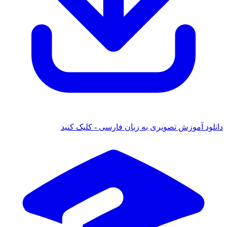
دانلود آموزش تصویری به زبان فارسی - کلیک کنید