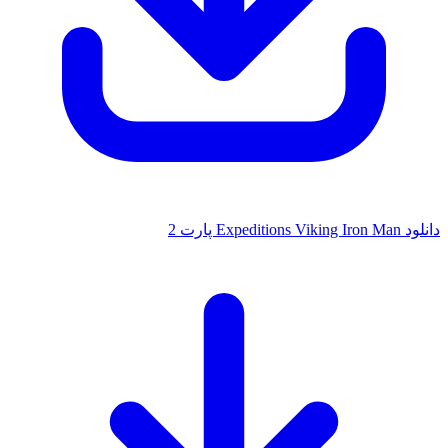
دانلود Expeditions Viking Iron Man پارت 2