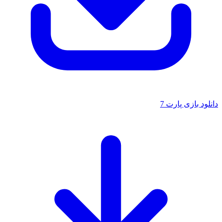
دانلود بازی پارت 7