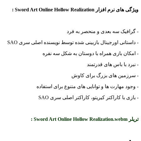
ویژگی های نرم افزار Sword Art Online Hollow Realization :
- گرافیک سه بعدی و منحصر به فرد
- داستانی اورجینال بازبینی شده توسط نویسنده اصلی سری SAO
- امکان بازی همراه با دوستان به شکل سه نفره
- نبرد با باس های قدرتمند
- سرزمین های بزرگ برای کاوش
- وجود مهارت ها و توانایی های متنوع برای استفاده
- بازی با کاراکتر کیریتو، کاراکتر اصلی سری SAO
تریلر Sword Art Online Hollow Realization.webm :