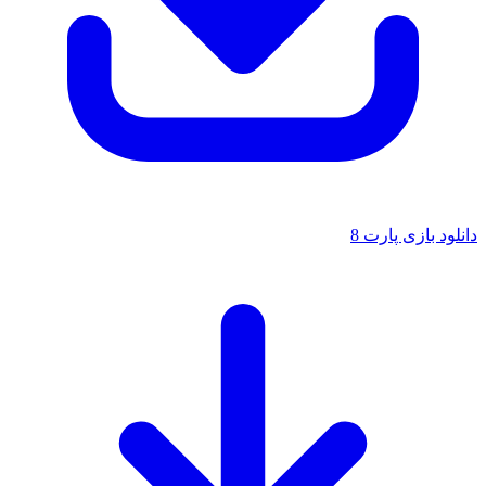
دانلود بازی پارت 8