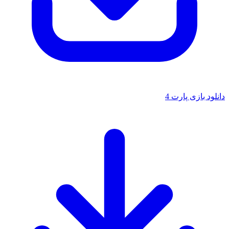
دانلود بازی پارت 4