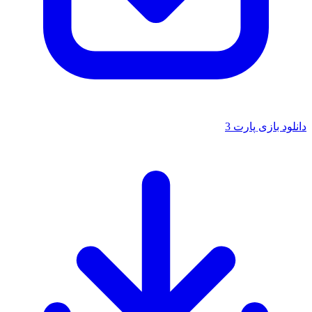
دانلود بازی پارت 3