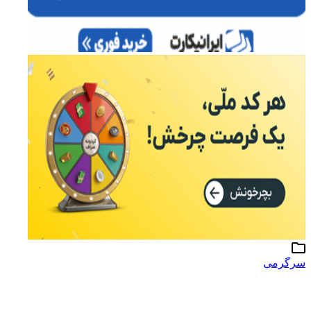
سرگرمی