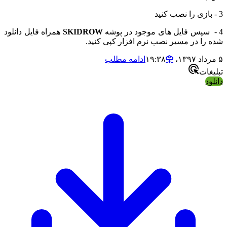
3 - بازی را نصب کنید
4 - سپس فایل های موجود در پوشه
SKIDROW
همراه فایل دانلود
شده را در مسیر نصب نرم افزار کپی کنید.
۵ مرداد ۱۳۹۷،‏ ۱۹:۳۸
ادامه مطلب
تبلیغات
دانلود