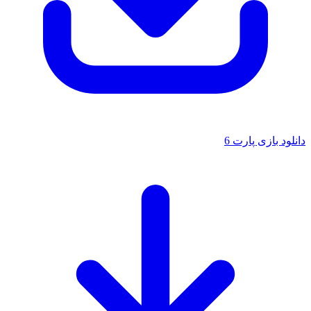
دانلود بازی پارت 6