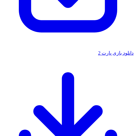
دانلود بازی پارت 2