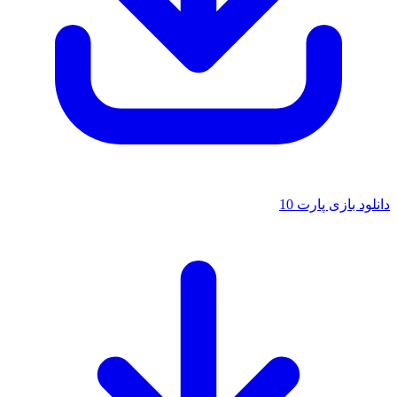
دانلود بازی پارت 10