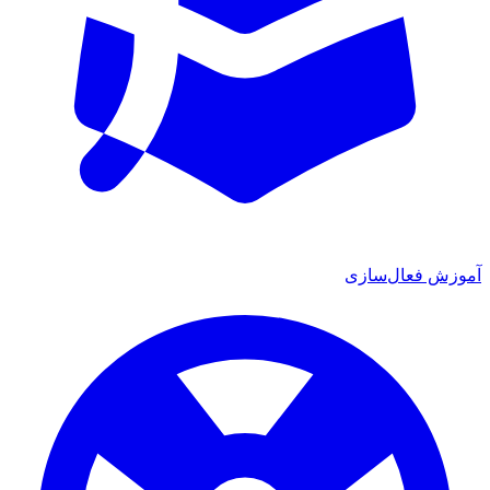
آموزش فعال‌سازی