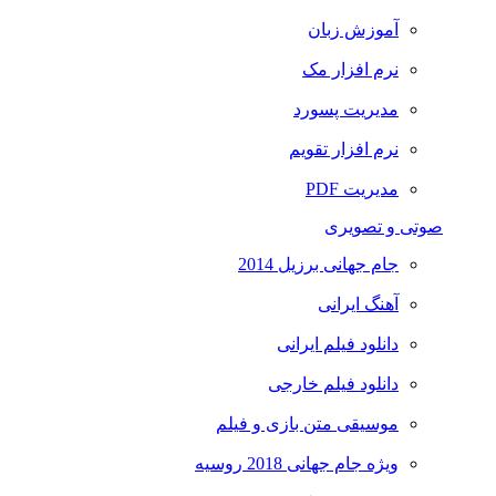
آموزش زبان
نرم افزار مک
مدیریت پسورد
نرم افزار تقویم
مدیریت PDF
صوتی و تصویری
جام جهانی برزیل 2014
آهنگ ایرانی
دانلود فیلم ایرانی
دانلود فیلم خارجی
موسیقی متن بازی و فیلم
ویژه جام جهانی 2018 روسیه