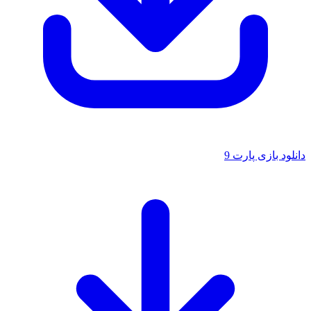
دانلود بازی پارت 9