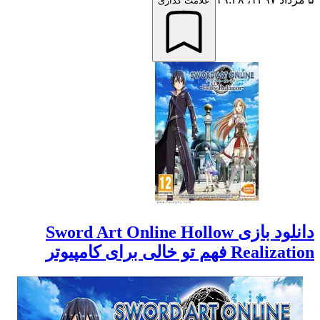
علامت گذاری
دانلود بازی Sword Art Online Hollow
Realization فهم تو خالی برای کامپیوتر