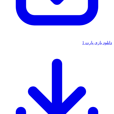
دانلود بازی پارت 1