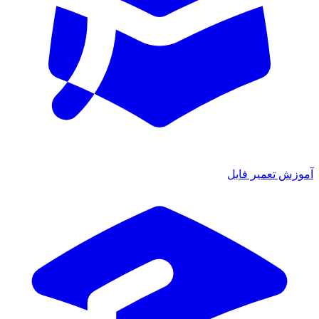
آموزش تعمیر فایل