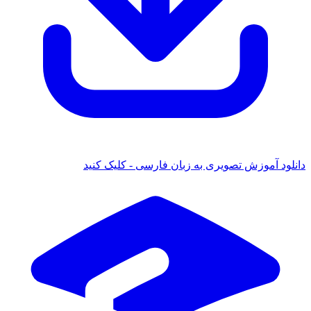
دانلود آموزش تصویری به زبان فارسی - کلیک کنید