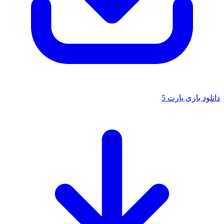
دانلود بازی پارت 5