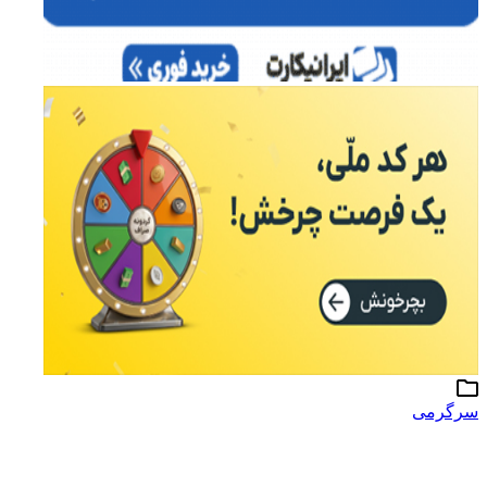
سرگرمی