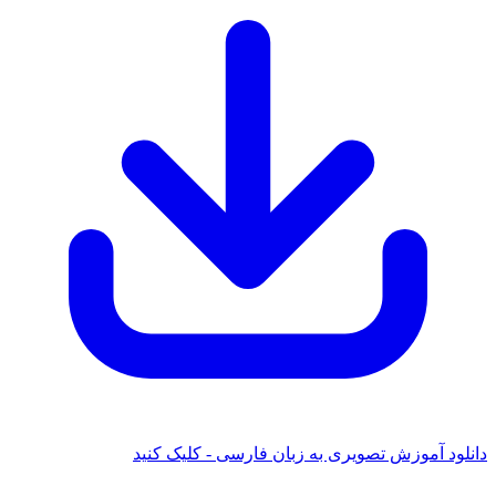
دانلود آموزش تصویری به زبان فارسی - کلیک کنید