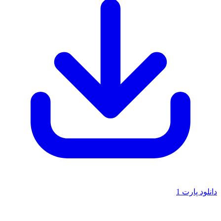
دانلود پارت 1