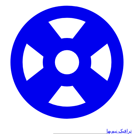
ترافیک نیم‌بها