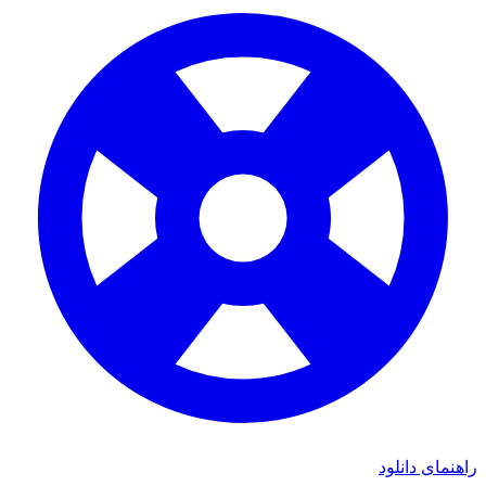
راهنمای دانلود