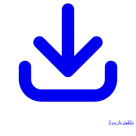
دانلود پارت 3