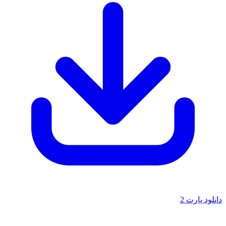
دانلود پارت 2