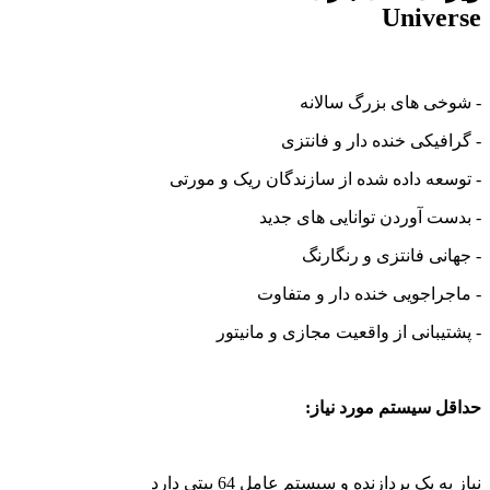
Universe
- شوخی های بزرگ سالانه
- گرافیکی خنده دار و فانتزی
- توسعه داده شده از سازندگان ریک و مورتی
- بدست آوردن توانایی های جدید
- جهانی فانتزی و رنگارنگ
- ماجراجویی خنده دار و متفاوت
- پشتیبانی از واقعیت مجازی و مانیتور
حداقل سیستم مورد نیاز:
نیاز به یک پردازنده و سیستم عامل 64 بیتی دارد