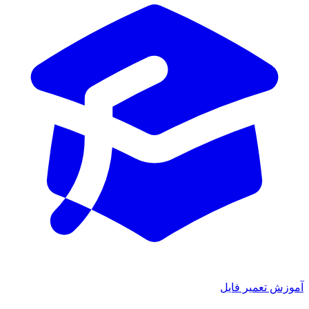
آموزش تعمیر فایل