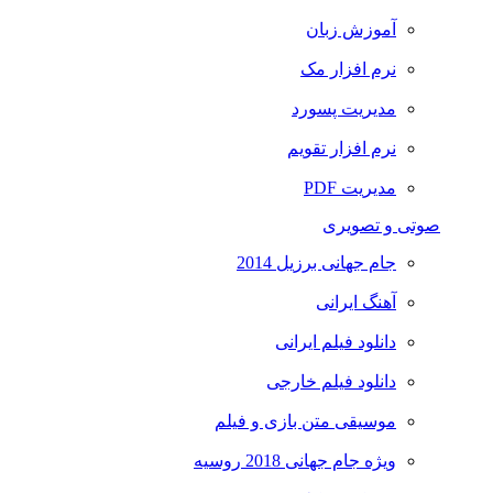
آموزش زبان
نرم افزار مک
مدیریت پسورد
نرم افزار تقویم
مدیریت PDF
صوتی و تصویری
جام جهانی برزیل 2014
آهنگ ایرانی
دانلود فیلم ایرانی
دانلود فیلم خارجی
موسیقی متن بازی و فیلم
ویژه جام جهانی 2018 روسیه