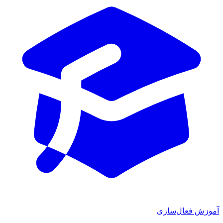
آموزش فعال‌سازی