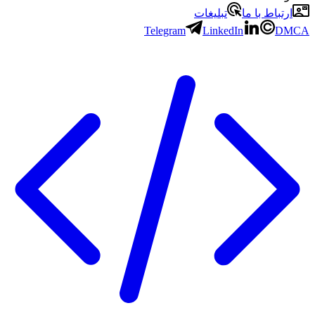
ارتباط با ما
تبلیغات
Telegram
LinkedIn
DMCA