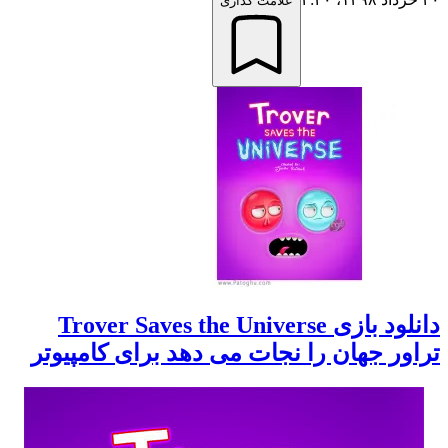
علامت گذاری
دانلود بازی Trover Saves the Universe
تراور جهان را نجات می دهد برای کامپیوتر