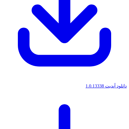
دانلود آپدیت 1.0.13338