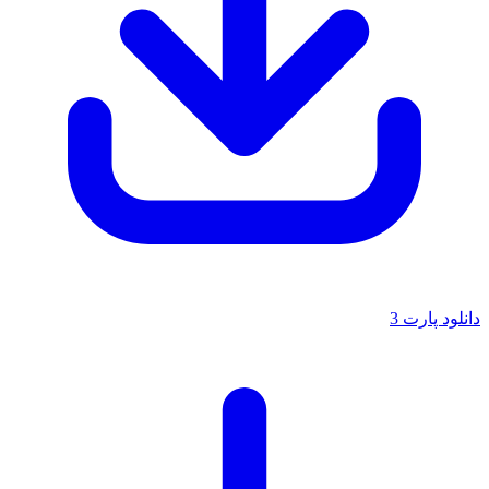
دانلود پارت 3