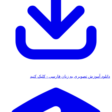
دانلود آموزش تصویری به زبان فارسی - کلیک کنید