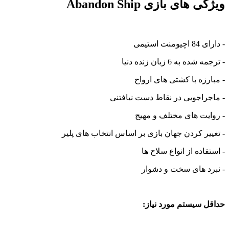
ویژگی های بازی Abandon Ship
- دارای 84 اچیومنت استیمی
- ترجمه شده به 6 زبان زنده دنیا
- مبارزه با کشتی های ارواح
- ماجراجویی در نقاط دست نیافتنی
- روایت های مختلف و مهیج
- تغییر کردن جهان بازی بر اساس انتخاب های پلیر
- استفاده از انواع سلاح ها
- نبرد های سخت و دشوار
حداقل سیستم مورد نیاز: