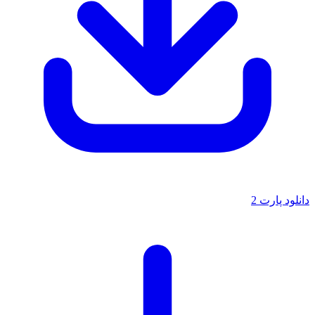
دانلود پارت 2