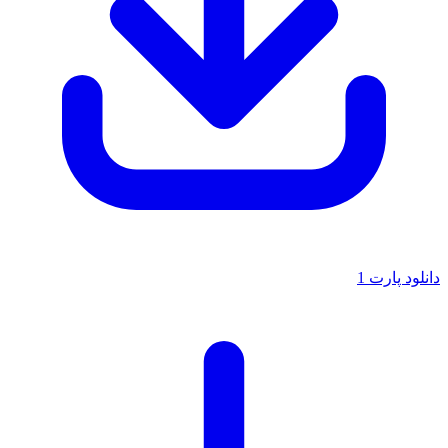
دانلود پارت 1