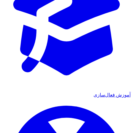
آموزش فعال‌سازی