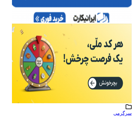
سرگرمی