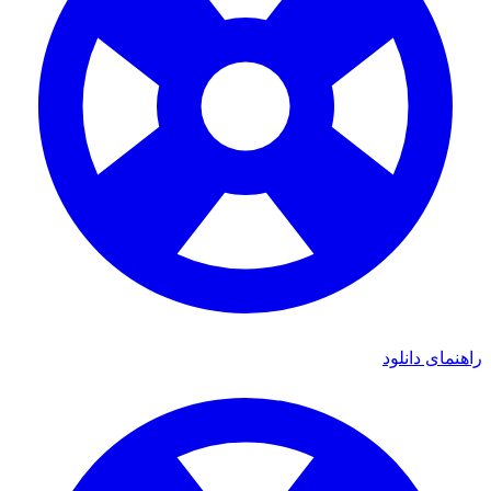
راهنمای دانلود