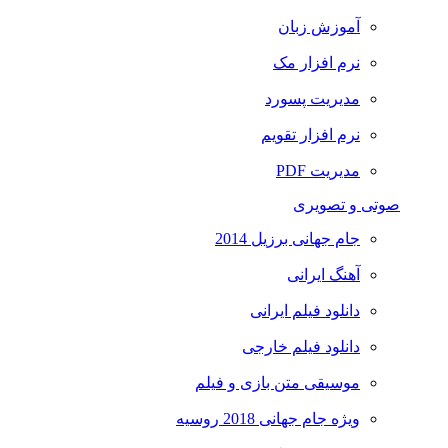
آموزش زبان
نرم افزار مک
مدیریت پسورد
نرم افزار تقویم
مدیریت PDF
صوتی و تصویری
جام جهانی برزیل 2014
آهنگ ایرانی
دانلود فیلم ایرانی
دانلود فیلم خارجی
موسیقی متن بازی و فیلم
ویژه جام جهانی 2018 روسیه