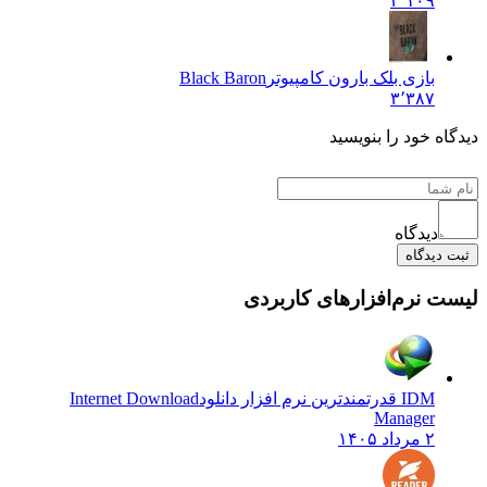
۳٬۱۰۹
بازی بلک بارون کامپیوتر
Black Baron
۳٬۳۸۷
دیدگاه خود را بنویسید
دیدگاه
ثبت دیدگاه
لیست نرم‌افزارهای کاربردی
IDM قدرتمندترین نرم افزار دانلود
Internet Download
Manager
۲ مرداد ۱۴۰۵