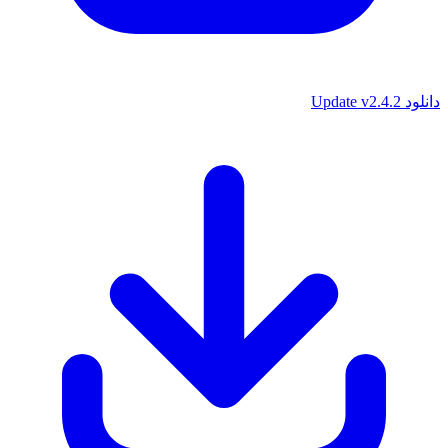
دانلود Update v2.4.2