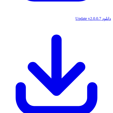
دانلود Update v2.0.0.7