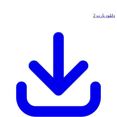
دانلود پارت 2