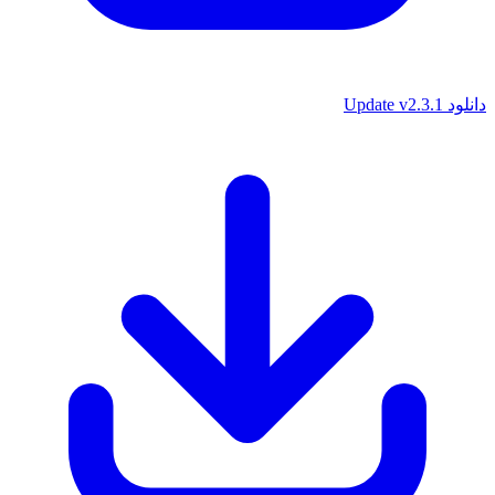
دانلود Update v2.3.1