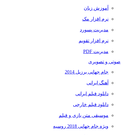
آموزش زبان
نرم افزار مک
مدیریت پسورد
نرم افزار تقویم
مدیریت PDF
صوتی و تصویری
جام جهانی برزیل 2014
آهنگ ایرانی
دانلود فیلم ایرانی
دانلود فیلم خارجی
موسیقی متن بازی و فیلم
ویژه جام جهانی 2018 روسیه