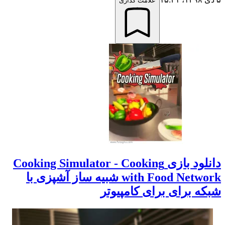
علامت گذاری
دانلود بازی Cooking Simulator - Cooking
with Food Network شبیه ساز آشپزی با
شبکه برای برای کامپیوتر