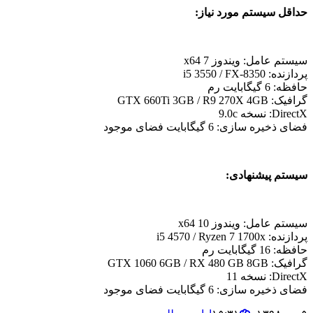
حداقل سیستم مورد نیاز:
سیستم عامل: ویندوز 7 x64
پردازنده: i5 3550 / FX-8350
حافظه: 6 گیگابایت رم
گرافیک: GTX 660Ti 3GB / R9 270X 4GB
DirectX: نسخه 9.0c
فضای ذخیره سازی: 6 گیگابایت فضای موجود
سیستم پیشنهادی:
سیستم عامل: ویندوز 10 x64
پردازنده: i5 4570 / Ryzen 7 1700x
حافظه: 16 گیگابایت رم
گرافیک: GTX 1060 6GB / RX 480 GB 8GB
DirectX: نسخه 11
فضای ذخیره سازی: 6 گیگابایت فضای موجود