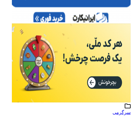
سرگرمی