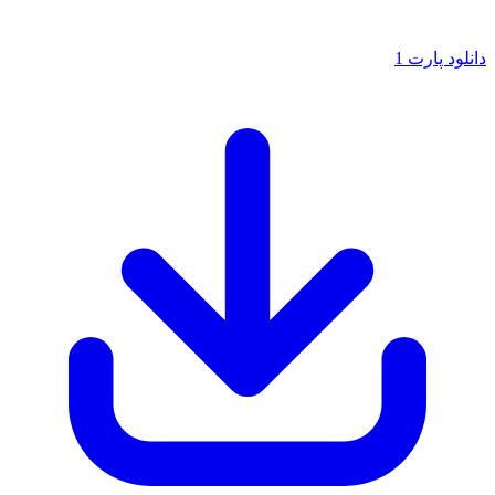
دانلود پارت 1