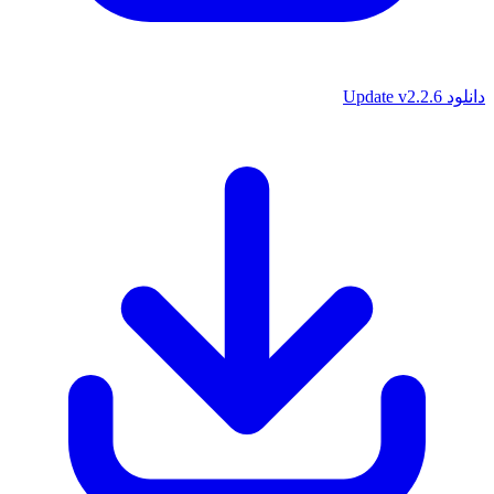
دانلود Update v2.2.6