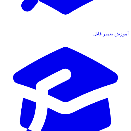
آموزش تعمیر فایل