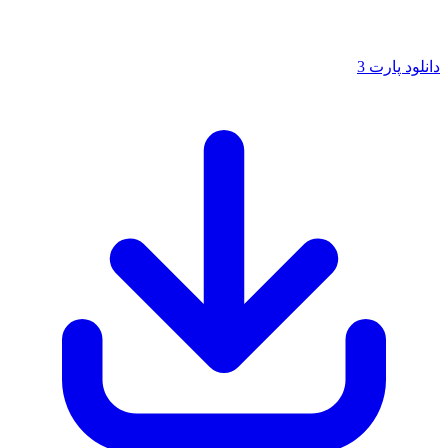
دانلود پارت 3