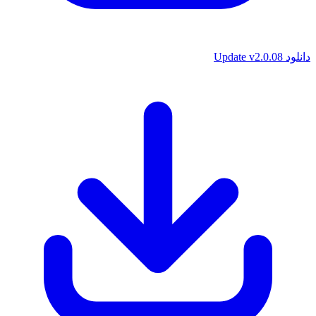
دانلود Update v2.0.08