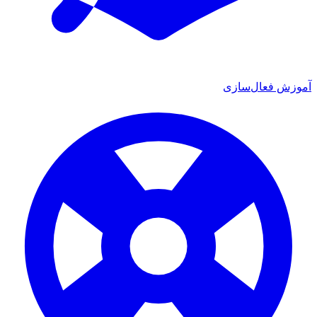
آموزش فعال‌سازی