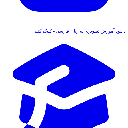
دانلود آموزش تصویری به زبان فارسی - کلیک کنید