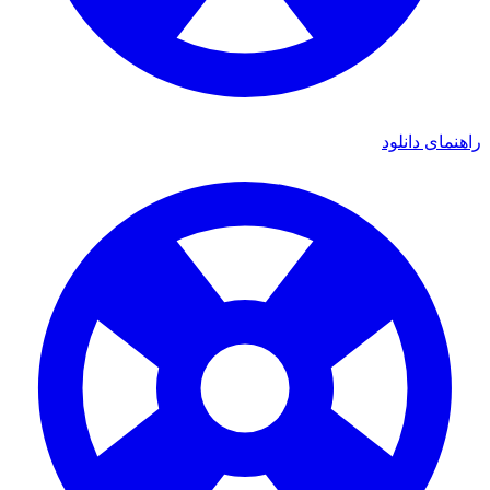
راهنمای دانلود