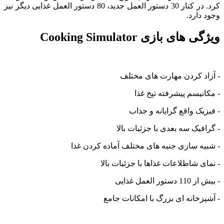
کرد. در کنار 30 دستور العمل جدید، 80 دستور العمل غذایی دیگر نیز
وجود دارد.
ویژگی های بازی Cooking Simulator
- آزاد کردن مهارت های مختلف
- مکانیسم پیشرفته تپخ غذا
- فیزیک واقع گرایانه و جذاب
- گرافیک سه بعدی با جزئیات بالا
- شبیه سازی جنبه های مختلف آماده کردن غذا
- نمای شاطلاعات غذاها با جزئیات بالا
- بیش از 110 دستور العمل غذایی
- آشپزخانه ای بزرگ با امکانات جامع