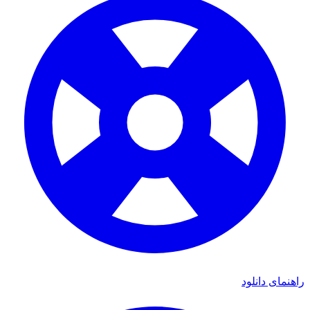
هنمای دانلود