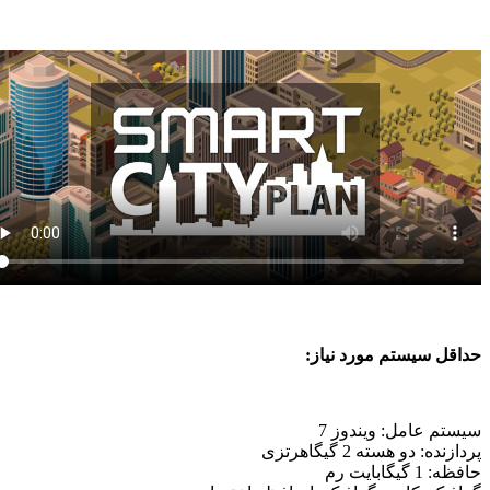
اقل سیستم مورد نیاز:
ستم عامل: ویندوز 7
ازنده: دو هسته 2 گیگاهرتزی
: 1 گیگابایت رم