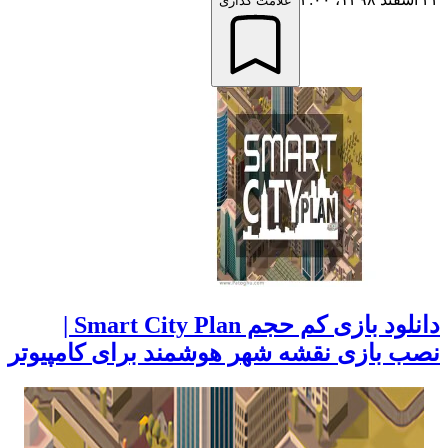
علامت گذاری
دانلود بازی کم حجم Smart City Plan |
ب بازی نقشه شهر هوشمند برای کامپیوتر