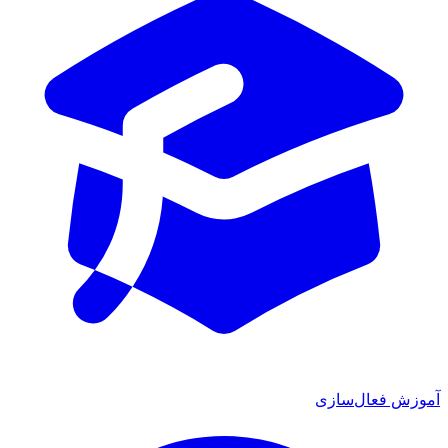
وزش فعال‌سازی