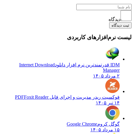
دیدگاه
بت دیدگاه
ست نرم‌افزارهای کاربردی
IDM قدرتمندترین نرم افزار دانلود
Internet Download
Manager
۲ مرداد ۱۴۰۵
فوکسیت ریدر مدیریت و اجرای فایل PDF
Foxit Reader
۱۴ تیر ۱۴۰۵
گوگل کروم
Google Chrome
۱۵ مرداد ۱۴۰۵