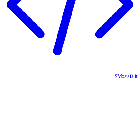
SMostafa.