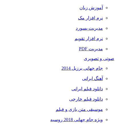
آموزش زبان
نرم افزار مک
مدیریت پسورد
نرم افزار تقویم
مدیریت PDF
صوتی و تصویری
جام جهانی برزیل 2014
آهنگ ایرانی
دانلود فیلم ایرانی
دانلود فیلم خارجی
موسیقی متن بازی و فیلم
ویژه جام جهانی 2018 روسیه