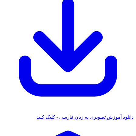
نلود آموزش تصویری به زبان فارسی - کلیک کنید