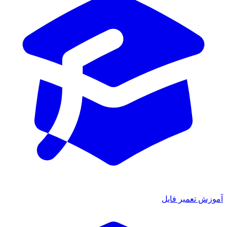
وزش تعمیر فایل