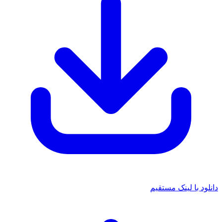
نلود با لینک مستقیم