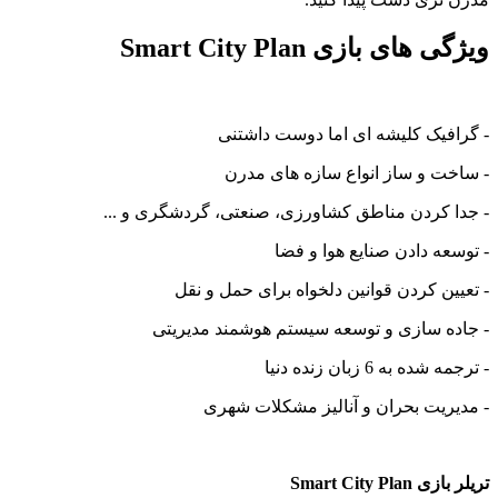
ژگی های بازی
Smart City Plan
گرافیک کلیشه ای اما دوست داشتنی
ساخت و ساز انواع سازه های مدرن
جدا کردن مناطق کشاورزی، صنعتی، گردشگری و ...
توسعه دادن صنایع هوا و فضا
تعیین کردن قوانین دلخواه برای حمل و نقل
جاده سازی و توسعه سیستم هوشمند مدیریتی
جمه شده به 6 زبان زنده دنیا
مدیریت بحران و آنالیز مشکلات شهری
 بازی Smart City Plan