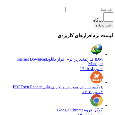
دیدگاه
بت دیدگاه
ست نرم‌افزارهای کاربردی
IDM قدرتمندترین نرم افزار دانلود
Internet Download
Manager
۲ مرداد ۱۴۰۵
فوکسیت ریدر مدیریت و اجرای فایل PDF
Foxit Reader
۱۴ تیر ۱۴۰۵
گوگل کروم
Google Chrome
۱۵ مرداد ۱۴۰۵