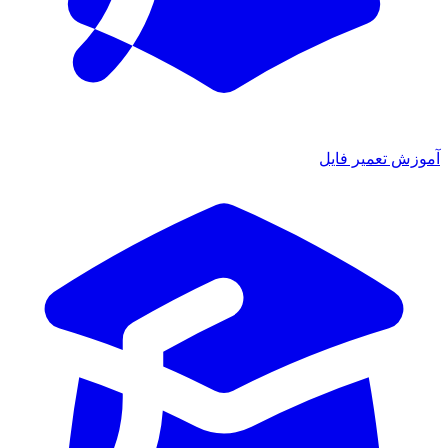
وزش تعمیر فایل