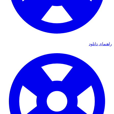
هنمای دانلود