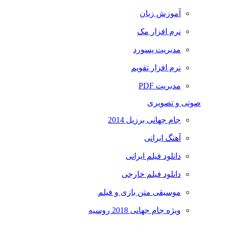
آموزش زبان
نرم افزار مک
مدیریت پسورد
نرم افزار تقویم
مدیریت PDF
صوتی و تصویری
جام جهانی برزیل 2014
آهنگ ایرانی
دانلود فیلم ایرانی
دانلود فیلم خارجی
موسیقی متن بازی و فیلم
ویژه جام جهانی 2018 روسیه