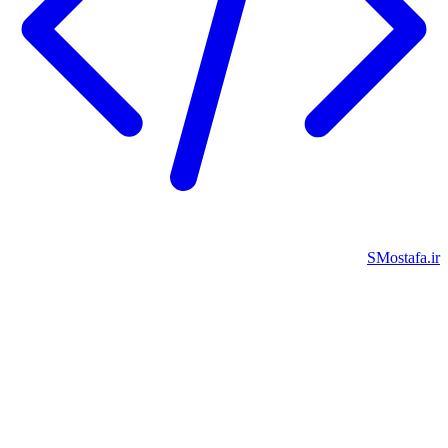
SMostafa.