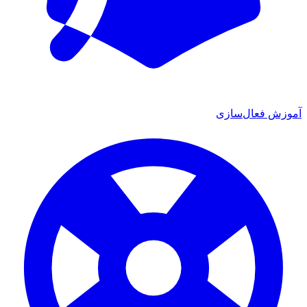
وزش فعال‌سازی