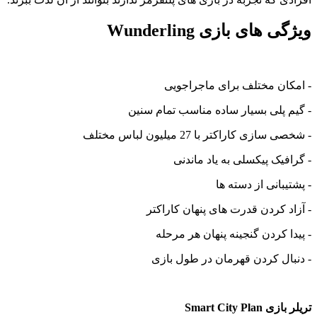
ژگی های بازی Wunderling
امکان مختلف برای ماجراجویی
گیم پلی بسیار ساده مناسب تمام سنین
صی سازی کاراکتر با 27 میلیون لباس مختلف
گرافیک پیکسلی به یاد ماندنی
پشتیبانی از دسته ها
آزاد کردن قدرت های پنهان کاراکتر
پیدا کردن گنجینه پنهان هر مرحله
دنبال کردن قهرمان در طول بازی
 بازی Smart City Plan