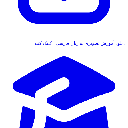
نلود آموزش تصویری به زبان فارسی - کلیک کنید