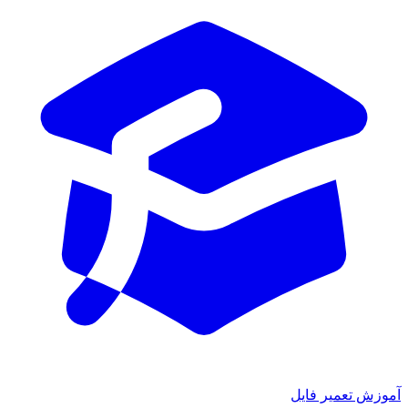
آموزش تعمیر فایل