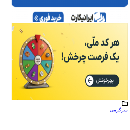
سرگرمی