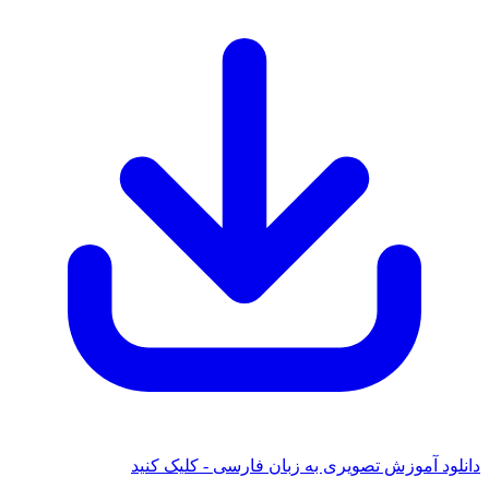
دانلود آموزش تصویری به زبان فارسی - کلیک کنید