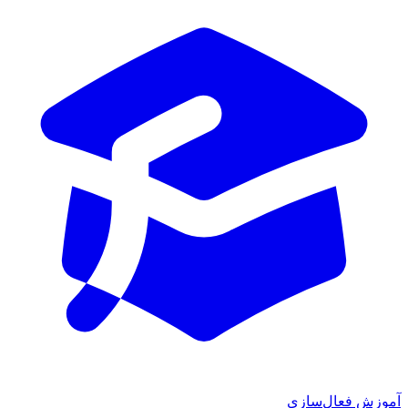
آموزش فعال‌سازی