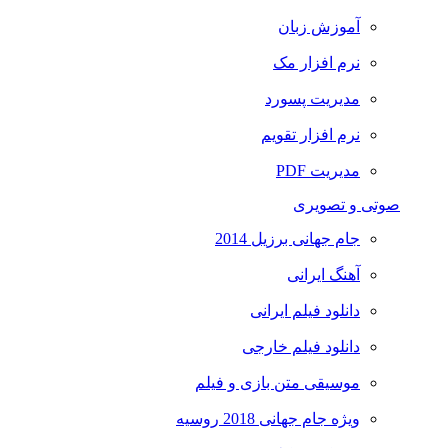
آموزش زبان
نرم افزار مک
مدیریت پسورد
نرم افزار تقویم
مدیریت PDF
صوتی و تصویری
جام جهانی برزیل 2014
آهنگ ایرانی
دانلود فیلم ایرانی
دانلود فیلم خارجی
موسیقی متن بازی و فیلم
ویژه جام جهانی 2018 روسیه