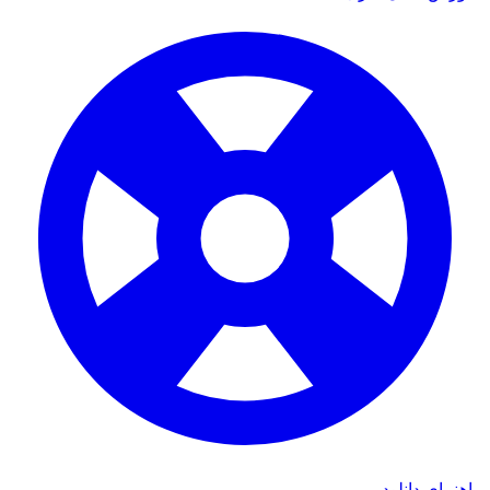
راهنمای دانلود