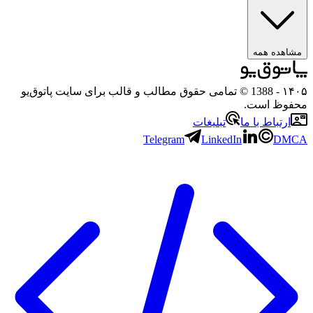
مشاهده همه
۱۴۰۵
- 1388 © تمامی حقوق مطالب و قالب برای سایت پاتوق‌یو
محفوظ است.
ارتباط با ما
تبلیغات
Telegram
LinkedIn
DMCA