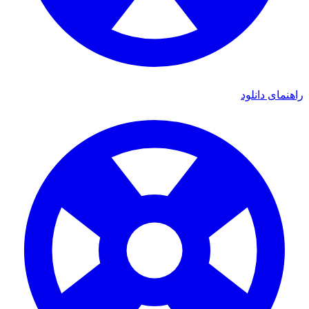
راهنمای دانلود