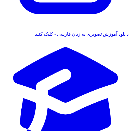
دانلود آموزش تصویری به زبان فارسی - کلیک کنید