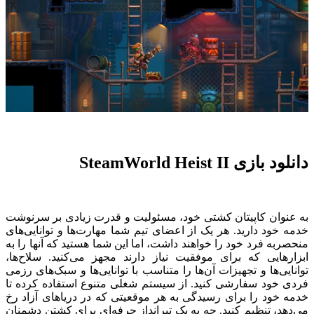
دانلود بازی SteamWorld Heist II
به عنوان کاپیتان کشتی خود، مسئولیت و قدرت زیادی بر سرنوشت
خدمه خود دارید. هر یک از اعضای تیم شما مهارت‌ها و توانایی‌های
منحصربه فرد خود را خواهند داشت، اما این شما هستید که آنها را به
ابزارهایی که برای موفقیت نیاز دارند مجهز می‌کنید. سلاح‌ها،
توانایی‌ها و تجهیزات آن‌ها را متناسب با توانایی‌ها و سبک‌های رزمی
فردی خود سفارشی کنید. از سیستم شغلی متنوع استفاده کرده تا
خدمه خود را برای رسیدگی به هر موقعیتی که در دریاهای آزاد رخ
می‌دهد، تنظیم کنید. چه به یک تیرانداز حرفه‌ای برای کشتن دشمنان