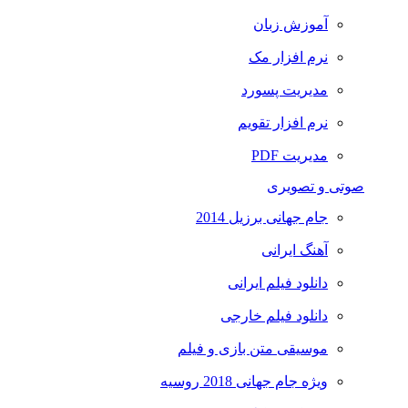
آموزش زبان
نرم افزار مک
مدیریت پسورد
نرم افزار تقویم
مدیریت PDF
صوتی و تصویری
جام جهانی برزیل 2014
آهنگ ایرانی
دانلود فیلم ایرانی
دانلود فیلم خارجی
موسیقی متن بازی و فیلم
ویژه جام جهانی 2018 روسیه