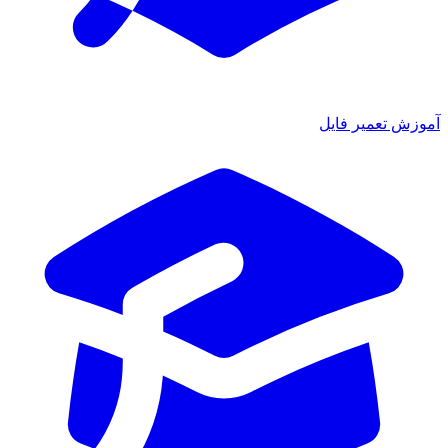
آموزش تعمیر فایل