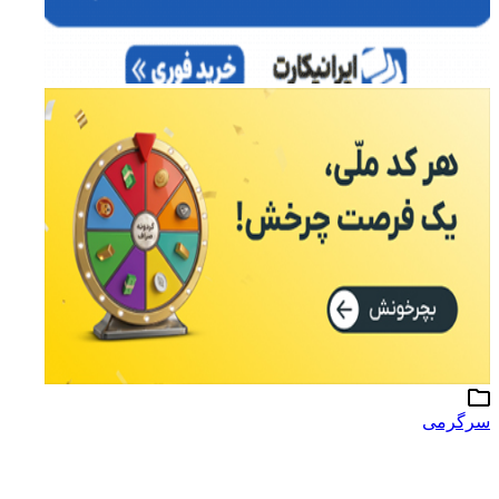
سرگرمی