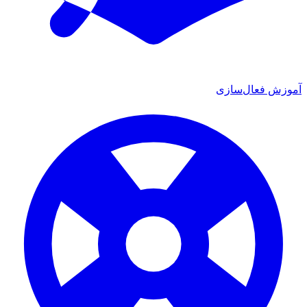
آموزش فعال‌سازی