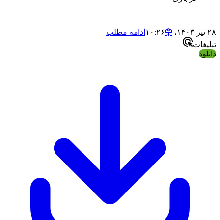
۲۸ تیر ۱۴۰۳،‏ ۱۰:۲۶
ادامه مطلب
تبلیغات
دانلود