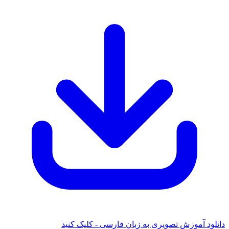
دانلود آموزش تصویری به زبان فارسی - کلیک کنید