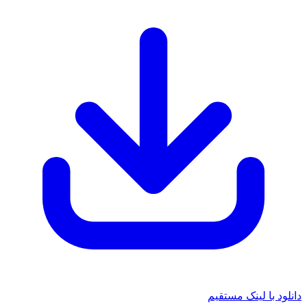
دانلود با لینک مستقیم