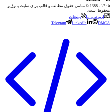
۱۴۰۵
- 1388 © تمامی حقوق مطالب و قالب برای سایت پاتوق‌یو
محفوظ است.
ارتباط با ما
تبلیغات
Telegram
LinkedIn
DMCA