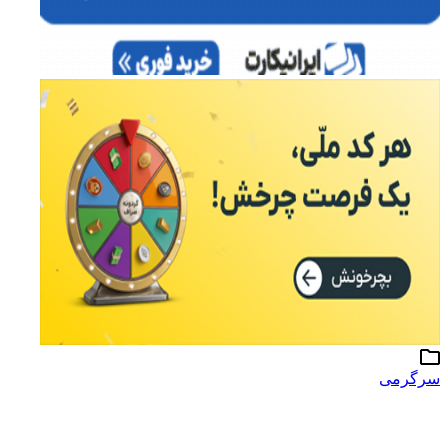
سرگرمی