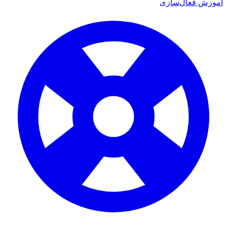
آموزش فعال‌سازی