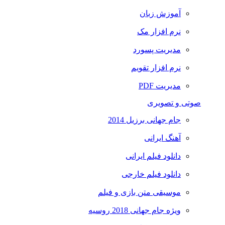
آموزش زبان
نرم افزار مک
مدیریت پسورد
نرم افزار تقویم
مدیریت PDF
صوتی و تصویری
جام جهانی برزیل 2014
آهنگ ایرانی
دانلود فیلم ایرانی
دانلود فیلم خارجی
موسیقی متن بازی و فیلم
ویژه جام جهانی 2018 روسیه