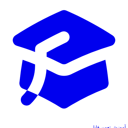
آموزش تعمیر فایل