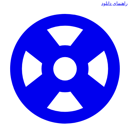
راهنمای دانلود