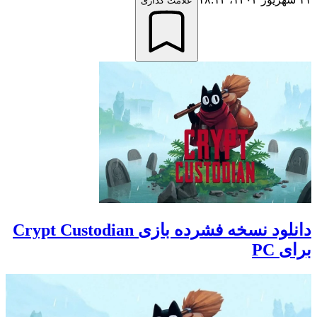
علامت گذاری
دانلود نسخه فشرده بازی Crypt Custodian
برای PC