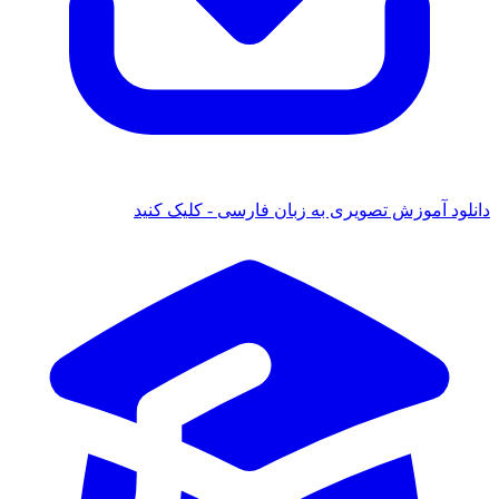
دانلود آموزش تصویری به زبان فارسی - کلیک کنید