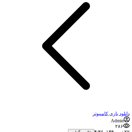
دانلود بازی کامپیوتر
Admin
۲۸۶
۲۷ تیر ۱۳۹۰،‏ ۴:۳۶