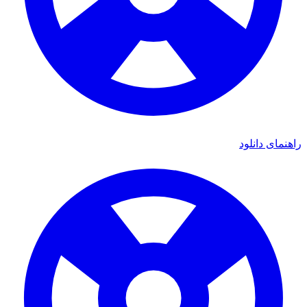
راهنمای دانلود