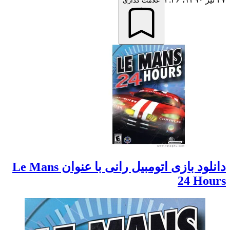
علامت گذاری
دانلود بازی اتومبیل رانی با عنوان Le Mans
24 Hours