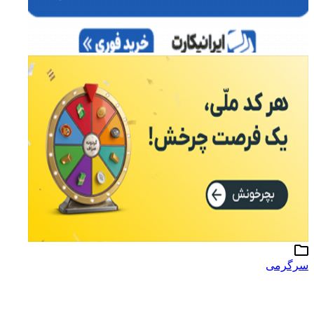
سرگرمی