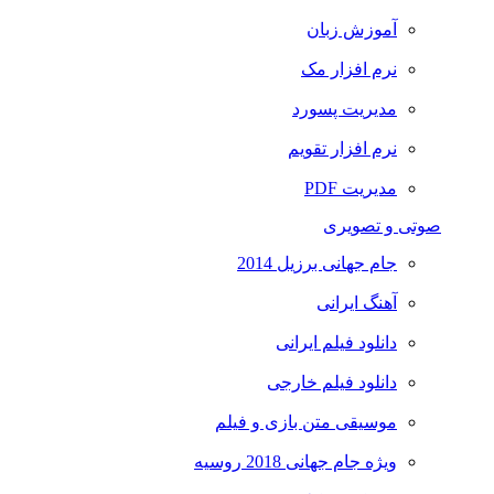
آموزش زبان
نرم افزار مک
مدیریت پسورد
نرم افزار تقویم
مدیریت PDF
صوتی و تصویری
جام جهانی برزیل 2014
آهنگ ایرانی
دانلود فیلم ایرانی
دانلود فیلم خارجی
موسیقی متن بازی و فیلم
ویژه جام جهانی 2018 روسیه