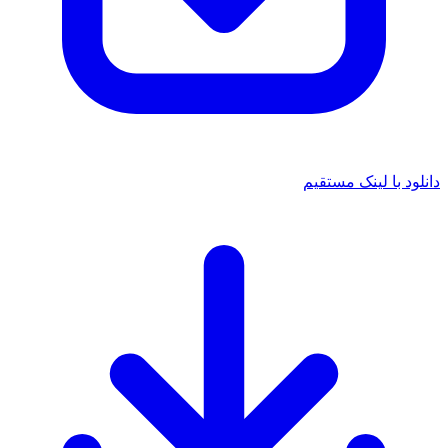
دانلود با لینک مستقیم