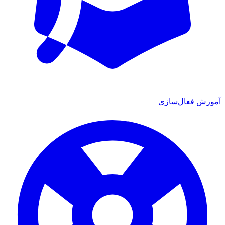
آموزش فعال‌سازی