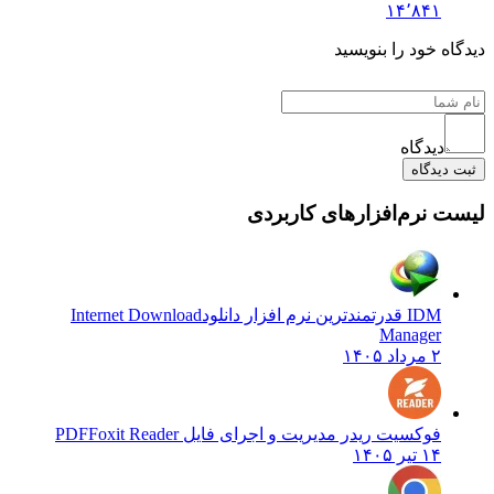
۱۴٬۸۴۱
دیدگاه خود را بنویسید
دیدگاه
ثبت دیدگاه
لیست نرم‌افزارهای کاربردی
IDM قدرتمندترین نرم افزار دانلود
Internet Download
Manager
۲ مرداد ۱۴۰۵
فوکسیت ریدر مدیریت و اجرای فایل PDF
Foxit Reader
۱۴ تیر ۱۴۰۵