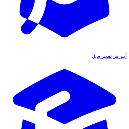
آموزش تعمیر فایل