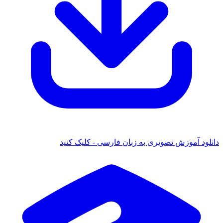
دانلود آموزش تصویری به زبان فارسی - کلیک کنید