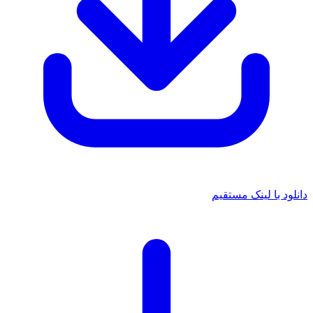
دانلود با لینک مستقیم