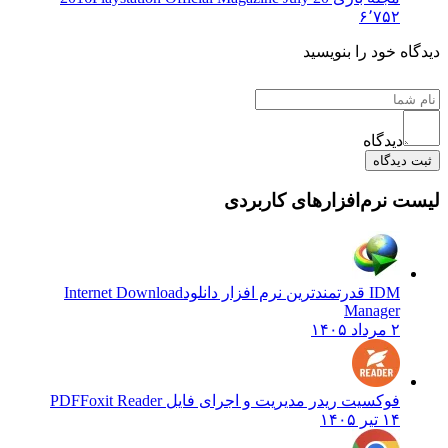
۶٬۷۵۲
دیدگاه خود را بنویسید
دیدگاه
ثبت دیدگاه
لیست نرم‌افزارهای کاربردی
IDM قدرتمندترین نرم افزار دانلود
Internet Download
Manager
۲ مرداد ۱۴۰۵
فوکسیت ریدر مدیریت و اجرای فایل PDF
Foxit Reader
۱۴ تیر ۱۴۰۵