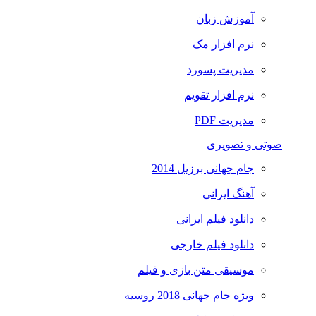
آموزش زبان
نرم افزار مک
مدیریت پسورد
نرم افزار تقویم
مدیریت PDF
صوتی و تصویری
جام جهانی برزیل 2014
آهنگ ایرانی
دانلود فیلم ایرانی
دانلود فیلم خارجی
موسیقی متن بازی و فیلم
ویژه جام جهانی 2018 روسیه