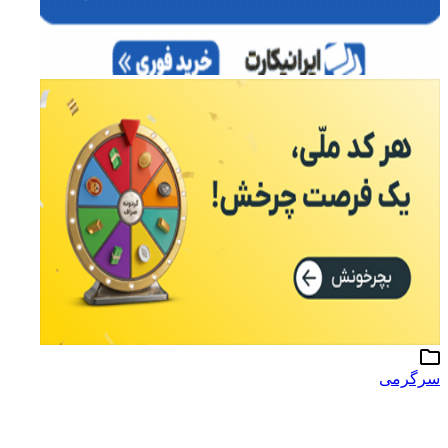
سرگرمی