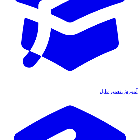
آموزش تعمیر فایل