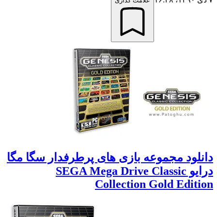
علامت گذاری
دانلود مجموعه بازی های پرطرفدار سگا مگا
درایو SEGA Mega Drive Classic
Collection Gold Edition