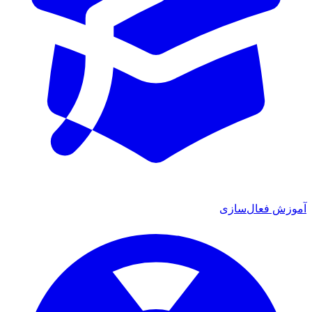
آموزش فعال‌سازی