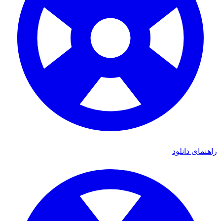
راهنمای دانلود