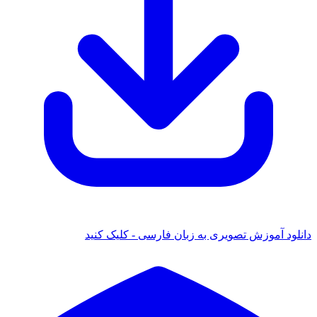
ود آموزش تصویری به زبان فارسی - کلیک کنید