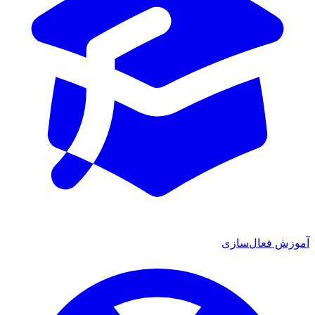
ش فعال‌سازی