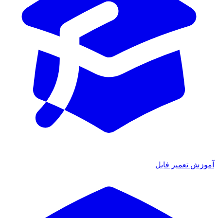
ش تعمیر فایل