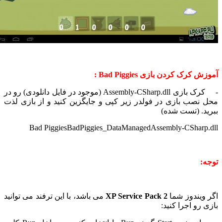
.
کرک کردن بازی Bad Piggies :
- کرک بازی Assembly-CSharp.dll (موجود در فایل دانلودی) رو در
نصب بازی در فولدر زیر کپی و جایگزین کنید و از بازی لذت
د. (تست شده)
Bad PiggiesBadPiggies_DataManagedAssembly-CSharp
:
ویندوز شما
XP Service Pack 2
می باشد، با این ترفند می توانید
رو اجرا کنید: