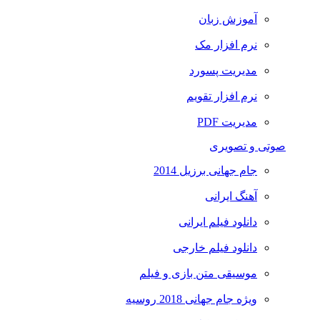
آموزش زبان
نرم افزار مک
مدیریت پسورد
نرم افزار تقویم
مدیریت PDF
صوتی و تصویری
جام جهانی برزیل 2014
آهنگ ایرانی
دانلود فیلم ایرانی
دانلود فیلم خارجی
موسیقی متن بازی و فیلم
ویژه جام جهانی 2018 روسیه