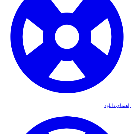
ای دانلود