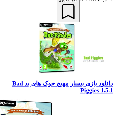
علامت گذاری
دانلود بازی بسیار مهیج خوک های بد Bad
Piggies 1.