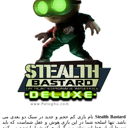
Stealth Bastard
نام بازی کم حجم و جدید در سبک دو بعدی می
باشد. تنها اسلحه شما در این بازی هوش و عقل شماست که باید
توسط آن از خطرات پنهان و مرگ آوری که شما را تهدید می کنند