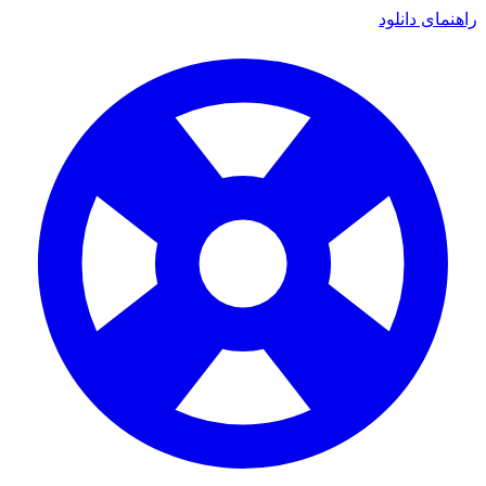
راهنمای دانلود