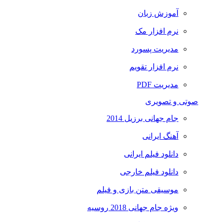
آموزش زبان
نرم افزار مک
مدیریت پسورد
نرم افزار تقویم
مدیریت PDF
صوتی و تصویری
جام جهانی برزیل 2014
آهنگ ایرانی
دانلود فیلم ایرانی
دانلود فیلم خارجی
موسیقی متن بازی و فیلم
ویژه جام جهانی 2018 روسیه