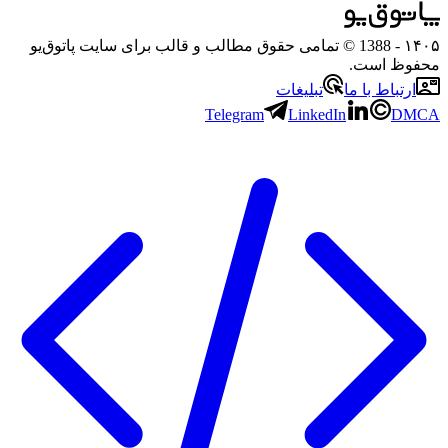
۱۴۰۵
- 1388 © تمامی حقوق مطالب و قالب برای سایت پاتوق‌یو
محفوظ است.
ارتباط با ما
تبلیغات
Telegram
LinkedIn
DMCA