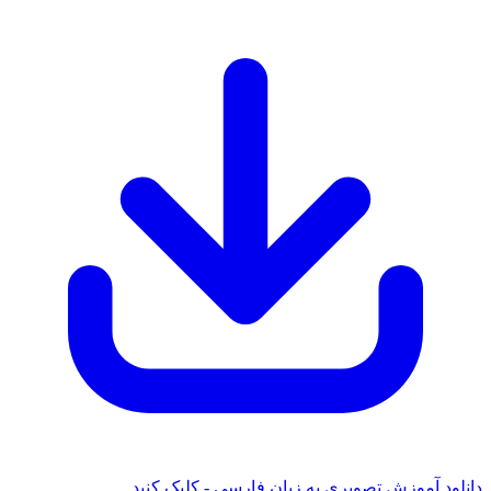
دانلود آموزش تصویری به زبان فارسی - کلیک کنید