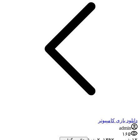
دانلود بازی کامپیوتر
admin
۱۶۵
۱۲ شهریور ۱۳۹۲،‏ ۱۰:۰۲