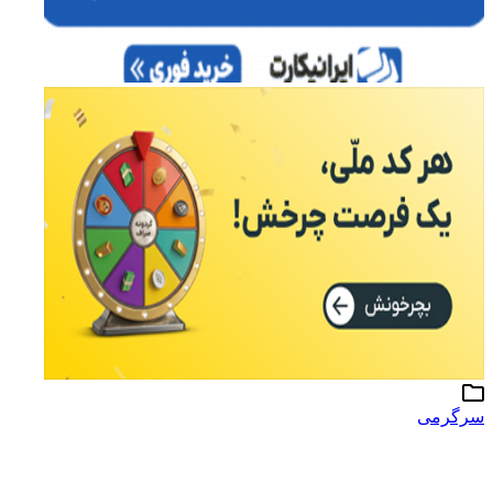
سرگرمی