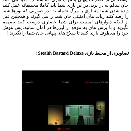
جان سالم به در برید. در این بازی شما باید کاملا مخفیفانه عمل کنید
دیده شدن شما مساوی با مرگ شماست. در صورتی که نورها شما
را رصد کنند ربات های امنیتی جان شما را می گیرند و همچنین قبل
از اینکه دیوارهای امینیت برای شما حصاری درست کنند تصمیم
بگیرید و با پرش های به موقع از لیزرها در امان بمانید. پس هوش
خود را معطوف بازی کنید تا سلاح های پنهانی جان شما را نگیرند !
تصاویری از محیط بازی Stealth Bastard Deluxe :