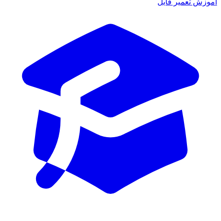
آموزش تعمیر فایل