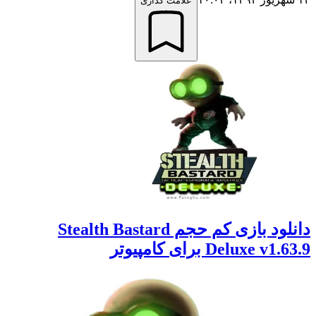
علامت گذاری
دانلود بازی کم حجم Stealth Bastard
Deluxe v1.63.9 برای کامپیوتر