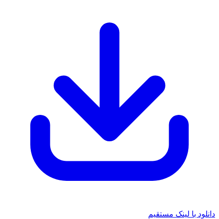
دانلود با لینک مستقیم