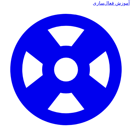
آموزش فعال‌سازی