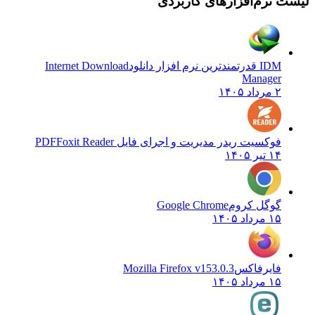
لیست نرم‌افزارهای کاربردی
IDM قدرتمندترین نرم افزار دانلود
Internet Download
Manager
۲ مرداد ۱۴۰۵
فوکسیت ریدر مدیریت و اجرای فایل PDF
Foxit Reader
۱۴ تیر ۱۴۰۵
گوگل کروم
Google Chrome
۱۵ مرداد ۱۴۰۵
فایرفاکس
Mozilla Firefox v153.0.3
۱۵ مرداد ۱۴۰۵