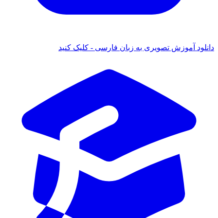
ود آموزش تصویری به زبان فارسی - کلیک کنید