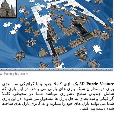
3D Puzzle Vent
یک بازی کاملا جدید و با گرافیکی سه بعدی
ی دوستداران سبک بازی های پازلی می باشد. در این بازی که
ل چندیدن سطح دشواری میباشد شما در محیطی کاملا
فیکی و سه بعدی به حل پازل ها مشغول می شوید. در این بازی
می توانید پازل های خود را بسازید و به گالری پازل های ساخته
دست پیدا کنید .