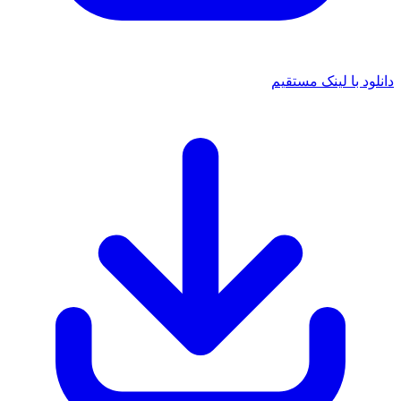
ود با لینک مستقیم