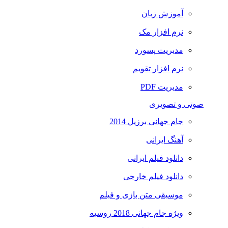
آموزش زبان
نرم افزار مک
مدیریت پسورد
نرم افزار تقویم
مدیریت PDF
صوتی و تصویری
جام جهانی برزیل 2014
آهنگ ایرانی
دانلود فیلم ایرانی
دانلود فیلم خارجی
موسیقی متن بازی و فیلم
ویژه جام جهانی 2018 روسیه