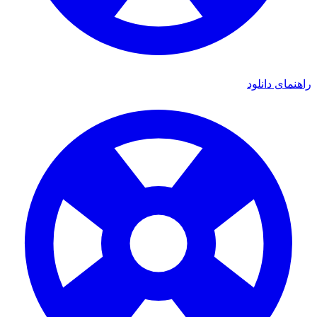
مای دانلود