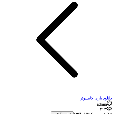
ود بازی کامپیوتر
admi
۳۱۳