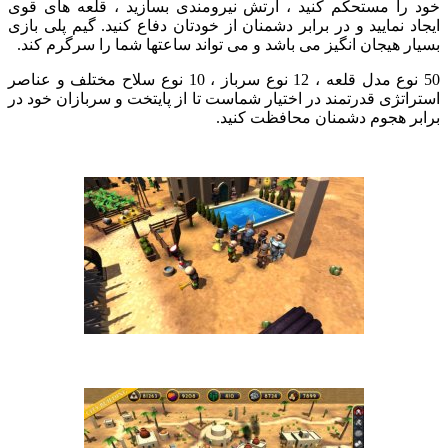
خود را مستحکم کنید ، ارتش نیرومندی بسازید ، قلعه های قوی
ایجاد نمایید و در برابر دشمنان از خودتان دفاع کنید. گیم پلی بازی
بسیار هیجان انگیز می باشد و می تواند ساعتها شما را سرگرم کند.
50 نوع مدل قلعه ، 12 نوع سرباز ، 10 نوع سلاح مختلف و عناصر
استراتژی قدرتمند در اختیار شماست تا از پایتخت و سربازان خود در
برابر هجوم دشمنان محافظت کنید.