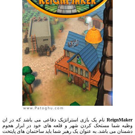
ReignMaker
نام یک بازی استراتژیک دفاعی می باشد که در ان
وظیه شما مستحک کردن شهر و قلعه های خود در ابرار هجوم
دشمنان می باشد. به عنوان یک رهبر شما باید ساختمان های پایتخت