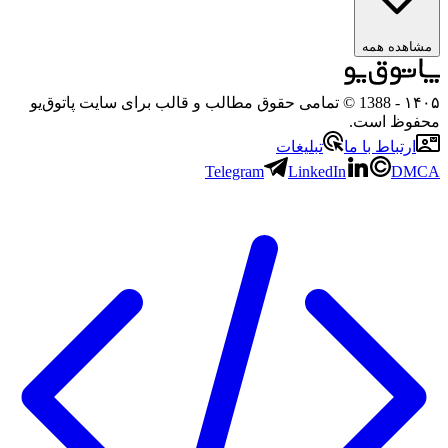
مشاهده همه
۱۴۰۵
- 1388 © تمامی حقوق مطالب و قالب برای سایت پاتوق‌یو
محفوظ است.
ارتباط با ما
تبلیغات
Telegram
LinkedIn
DMCA