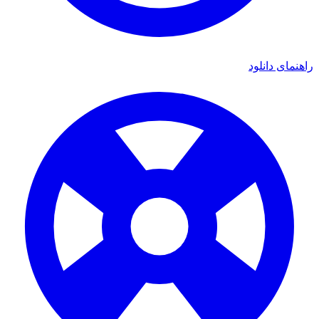
راهنمای دانلود