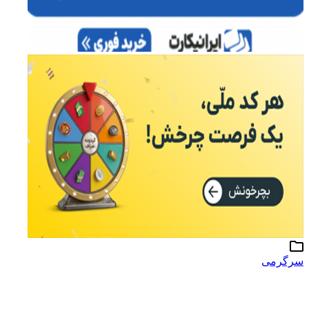
سرگرمی