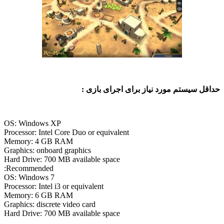
حداقل سیستم مورد نیاز برای اجرای بازی :
OS: Windows XP
Processor: Intel Core Duo or equivalent
Memory: 4 GB RAM
Graphics: onboard graphics
Hard Drive: 700 MB available space
Recommended:
OS: Windows 7
Processor: Intel i3 or equivalent
Memory: 6 GB RAM
Graphics: discrete video card
Hard Drive: 700 MB available space