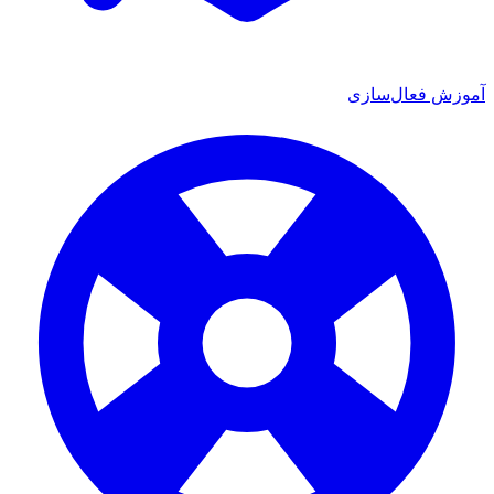
آموزش فعال‌سازی