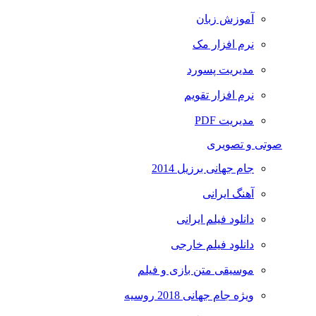
آموزش زبان
نرم افزار مک
مدیریت پسورد
نرم افزار تقویم
مدیریت PDF
صوتی و تصویری
جام جهانی برزیل 2014
آهنگ ایرانی
دانلود فیلم ایرانی
دانلود فیلم خارجی
موسیقی متن بازی و فیلم
ویژه جام جهانی 2018 روسیه