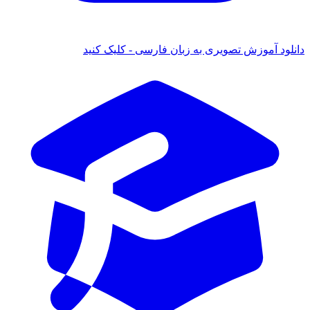
دانلود آموزش تصویری به زبان فارسی - کلیک کنید