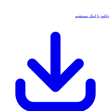
دانلود با لینک مستقیم