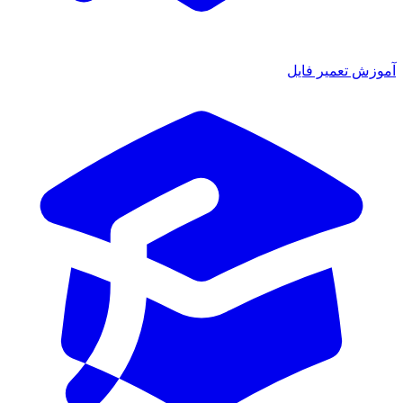
آموزش تعمیر فایل