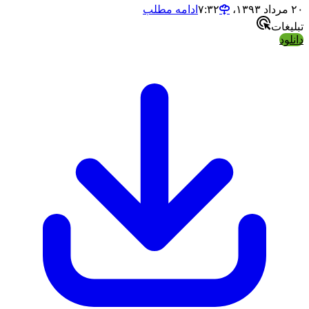
۲۰ مرداد ۱۳۹۳،‏ ۷:۳۲
ادامه مطلب
تبلیغات
دانلود