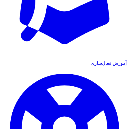
 فعال‌سازی