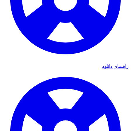
ی دانلود