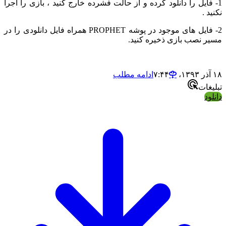
ایل را دانلود کرده و از حالت فشرده خارج کنید ، بازی را اجرا
2- فایل های موجود در پوشه PROPHET همراه فایل دانلودی را در
نصب بازی ذخیره کنید.
ادامه مطلب
ت