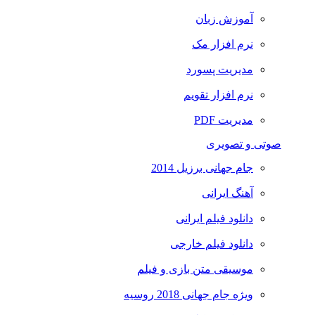
آموزش زبان
نرم افزار مک
مدیریت پسورد
نرم افزار تقویم
مدیریت PDF
صوتی و تصویری
جام جهانی برزیل 2014
آهنگ ایرانی
دانلود فیلم ایرانی
دانلود فیلم خارجی
موسیقی متن بازی و فیلم
ویژه جام جهانی 2018 روسیه