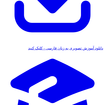
د آموزش تصویری به زبان فارسی - کلیک کنید