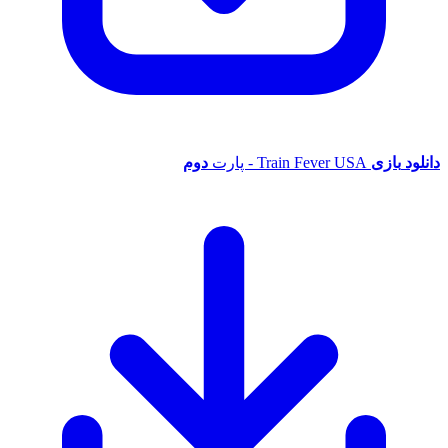
دانلود
بازی
Train Fever USA - پارت
دوم