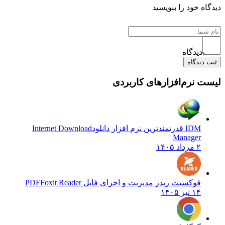
دیدگاه خود را بنویسید
دیدگاه
ثبت دیدگاه
لیست نرم‌افزارهای کاربردی
IDM قدرتمندترین نرم افزار دانلود
Internet Download
Manager
۲ مرداد ۱۴۰۵
فوکسیت ریدر مدیریت و اجرای فایل PDF
Foxit Reader
۱۴ تیر ۱۴۰۵