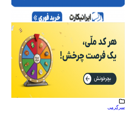
سرگرمی