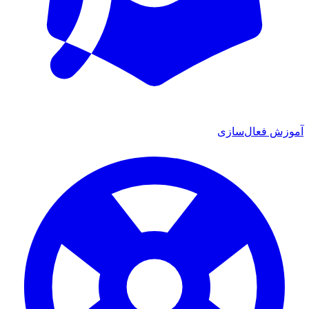
آموزش فعال‌سازی