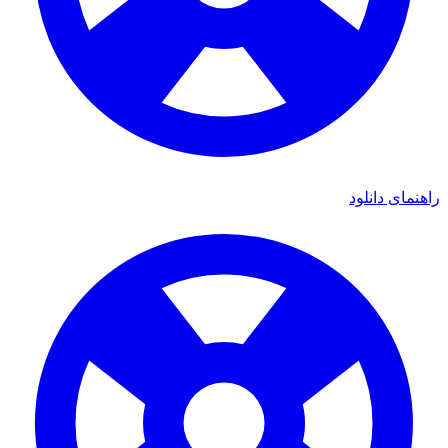
راهنمای دانلود