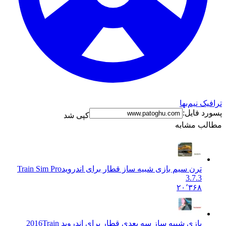
ترافیک نیم‌بها
پسورد فایل:
کپی شد
مطالب مشابه
ترن سیم بازی شبیه ساز قطار برای اندروید
Train Sim Pro
3.7.3
۲۰٬۳۶۸
بازی شبیه ساز سه بعدی قطار برای اندروید 2016
Train