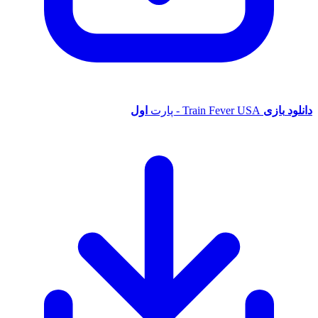
دانلود
بازی
Train Fever USA - پارت
اول