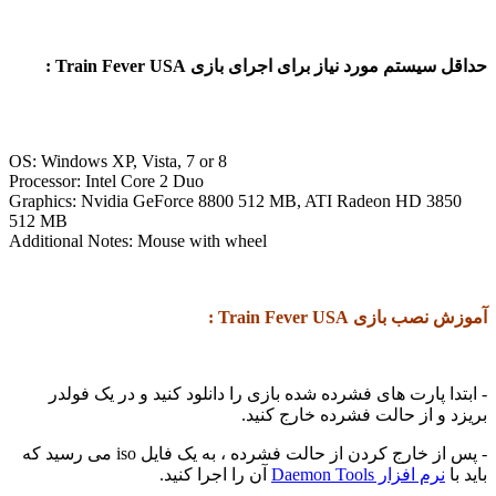
حداقل سیستم مورد نیاز برای اجرای بازی Train Fever USA :
OS: Windows XP, Vista, 7 or 8
Processor: Intel Core 2 Duo
Graphics: Nvidia GeForce 8800 512 MB, ATI Radeon HD 3850
512 MB
Additional Notes: Mouse with wheel
آموزش نصب بازی Train Fever USA :
- ابتدا پارت های فشرده شده بازی را دانلود کنید و در یک فولدر
بریزد و از حالت فشرده خارج کنید.
- پس از خارج کردن از حالت فشرده ، به یک فایل iso می رسید که
باید با
نرم افزار Daemon Tools
آن را اجرا کنید.