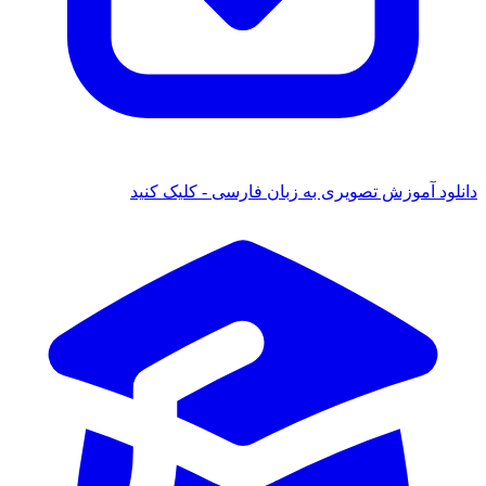
دانلود آموزش تصویری به زبان فارسی - کلیک کنید