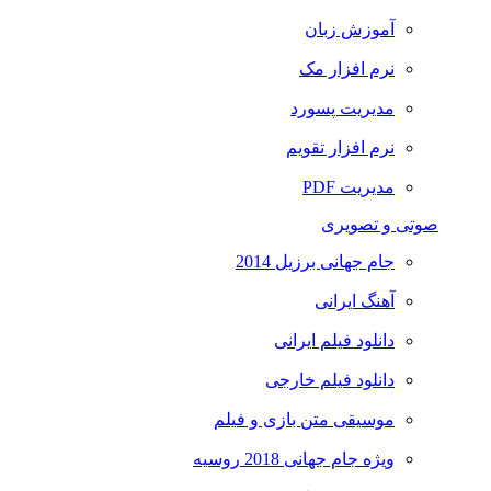
آموزش زبان
نرم افزار مک
مدیریت پسورد
نرم افزار تقویم
مدیریت PDF
صوتی و تصویری
جام جهانی برزیل 2014
آهنگ ایرانی
دانلود فیلم ایرانی
دانلود فیلم خارجی
موسیقی متن بازی و فیلم
ویژه جام جهانی 2018 روسیه