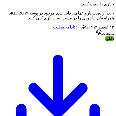
- بازی را نصب کنید.
- بعد از نصب بازی تمامی فایل های موجود در پوشه SKIDROW
همراه فایل دانلودی را در مسیر نصب بازی کپی کنید.
۲۳ اسفند ۱۳۹۳،‏ ۶:۰۹
ادامه مطلب
تبلیغات
دانلود