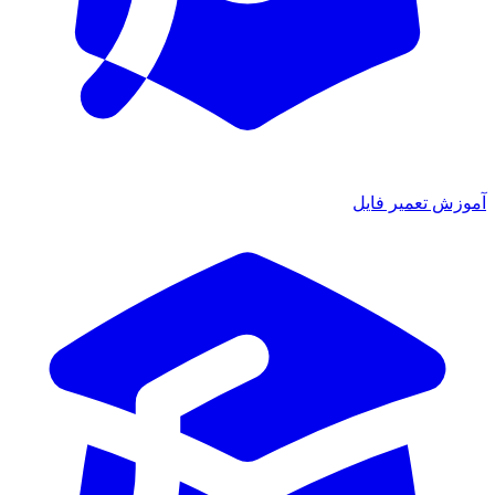
آموزش تعمیر فایل