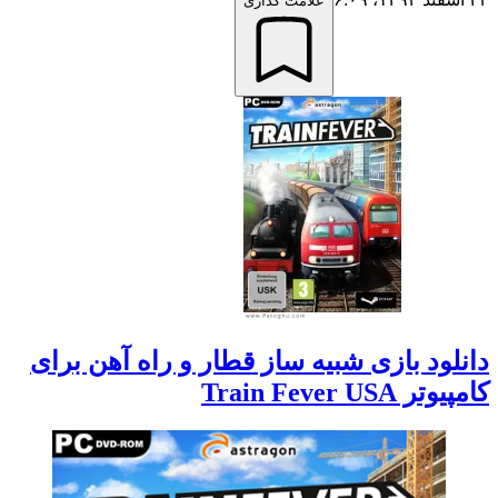
علامت گذاری
دانلود بازی شبیه ساز قطار و راه آهن برای
کامپیوتر Train Fever USA