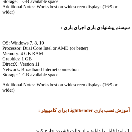
Storage: 1 GB available space
Additional Notes: Works best on widescreen displays (16:9 or
wider)
پیشنهادی بازی اجرای بازی :
OS: Windows 7, 8, 10
Processor: Dual Core Intel or AMD (or better)
Memory: 4 GB RAM
Graphics: 1 GB
DirectX: Version 11
Network: Broadband Internet connection
Storage: 1 GB available space
Additional Notes: Works best on widescreen displays (16:9 or
wider)
ی Lightbender برای کامپیوتر :