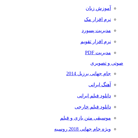
آموزش زبان
نرم افزار مک
مدیریت پسورد
نرم افزار تقویم
مدیریت PDF
صوتی و تصویری
جام جهانی برزیل 2014
آهنگ ایرانی
دانلود فیلم ایرانی
دانلود فیلم خارجی
موسیقی متن بازی و فیلم
ویژه جام جهانی 2018 روسیه