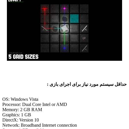
سیستم مورد نیاز برای اجرای بازی :
OS: Windows Vista
Processor: Dual Core Intel or AMD
Memory: 2 GB RAM
Graphics: 1 GB
DirectX: Version 10
Network: Broadband Internet connection