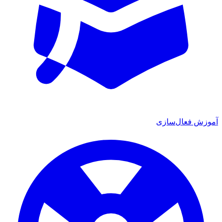
 فعال‌سازی