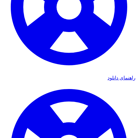
ی دانلود