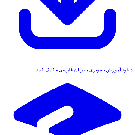
 آموزش تصویری به زبان فارسی - کلیک کنید