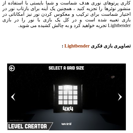
پرتوهای نوری هدف شماست و شما بایستی با استفاده از
نوئرها را تجزیه کنید ، همچنین یک آینه برای بازتاب نور در
ر شماست برای ترکیب و معکوس کردن نور نیز امکاناتی در
تعبیه شده است و در کل یک بازی با نور را در بازی
رد و به چالش کشیده می شوید.
ری بازی فکری
Lightbender
: