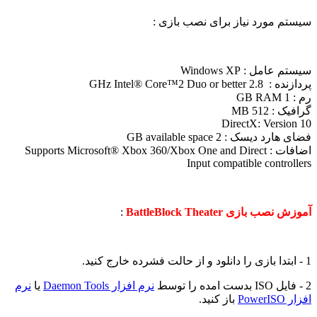
سیستم مورد نیاز برای نصب بازی :
سیستم عامل : Windows XP
پردازنده : 2.8 GHz Intel® Core™2 Duo or better
رم : 1 GB RAM
گرافیک : 512 MB
DirectX: Version 10
فضای هارد دیسک : 2 GB available space
اضافات : Supports Microsoft® Xbox 360/Xbox One and Direct
Input compatible controllers
آموزش نصب بازی BattleBlock Theater
:
1 - ابتدا بازی را دانلود و از حالت فشرده خارج کنید.
2 - فایل ISO بدست امده را توسط
نرم افزار Daemon Tools
یا
نرم
افزار PowerISO
باز کنید.