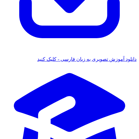
دانلود آموزش تصویری به زبان فارسی - کلیک کنید