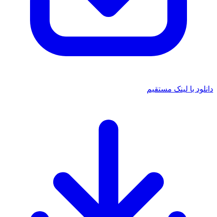
دانلود با لینک مستقیم