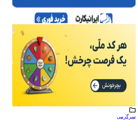
سرگرمی