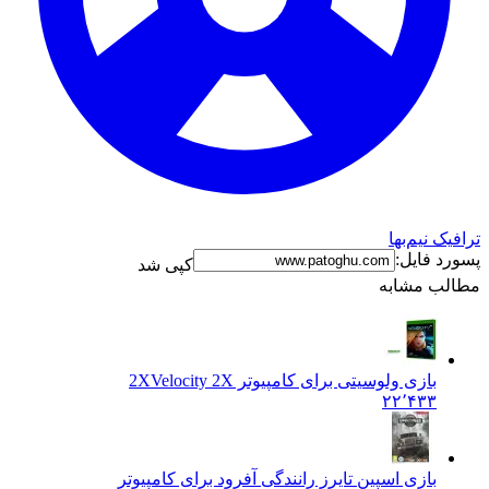
ترافیک نیم‌بها
پسورد فایل:
کپی شد
مطالب مشابه
بازی ولوسیتی برای کامپیوتر 2X
Velocity 2X
۲۲٬۴۳۳
بازی اسپین تایرز رانندگی آفرود برای کامپیوتر