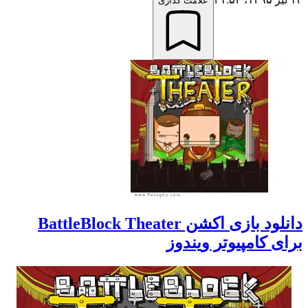
علامت گذاری
دانلود بازی اکشن BattleBlock Theater
برای کامپیوتر ویندوز