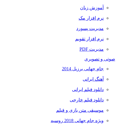
آموزش زبان
نرم افزار مک
مدیریت پسورد
نرم افزار تقویم
مدیریت PDF
صوتی و تصویری
جام جهانی برزیل 2014
آهنگ ایرانی
دانلود فیلم ایرانی
دانلود فیلم خارجی
موسیقی متن بازی و فیلم
ویژه جام جهانی 2018 روسیه