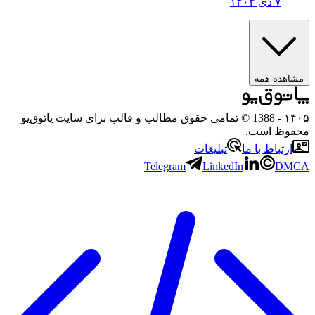
۷ دی ۱۴۰۴
مشاهده همه
۱۴۰۵
- 1388 © تمامی حقوق مطالب و قالب برای سایت پاتوق‌یو
محفوظ است.
ارتباط با ما
تبلیغات
Telegram
LinkedIn
DMCA