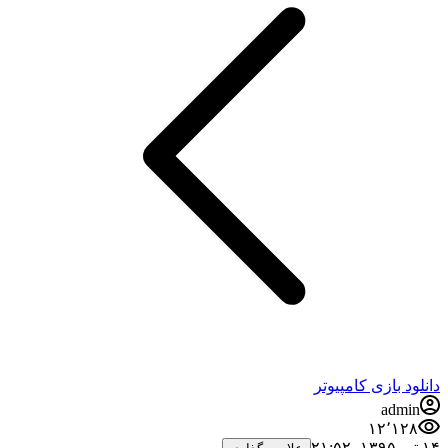
دانلود بازی کامپیوتر
admin
۱۲٬۱۲۸
۱۴ تیر ۱۳۹۵،‏ ۲۱:۵۲