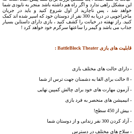
این مشکل راهی ندارد و اگر راه هم داشته باشد منجر به نابودی شما
خواهد شد ، پس ناچارید از اول شروع کنید و باید در جریان
ماجراجویی در دریا به 300 نفر از دوستان خود که اسیر شده اند کمک
کنید. راز نهفته در خیانت را کشف کنید ، بازی دارای داستاین بسیار
جذاب می باشد و گیمر را ساعتها سرگرم خود خواهد کرد !
قابلیت های بازی BattleBlock Theater :
- دارای حالت های مختلف بازی
- 8 حالت برای القا به دشمنان جهت ترس از شما
- آزمون مهارت های خود برای چالش کمپین نهایی
- انیمیشن های منحصر به فرد بازی
- بیش از 450 سطح!
- آزاد کردن 300 نفر زندانی و از دوستان شما
- سلاح های مختلف در دسترس