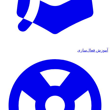
آموزش فعال‌سازی