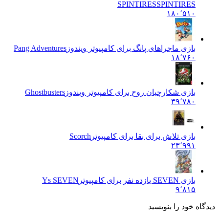
SPINTIRES
SPINTIRES
۱۸۰٬۵۱۰
بازی ماجراهای پانگ برای کامپیوتر ویندوز
Pang Adventures
۱۸٬۷۶۰
بازی شکارچیان روح برای کامپیوتر ویندوز
Ghostbusters
۳۹٬۷۸۰
بازی تلاش برای بقا برای کامپیوتر
Scorch
۲۳٬۹۹۱
بازی SEVEN یازده نفر برای کامپیوتر
Ys SEVEN
۹٬۸۱۵
دیدگاه خود را بنویسید