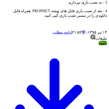
3 - به نصب بازی بپردازید
4 - بعد از نصب بازی فایل های پوشه PROPHET همراه فایل
دانلودی را در مسیر نصب بازی کپی کنید.
۱۴ تیر ۱۳۹۵،‏ ۲۱:۵۲
ادامه مطلب
تبلیغات
دانلود