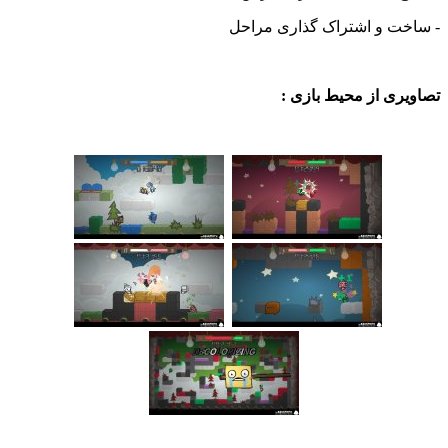
- ساخت و اشتراک گذاری مراحل
تصاویری از محیط بازی :