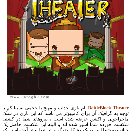
BattleBlock Theater
نام بازی جذاب و مهیج با حجمی نسبتا کم با
توجه به گرافیک آن برای کامپیوتر می باشد که این بازی در سبک
ماجراجویی و اکشن عرضه شده است ، نیروهای شما در کشتی
شکست خورده شما اسیر شده اند و البته این شکست حاصل یک
خیانت به شما است ، یک مشکل بزرگ برای شما پیش آمده است که