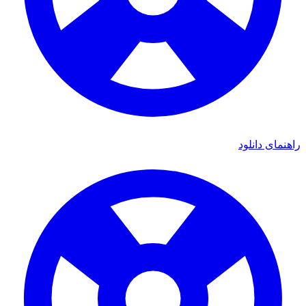
راهنمای دانلود