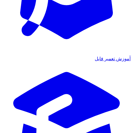
آموزش تعمیر فایل