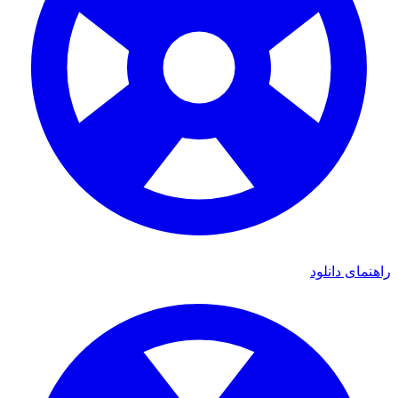
ی دانلود