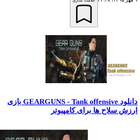
علامت گذاری
دانلود GEARGUNS - Tank offensive بازی
 سلاح ها برای کامپیوتر