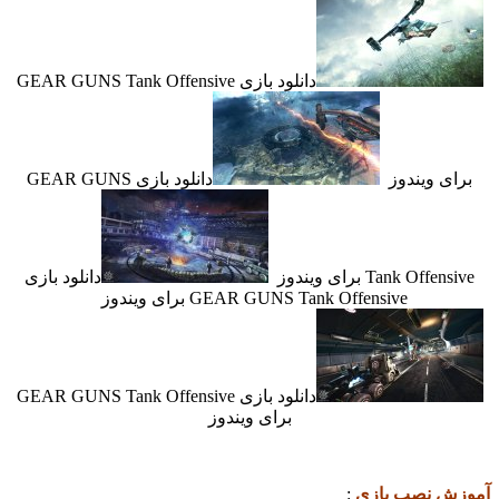
دانلود بازی GEAR GUNS Tank Offensive
 ویندوز
دانلود بازی GEAR GUNS
Tank Of برای ویندوز
دانلود بازی
GEAR GUNS Tank Offensive برای ویندوز
دانلود بازی GEAR GUNS Tank Offensive
برای ویندوز
 نصب بازی
: