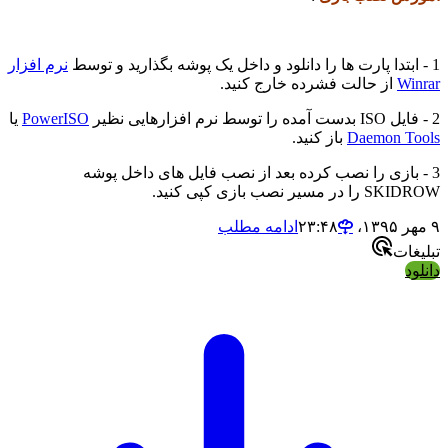
نرم افزار
از حالت فشرده خارج کنید.
PowerISO
یا
Daemon 
باز کنید.
ازی را نصب کرده بعد از نصب فایل های داخل پوشه
نصب بازی کپی کنید.
ادامه مطلب
ت