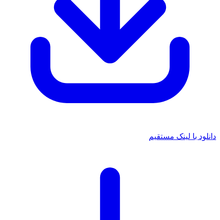
 با لینک مستقیم