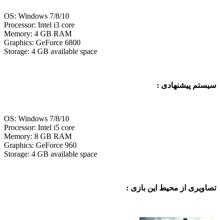
OS: Windows 7/8/10
Processor: Intel i3 core
Memory: 4 GB RAM
Graphics: GeForce 6800
Storage: 4 GB available space
 پیشنهادی :
OS: Windows 7/8/10
Processor: Intel i5 core
Memory: 8 GB RAM
Graphics: GeForce 960
Storage: 4 GB available space
ی از محیط این بازی :