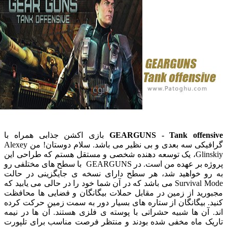
GEARGUNS - Tank offe
بازی اکشن جذابی همراه با
گرافیکی سه بعدی و بی نظیر می باشد. سلام دوستان! من Alexey
Glinskiy، یک توسعه دهنده شخصی و مستقل هستم که طراحی این
پروژه بر عهده من است. در GEARGUNS با سطح های مختلفی رو
 خواهید شد، هر سطح دارای نسخه ی جایگزینی در حالت
Survival Mode می باشد که در آن شما خود را در حالی می یابید که
ید از زمین در مقابل حملات بیگانگان و فضایی ها محافظت
بیگانگان از ستاره های بسیار دور به سمت زمین حرکت کرده
ن ها شبیه حشراتی با پوسته ی فلزی هستند. آن ها در نیمه
 ماه مخفی شده بودند و منتظر فرصت مناسب برای تلپورت