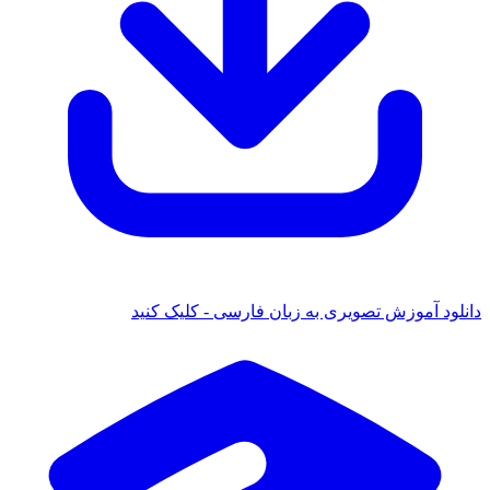
 آموزش تصویری به زبان فارسی - کلیک کنید