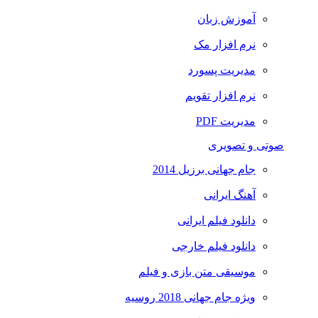
آموزش زبان
نرم افزار مک
مدیریت پسورد
نرم افزار تقویم
مدیریت PDF
صوتی و تصویری
جام جهانی برزیل 2014
آهنگ ایرانی
دانلود فیلم ایرانی
دانلود فیلم خارجی
موسیقی متن بازی و فیلم
ویژه جام جهانی 2018 روسیه