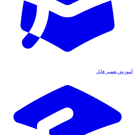
آموزش تعمیر فایل