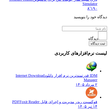
Simulator
۸٬۱۹۰
دیدگاه خود را بنویسید
دیدگاه
ثبت دیدگاه
لیست نرم‌افزارهای کاربردی
IDM قدرتمندترین نرم افزار دانلود
Internet Download
Manager
۲ مرداد ۱۴۰۵
فوکسیت ریدر مدیریت و اجرای فایل PDF
Foxit Reader
۱۴ تیر ۱۴۰۵