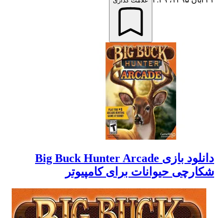
علامت گذاری
دانلود بازی Big Buck Hunter Arcade
شکارچی حیوانات برای کامپیوتر