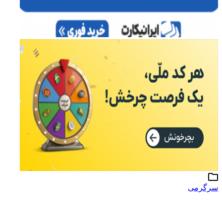
سرگرمی