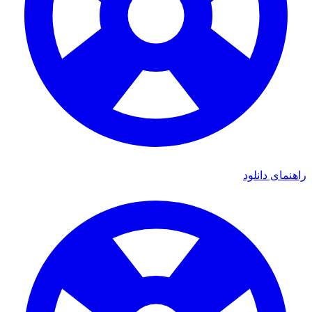
راهنمای دانلود