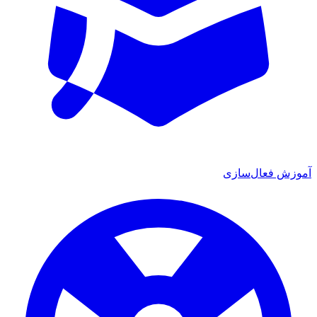
آموزش فعال‌سازی