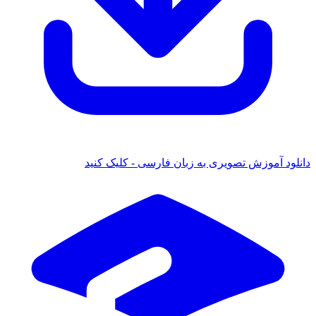
دانلود آموزش تصویری به زبان فارسی - کلیک کنید