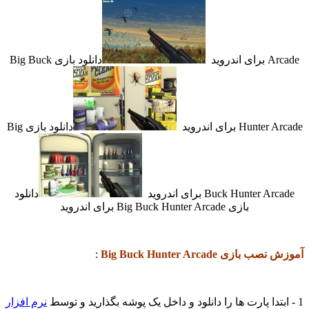
Arcade برای اندروید
دانلود بازی Big Buck
Hunter Arcade برای اندروید
دانلود بازی Big
Buck Hunter Arcade برای اندروید
دانلود
بازی Big Buck Hunter Arcade برای اندروید
آموزش نصب بازی Big Buck Hunter Arcade
:
1 - ابتدا پارت ها را دانلود و داخل یک پوشه بگذارید و توسط
نرم افزار