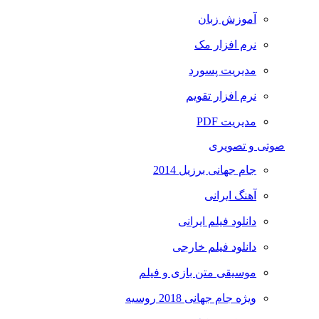
آموزش زبان
نرم افزار مک
مدیریت پسورد
نرم افزار تقویم
مدیریت PDF
صوتی و تصویری
جام جهانی برزیل 2014
آهنگ ایرانی
دانلود فیلم ایرانی
دانلود فیلم خارجی
موسیقی متن بازی و فیلم
ویژه جام جهانی 2018 روسیه