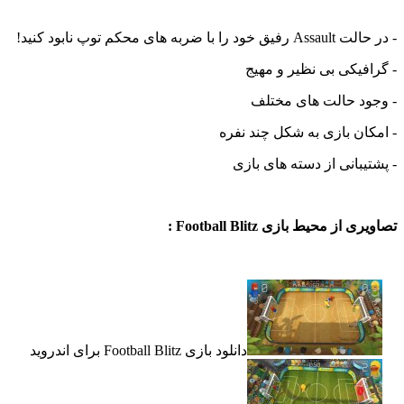
- در حالت Assault رفیق خود را با ضربه های محکم توپ نابود کنید!
- گرافیکی بی نظیر و مهیج
- وجود حالت های مختلف
- امکان بازی به شکل چند نفره
- پشتیبانی از دسته های بازی
تصاویری از محیط بازی Football Blitz :
دانلود بازی Football Blitz برای اندروید