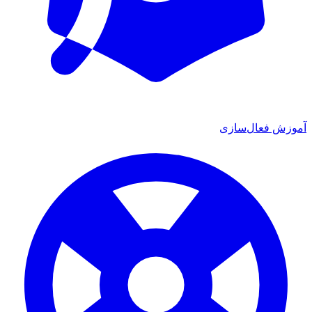
آموزش فعال‌سازی