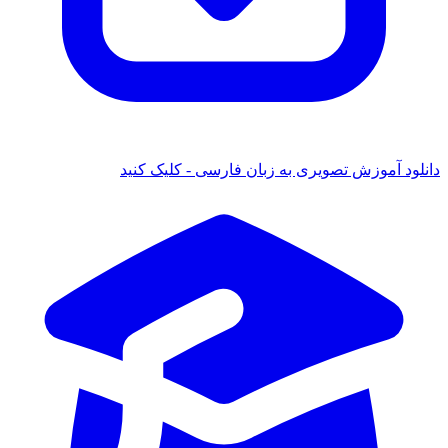
دانلود آموزش تصویری به زبان فارسی - کلیک کنید