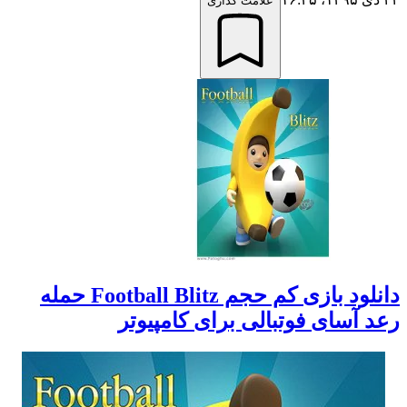
علامت گذاری
دانلود بازی کم حجم Football Blitz حمله
رعد آسای فوتبالی برای کامپیوتر