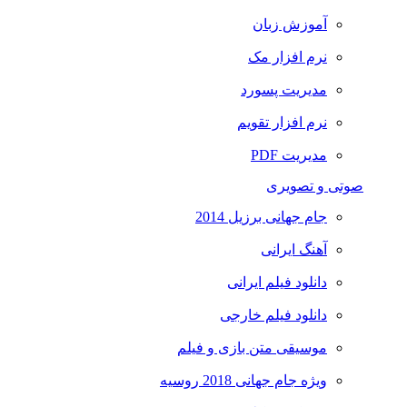
آموزش زبان
نرم افزار مک
مدیریت پسورد
نرم افزار تقویم
مدیریت PDF
صوتی و تصویری
جام جهانی برزیل 2014
آهنگ ایرانی
دانلود فیلم ایرانی
دانلود فیلم خارجی
موسیقی متن بازی و فیلم
ویژه جام جهانی 2018 روسیه