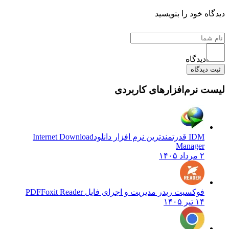
دیدگاه خود را بنویسید
دیدگاه
ثبت دیدگاه
لیست نرم‌افزارهای کاربردی
IDM قدرتمندترین نرم افزار دانلود
Internet Download
Manager
۲ مرداد ۱۴۰۵
فوکسیت ریدر مدیریت و اجرای فایل PDF
Foxit Reader
۱۴ تیر ۱۴۰۵