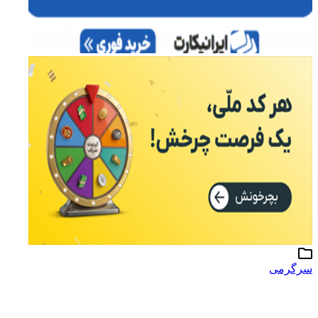
سرگرمی