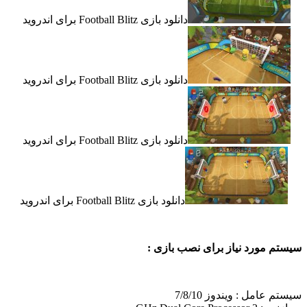
دانلود بازی Football Blitz برای اندروید
دانلود بازی Football Blitz برای اندروید
دانلود بازی Football Blitz برای اندروید
دانلود بازی Football Blitz برای اندروید
سیستم مورد نیاز برای نصب بازی :
سیستم عامل : ویندوز 7/8/10