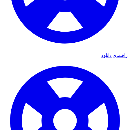
راهنمای دانلود