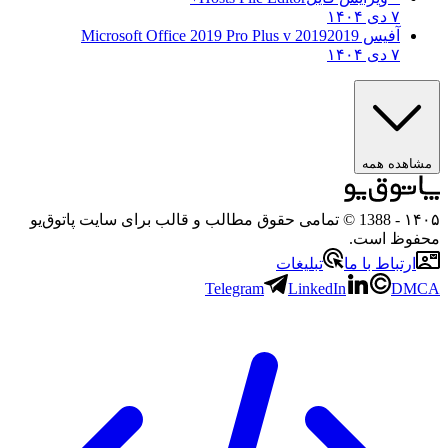
۷ دی ۱۴۰۴
آفیس 2019
2019 Microsoft Office 2019 Pro Plus v
۷ دی ۱۴۰۴
مشاهده همه
۱۴۰۵
- 1388 © تمامی حقوق مطالب و قالب برای سایت پاتوق‌یو
محفوظ است.
ارتباط با ما
تبلیغات
Telegram
LinkedIn
DMCA