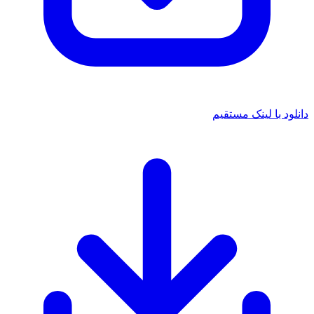
دانلود با لینک مستقیم