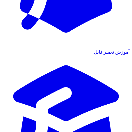
آموزش تعمیر فایل