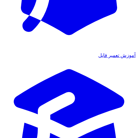
آموزش تعمیر فایل