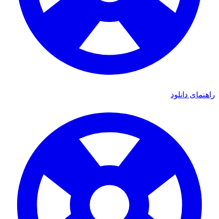
راهنمای دانلود