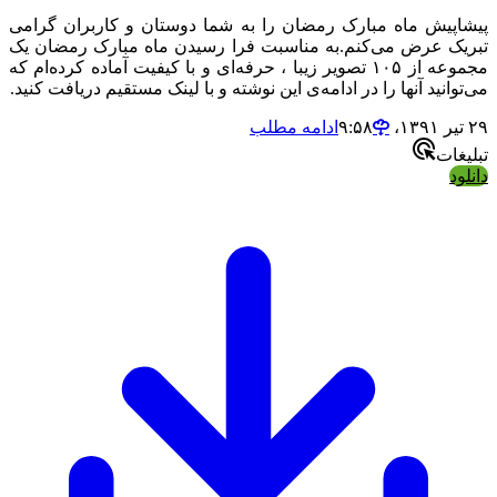
پیشاپیش ماه مبارک رمضان را به شما دوستان و کاربران گرامی
تبریک عرض می‌کنم.به مناسبت فرا رسیدن ماه مبارک رمضان یک
مجموعه از ۱۰۵ تصویر زیبا ، حرفه‌ای و با کیفیت آماده کرده‌ام که
می‌توانید آنها را در ادامه‌ی این نوشته و با لینک مستقیم دریافت کنید.
۲۹ تیر ۱۳۹۱،‏ ۹:۵۸
ادامه مطلب
تبلیغات
دانلود