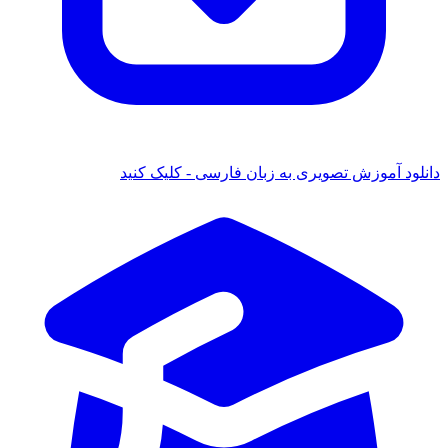
دانلود آموزش تصویری به زبان فارسی - کلیک کنید