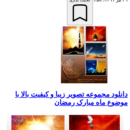
علامت گذاری
دانلود مجموعه تصویر زیبا و کیفیت بالا با
موضوع ماه مبارک رمضان