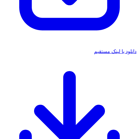
دانلود با لینک مستقیم