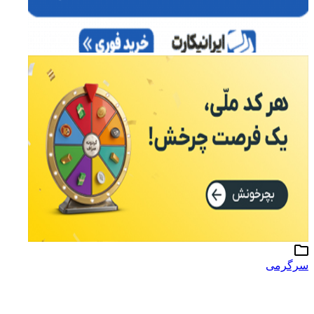
سرگرمی