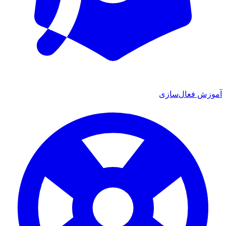
آموزش فعال‌سازی