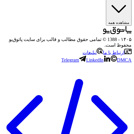
مشاهده همه
۱۴۰۵
- 1388 © تمامی حقوق مطالب و قالب برای سایت پاتوق‌یو
محفوظ است.
ارتباط با ما
تبلیغات
Telegram
LinkedIn
DMCA