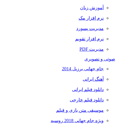
آموزش زبان
نرم افزار مک
مدیریت پسورد
نرم افزار تقویم
مدیریت PDF
صوتی و تصویری
جام جهانی برزیل 2014
آهنگ ایرانی
دانلود فیلم ایرانی
دانلود فیلم خارجی
موسیقی متن بازی و فیلم
ویژه جام جهانی 2018 روسیه