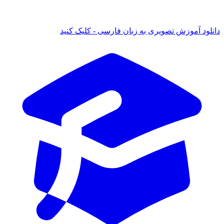
نلود آموزش تصویری به زبان فارسی - کلیک کنید