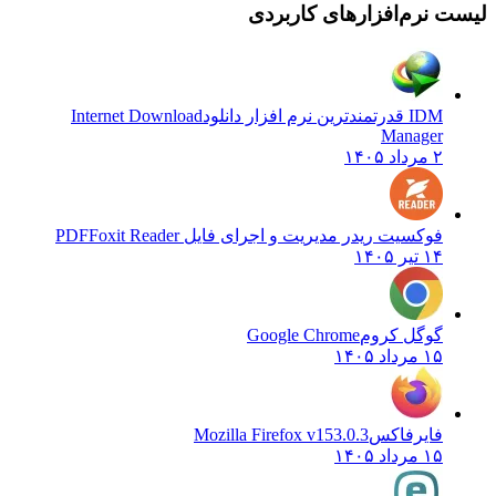
ست نرم‌افزارهای کاربردی
IDM قدرتمندترین نرم افزار دانلود
Internet Download
Manager
۲ مرداد ۱۴۰۵
فوکسیت ریدر مدیریت و اجرای فایل PDF
Foxit Reader
۱۴ تیر ۱۴۰۵
گوگل کروم
Google Chrome
۱۵ مرداد ۱۴۰۵
فایرفاکس
Mozilla Firefox v153.0.3
۱۵ مرداد ۱۴۰۵