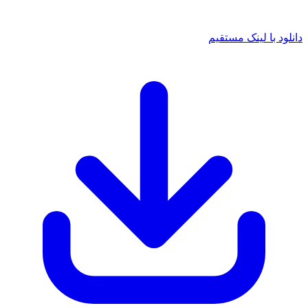
نلود با لینک مستقیم