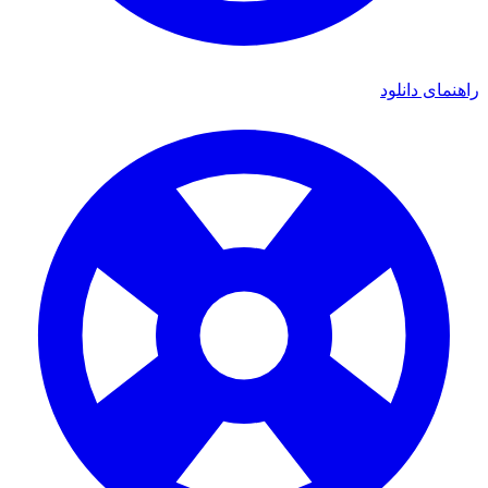
هنمای دانلود