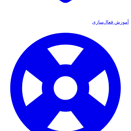
وزش فعال‌سازی