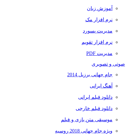
آموزش زبان
نرم افزار مک
مدیریت پسورد
نرم افزار تقویم
مدیریت PDF
صوتی و تصویری
جام جهانی برزیل 2014
آهنگ ایرانی
دانلود فیلم ایرانی
دانلود فیلم خارجی
موسیقی متن بازی و فیلم
ویژه جام جهانی 2018 روسیه