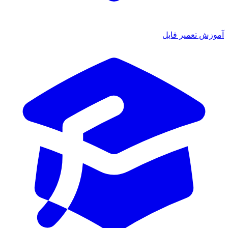
وزش تعمیر فایل