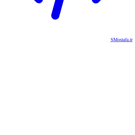
SMostafa.