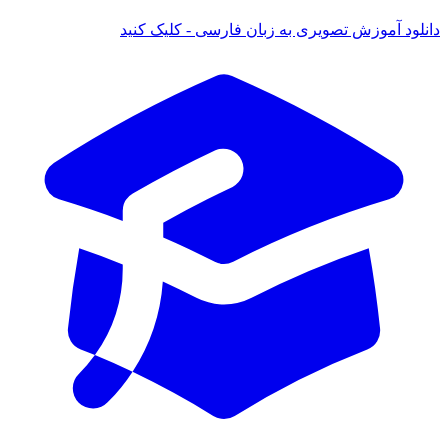
ود آموزش تصویری به زبان فارسی - کلیک کنید