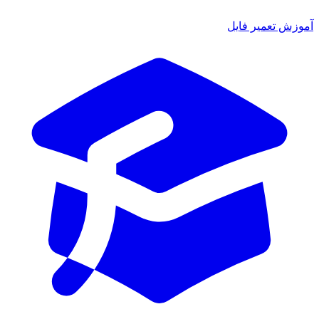
ش تعمیر فایل