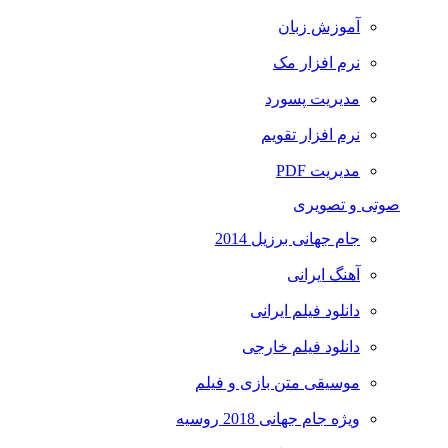
آموزش زبان
نرم افزار مک
مدیریت پسورد
نرم افزار تقویم
مدیریت PDF
صوتی و تصویری
جام جهانی برزیل 2014
آهنگ ایرانی
دانلود فیلم ایرانی
دانلود فیلم خارجی
موسیقی متن بازی و فیلم
ویژه جام جهانی 2018 روسیه