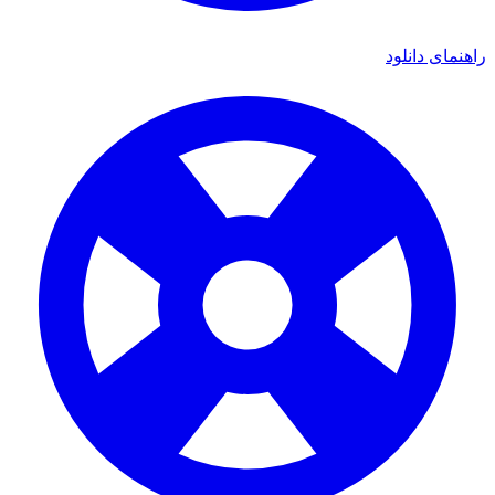
ای دانلود