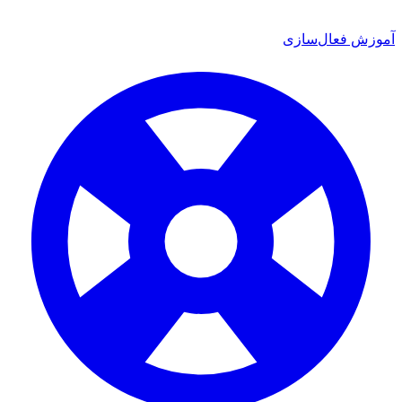
ش فعال‌سازی