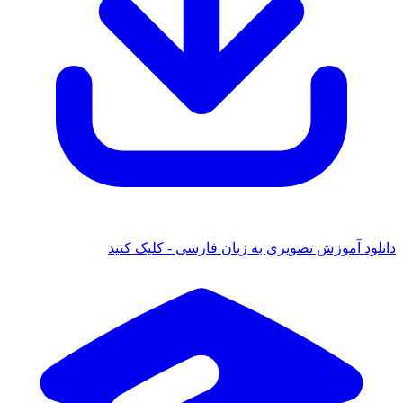
 آموزش تصویری به زبان فارسی - کلیک کنید