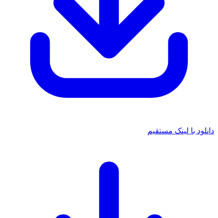
 با لینک مستقیم