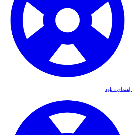
ی دانلود