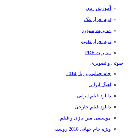
آموزش زبان
نرم افزار مک
مدیریت پسورد
نرم افزار تقویم
مدیریت PDF
صوتی و تصویری
جام جهانی برزیل 2014
آهنگ ایرانی
دانلود فیلم ایرانی
دانلود فیلم خارجی
موسیقی متن بازی و فیلم
ویژه جام جهانی 2018 روسیه