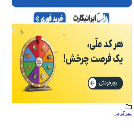
سرگرمی