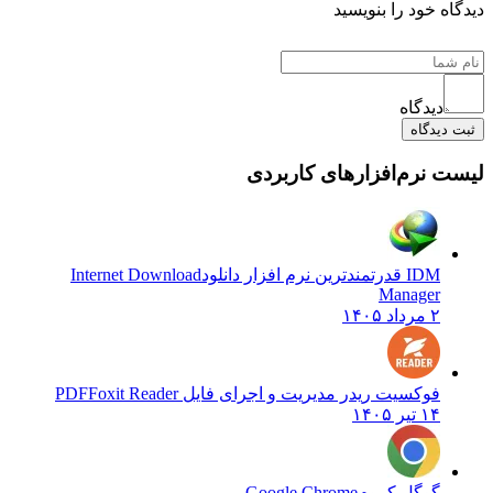
دیدگاه خود را بنویسید
دیدگاه
ثبت دیدگاه
لیست نرم‌افزارهای کاربردی
IDM قدرتمندترین نرم افزار دانلود
Internet Download
Manager
۲ مرداد ۱۴۰۵
فوکسیت ریدر مدیریت و اجرای فایل PDF
Foxit Reader
۱۴ تیر ۱۴۰۵
گوگل کروم
Google Chrome