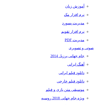
آموزش زبان
نرم افزار مک
مدیریت پسورد
نرم افزار تقویم
مدیریت PDF
صوتی و تصویری
جام جهانی برزیل 2014
آهنگ ایرانی
دانلود فیلم ایرانی
دانلود فیلم خارجی
موسیقی متن بازی و فیلم
ویژه جام جهانی 2018 روسیه