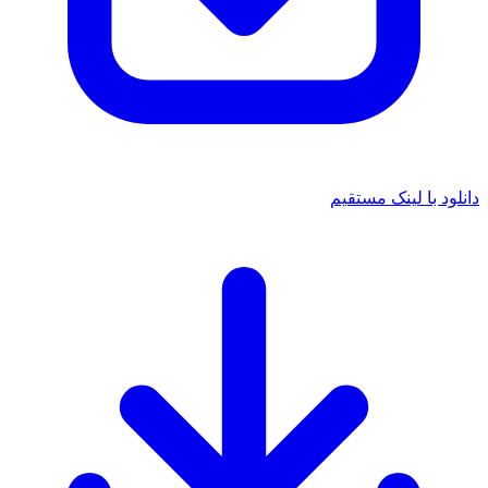
دانلود با لینک مستقیم