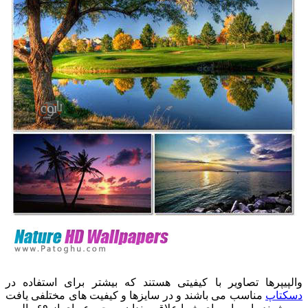
والپیپرها تصاویر با کیفیتی هستند که بیشتر برای استفاده در
دسکتاپ
مناسب می باشند و در سایزها و کیفیت های مختلفی یافت