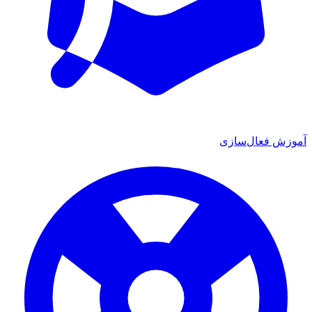
آموزش فعال‌سازی