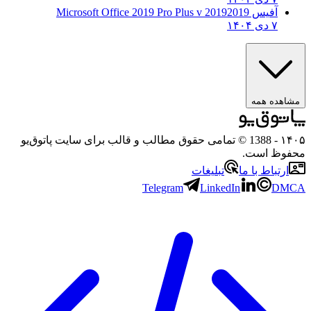
آفیس 2019
2019 Microsoft Office 2019 Pro Plus v
۷ دی ۱۴۰۴
مشاهده همه
۱۴۰۵
- 1388 © تمامی حقوق مطالب و قالب برای سایت پاتوق‌یو
محفوظ است.
ارتباط با ما
تبلیغات
Telegram
LinkedIn
DMCA