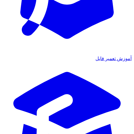
آموزش تعمیر فایل