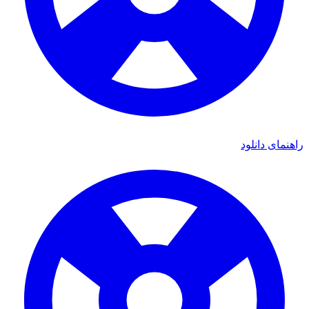
راهنمای دانلود