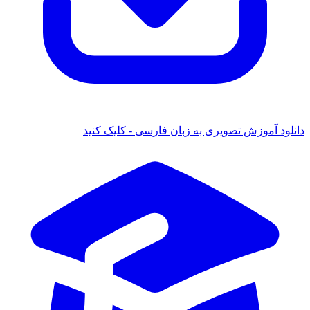
دانلود آموزش تصویری به زبان فارسی - کلیک کنید